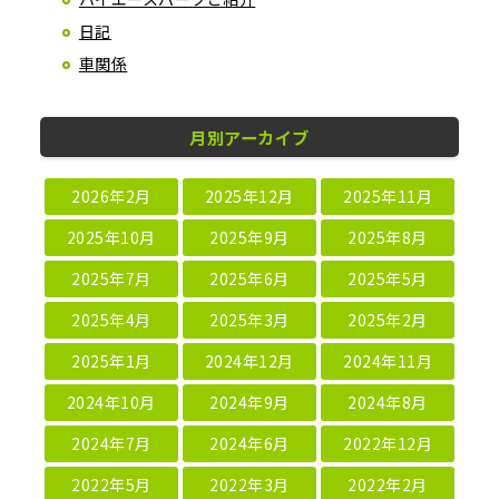
日記
車関係
月別アーカイブ
2026年2月
2025年12月
2025年11月
2025年10月
2025年9月
2025年8月
2025年7月
2025年6月
2025年5月
2025年4月
2025年3月
2025年2月
2025年1月
2024年12月
2024年11月
2024年10月
2024年9月
2024年8月
2024年7月
2024年6月
2022年12月
2022年5月
2022年3月
2022年2月