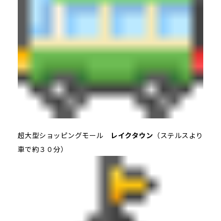
超大型ショッピングモール
レイクタウン
（ステルスより
車で約３０分）