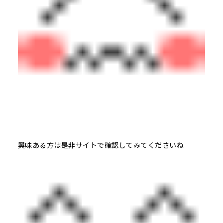
興味ある方は是非サイトで確認してみてくださいね