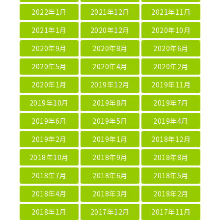
2022年1月
2021年12月
2021年11月
2021年1月
2020年12月
2020年10月
2020年9月
2020年8月
2020年6月
2020年5月
2020年4月
2020年2月
2020年1月
2019年12月
2019年11月
2019年10月
2019年8月
2019年7月
2019年6月
2019年5月
2019年4月
2019年2月
2019年1月
2018年12月
2018年10月
2018年9月
2018年8月
2018年7月
2018年6月
2018年5月
2018年4月
2018年3月
2018年2月
2018年1月
2017年12月
2017年11月