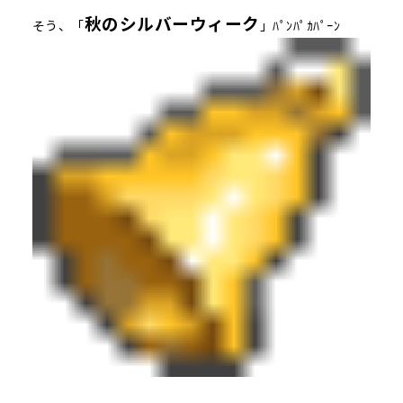
秋のシルバーウィーク
そう、「
」ﾊﾟﾝﾊﾟｶﾊﾟｰﾝ