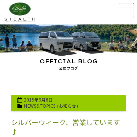
OFFICIAL BLOG
公式ブログ
2015年9月8日
NEWS&TOPICS (お知らせ)
シルバーウィーク、営業しています
♪