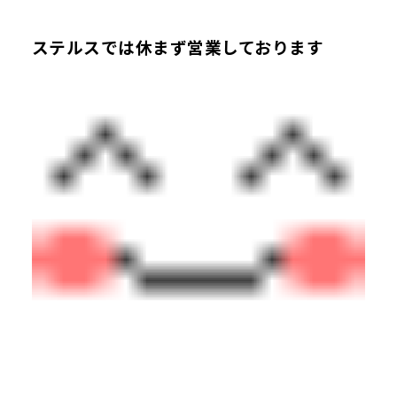
ステルスでは休まず営業しております