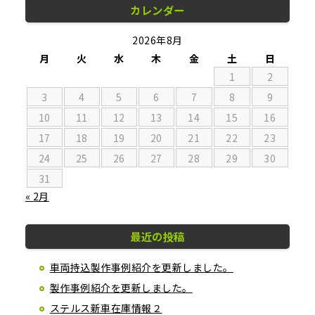
カレンダー
2026年8月
月
火
水
木
金
土
日
1
2
3
4
5
6
7
8
9
10
11
12
13
14
15
16
17
18
19
20
21
22
23
24
25
26
27
28
29
30
31
« 2月
最近の投稿
車両持込製作事例紹介を更新しました。
製作事例紹介を更新しました。
ステルス新車在庫情報２