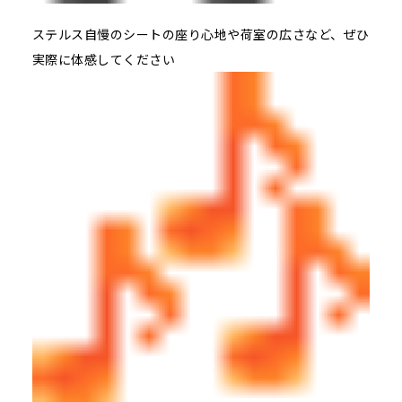
ステルス自慢のシートの座り心地や荷室の広さなど、ぜひ
実際に体感してください