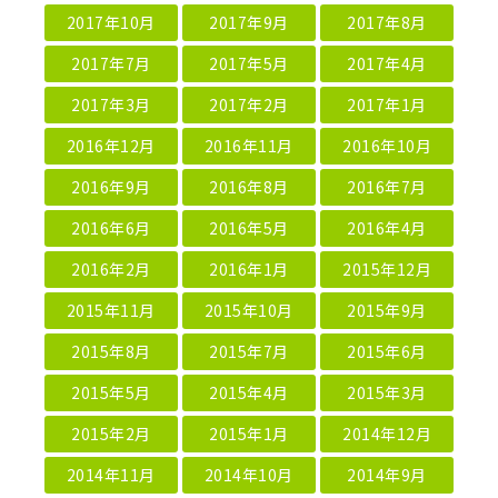
2017年10月
2017年9月
2017年8月
2017年7月
2017年5月
2017年4月
2017年3月
2017年2月
2017年1月
2016年12月
2016年11月
2016年10月
2016年9月
2016年8月
2016年7月
2016年6月
2016年5月
2016年4月
2016年2月
2016年1月
2015年12月
2015年11月
2015年10月
2015年9月
2015年8月
2015年7月
2015年6月
2015年5月
2015年4月
2015年3月
2015年2月
2015年1月
2014年12月
2014年11月
2014年10月
2014年9月