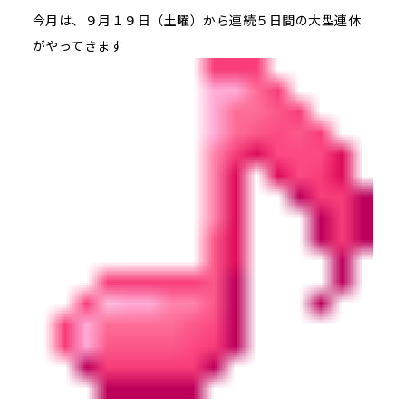
今月は、９月１９日（土曜）から連続５日間の大型連休
がやってきます