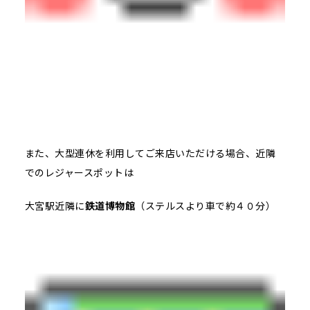
また、大型連休を利用してご来店いただける場合、近隣
でのレジャースポットは
大宮駅近隣に
鉄道博物館
（ステルスより車で約４０分）