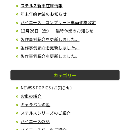
ステルス新車在庫情報
年末年始休業のお知らせ
ハイエース コンプリート車両価格改定
12月26日（金） 臨時休業のお知らせ
製作事例紹介を更新しました。
製作事例紹介を更新しました。
製作事例紹介を更新しました。
カテゴリー
NEWS&TOPICS (お知らせ)
お車の紹介
キャラバンの話
ステルスシリーズのご紹介
ハイエースの話
ハイエースパーツご紹介