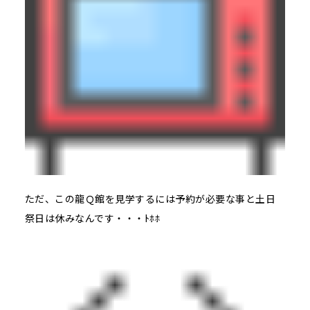
ただ、この龍Ｑ館を見学するには予約が必要な事と土日
祭日は休みなんです・・・ﾄﾎﾎ