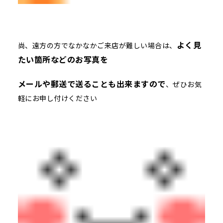
よく見
尚、遠方の方でなかなかご来店が難しい場合は、
たい箇所などのお写真を
メールや郵送で送ることも出来ますので
、ぜひお気
軽にお申し付けください