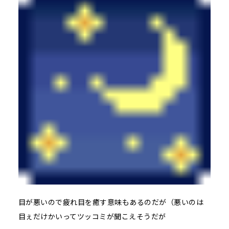
目が悪いので疲れ目を癒す意味もあるのだが（悪いのは
目ぇだけかいってツッコミが聞こえそうだが