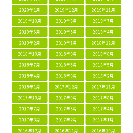
2020年1月
2019年12月
2019年11月
2019年10月
2019年8月
2019年7月
2019年6月
2019年5月
2019年4月
2019年2月
2019年1月
2018年12月
2018年10月
2018年9月
2018年8月
2018年7月
2018年6月
2018年5月
2018年4月
2018年3月
2018年2月
2018年1月
2017年12月
2017年11月
2017年10月
2017年9月
2017年8月
2017年7月
2017年5月
2017年4月
2017年3月
2017年2月
2017年1月
2016年12月
2016年11月
2016年10月