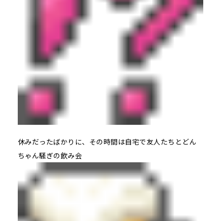
休みだったばかりに、その時間は自宅で友人たちとどん
ちゃん騒ぎの飲み会