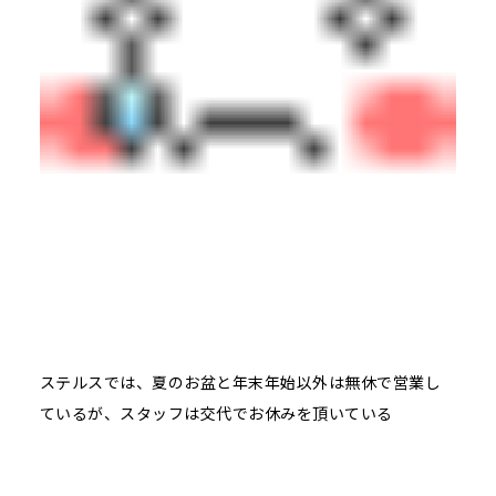
ステルスでは、夏のお盆と年末年始以外は無休で営業し
ているが、スタッフは交代でお休みを頂いている