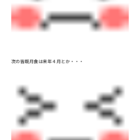
次の皆既月食は来年４月とか・・・