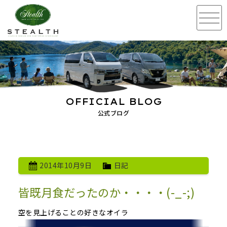
OFFICIAL BLOG
公式ブログ
2014年10月9日
日記
皆既月食だったのか・・・・(-_-;)
空を見上げることの好きなオイラ