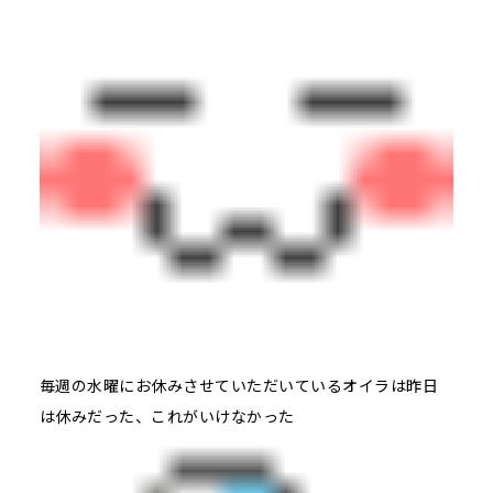
毎週の水曜にお休みさせていただいているオイラは昨日
は休みだった、これがいけなかった