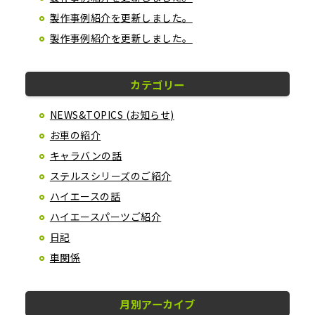
製作事例紹介を更新しました。
製作事例紹介を更新しました。
カテゴリー
NEWS&TOPICS (お知らせ)
お車の紹介
キャラバンの話
ステルスシリーズのご紹介
ハイエースの話
ハイエースパーツご紹介
日記
車関係
月別アーカイブ