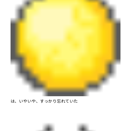
は、いやいや、すっかり忘れていた