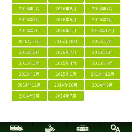
2016年9月
2016年8月
2016年7月
2016年6月
2016年5月
2016年4月
2016年2月
2016年1月
2015年12月
2015年11月
2015年10月
2015年9月
2015年8月
2015年7月
2015年6月
2015年5月
2015年4月
2015年3月
2015年2月
2015年1月
2014年12月
2014年11月
2014年10月
2014年9月
2014年8月
2014年7月