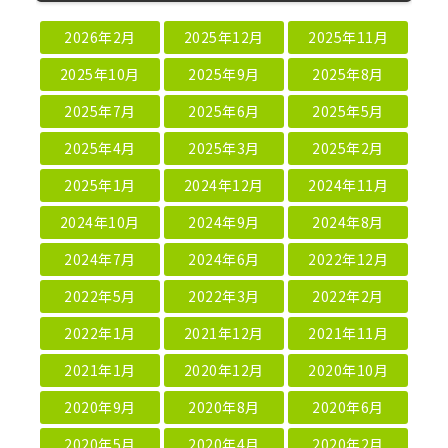
2026年2月
2025年12月
2025年11月
2025年10月
2025年9月
2025年8月
2025年7月
2025年6月
2025年5月
2025年4月
2025年3月
2025年2月
2025年1月
2024年12月
2024年11月
2024年10月
2024年9月
2024年8月
2024年7月
2024年6月
2022年12月
2022年5月
2022年3月
2022年2月
2022年1月
2021年12月
2021年11月
2021年1月
2020年12月
2020年10月
2020年9月
2020年8月
2020年6月
2020年5月
2020年4月
2020年2月