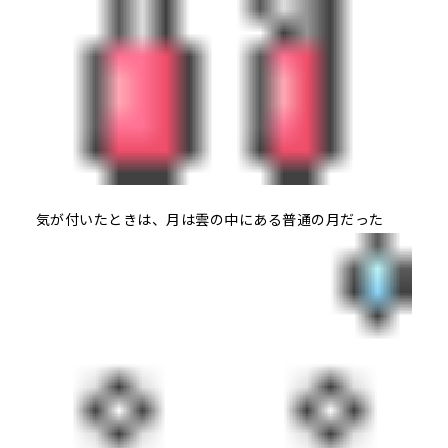
気が付いたときは、月は雲の中にある普通の月だった