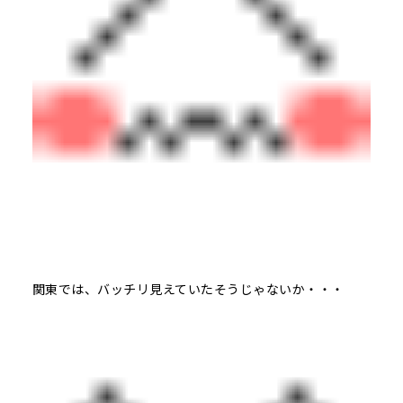
関東では、バッチリ見えていたそうじゃないか・・・