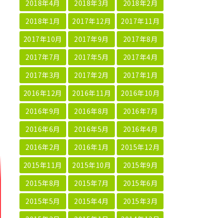
2018年4月
2018年3月
2018年2月
2018年1月
2017年12月
2017年11月
2017年10月
2017年9月
2017年8月
2017年7月
2017年5月
2017年4月
2017年3月
2017年2月
2017年1月
2016年12月
2016年11月
2016年10月
2016年9月
2016年8月
2016年7月
2016年6月
2016年5月
2016年4月
2016年2月
2016年1月
2015年12月
2015年11月
2015年10月
2015年9月
2015年8月
2015年7月
2015年6月
2015年5月
2015年4月
2015年3月