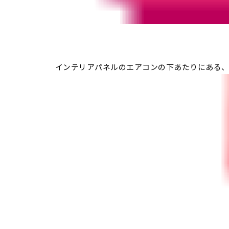
インテリアパネルのエアコンの下あたりにある、