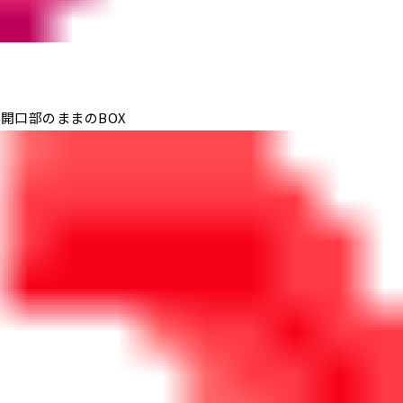
開口部のままのBOX