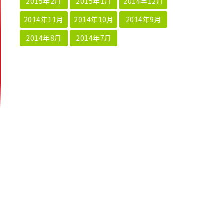
2015年2月
2015年1月
2014年12月
2014年11月
2014年10月
2014年9月
2014年8月
2014年7月