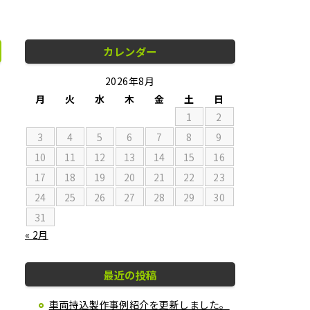
カレンダー
2026年8月
月
火
水
木
金
土
日
1
2
3
4
5
6
7
8
9
10
11
12
13
14
15
16
17
18
19
20
21
22
23
24
25
26
27
28
29
30
31
« 2月
最近の投稿
車両持込製作事例紹介を更新しました。