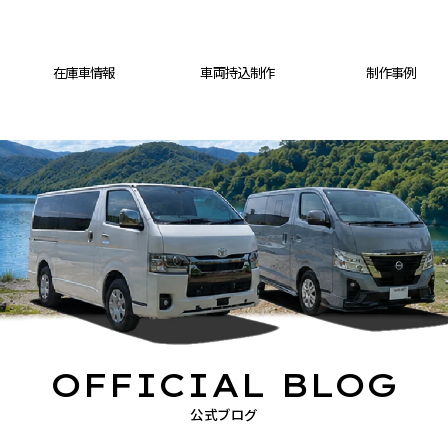
在庫車情報
車両持込制作
制作事例
OFFICIAL BLOG
公式ブログ