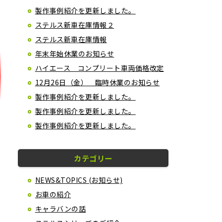
製作事例紹介を更新しました。
ステルス新車在庫情報２
ステルス新車在庫情報
年末年始休業のお知らせ
ハイエース コンプリート車両価格改定
12月26日（金） 臨時休業のお知らせ
製作事例紹介を更新しました。
製作事例紹介を更新しました。
製作事例紹介を更新しました。
カテゴリー
NEWS&TOPICS (お知らせ)
お車の紹介
キャラバンの話