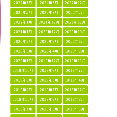
2024年7月
2024年6月
2022年12月
2022年5月
2022年3月
2022年2月
2022年1月
2021年12月
2021年11月
2021年1月
2020年12月
2020年10月
2020年9月
2020年8月
2020年6月
2020年5月
2020年4月
2020年2月
2020年1月
2019年12月
2019年11月
2019年10月
2019年8月
2019年7月
2019年6月
2019年5月
2019年4月
2019年2月
2019年1月
2018年12月
2018年10月
2018年9月
2018年8月
2018年7月
2018年6月
2018年5月