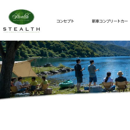
コンセプト
新車コンプリートカー