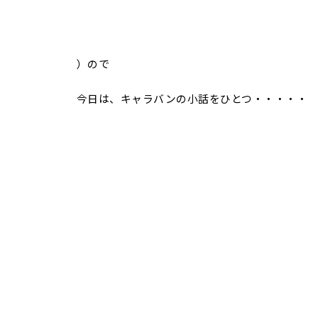
）ので
今日は、キャラバンの小話をひとつ・・・・・