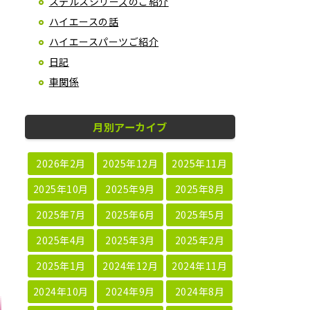
ステルスシリーズのご紹介
ハイエースの話
ハイエースパーツご紹介
日記
車関係
月別アーカイブ
2026年2月
2025年12月
2025年11月
2025年10月
2025年9月
2025年8月
2025年7月
2025年6月
2025年5月
2025年4月
2025年3月
2025年2月
2025年1月
2024年12月
2024年11月
2024年10月
2024年9月
2024年8月