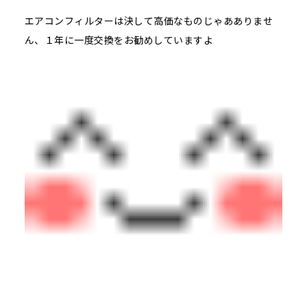
エアコンフィルターは決して高価なものじゃあありませ
ん、１年に一度交換をお勧めしていますよ