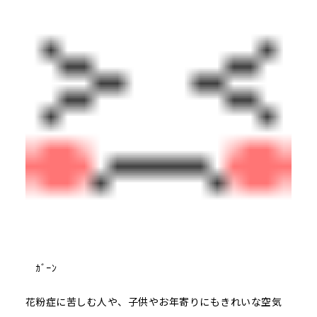
ｶﾞｰﾝ
花粉症に苦しむ人や、子供やお年寄りにもきれいな空気