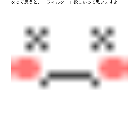
をって思うと、「フィルター」欲しいって思いますよ