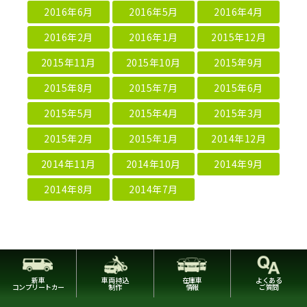
2016年6月
2016年5月
2016年4月
2016年2月
2016年1月
2015年12月
2015年11月
2015年10月
2015年9月
2015年8月
2015年7月
2015年6月
2015年5月
2015年4月
2015年3月
2015年2月
2015年1月
2014年12月
2014年11月
2014年10月
2014年9月
2014年8月
2014年7月
新車
車両持込
在庫車
よくある
コンプリートカー
制作
情報
ご質問