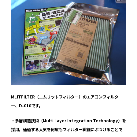
MLITFILTER（エムリットフィルター）のエアコンフィルタ
ー、D-010です。
・多層構造技術（Multi Layer Integration Technology）を
採用。通過する大気を何度もフィルター繊維にぶつけることで