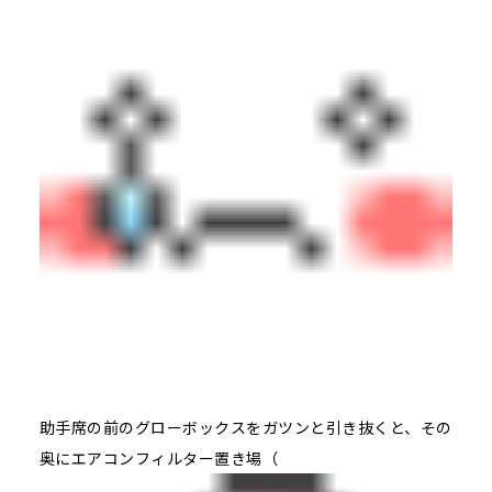
助手席の前のグローボックスをガツンと引き抜くと、その
奥にエアコンフィルター置き場（