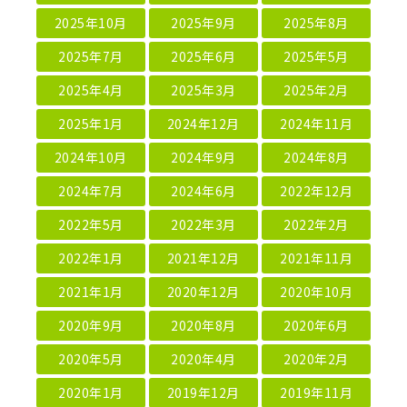
2025年10月
2025年9月
2025年8月
2025年7月
2025年6月
2025年5月
2025年4月
2025年3月
2025年2月
2025年1月
2024年12月
2024年11月
2024年10月
2024年9月
2024年8月
2024年7月
2024年6月
2022年12月
2022年5月
2022年3月
2022年2月
2022年1月
2021年12月
2021年11月
2021年1月
2020年12月
2020年10月
2020年9月
2020年8月
2020年6月
2020年5月
2020年4月
2020年2月
2020年1月
2019年12月
2019年11月