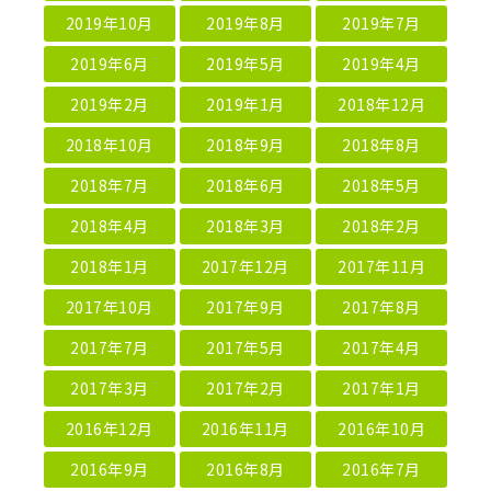
2019年10月
2019年8月
2019年7月
2019年6月
2019年5月
2019年4月
2019年2月
2019年1月
2018年12月
2018年10月
2018年9月
2018年8月
2018年7月
2018年6月
2018年5月
2018年4月
2018年3月
2018年2月
2018年1月
2017年12月
2017年11月
2017年10月
2017年9月
2017年8月
2017年7月
2017年5月
2017年4月
2017年3月
2017年2月
2017年1月
2016年12月
2016年11月
2016年10月
2016年9月
2016年8月
2016年7月