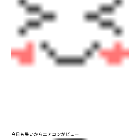
今日も暑いからエアコンがビュー