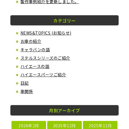
製作事例紹介を更新しました。
カテゴリー
NEWS&TOPICS (お知らせ)
お車の紹介
キャラバンの話
ステルスシリーズのご紹介
ハイエースの話
ハイエースパーツご紹介
日記
車関係
月別アーカイブ
2026年2月
2025年12月
2025年11月