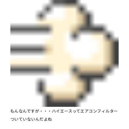
もんなんですが・・・ハイエースってエアコンフィルター
ついていないんだよね