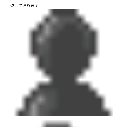
焼けております