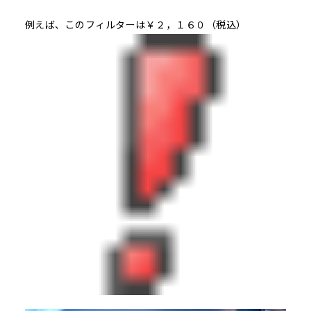
例えば、このフィルターは￥２，１６０（税込）