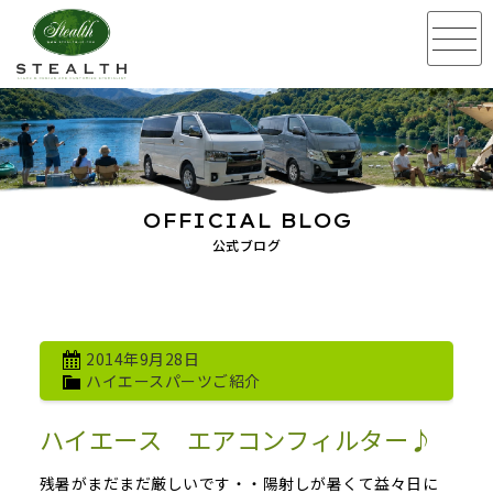
OFFICIAL BLOG
公式ブログ
2014年9月28日
ハイエースパーツご紹介
ハイエース エアコンフィルター♪
残暑がまだまだ厳しいです・・陽射しが暑くて益々日に