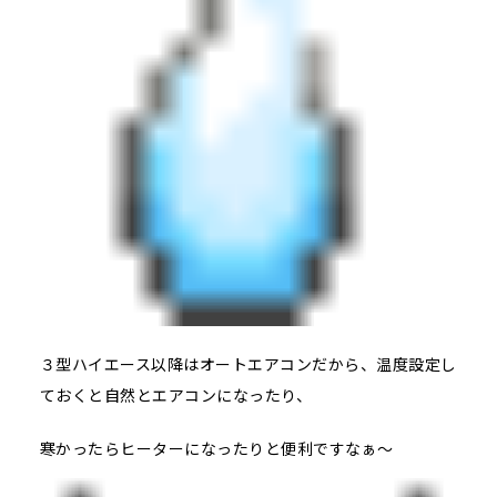
３型ハイエース以降はオートエアコンだから、温度設定し
ておくと自然とエアコンになったり、
寒かったらヒーターになったりと便利ですなぁ～