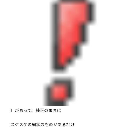
）があって、純正のままは
スケスケの網状のものがあるだけ