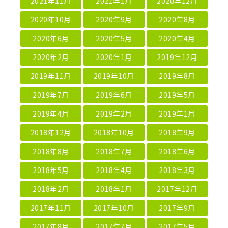
2021年11月
2021年1月
2020年12月
2020年10月
2020年9月
2020年8月
2020年6月
2020年5月
2020年4月
2020年2月
2020年1月
2019年12月
2019年11月
2019年10月
2019年8月
2019年7月
2019年6月
2019年5月
2019年4月
2019年2月
2019年1月
2018年12月
2018年10月
2018年9月
2018年8月
2018年7月
2018年6月
2018年5月
2018年4月
2018年3月
2018年2月
2018年1月
2017年12月
2017年11月
2017年10月
2017年9月
2017年8月
2017年7月
2017年5月