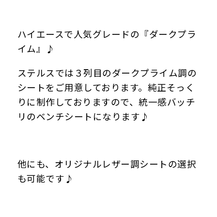
ハイエースで人気グレードの『ダークプラ
イム』♪
ステルスでは３列目のダークプライム調の
シートをご用意しております。純正そっく
りに制作しておりますので、統一感バッチ
リのベンチシートになります♪
他にも、オリジナルレザー調シートの選択
も可能です♪