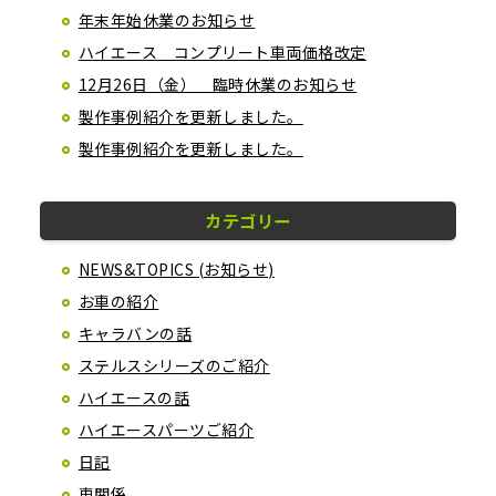
年末年始休業のお知らせ
ハイエース コンプリート車両価格改定
12月26日（金） 臨時休業のお知らせ
製作事例紹介を更新しました。
製作事例紹介を更新しました。
カテゴリー
NEWS&TOPICS (お知らせ)
お車の紹介
キャラバンの話
ステルスシリーズのご紹介
ハイエースの話
ハイエースパーツご紹介
日記
車関係