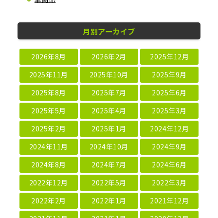
月別アーカイブ
2026年8月
2026年2月
2025年12月
2025年11月
2025年10月
2025年9月
2025年8月
2025年7月
2025年6月
2025年5月
2025年4月
2025年3月
2025年2月
2025年1月
2024年12月
2024年11月
2024年10月
2024年9月
2024年8月
2024年7月
2024年6月
2022年12月
2022年5月
2022年3月
2022年2月
2022年1月
2021年12月