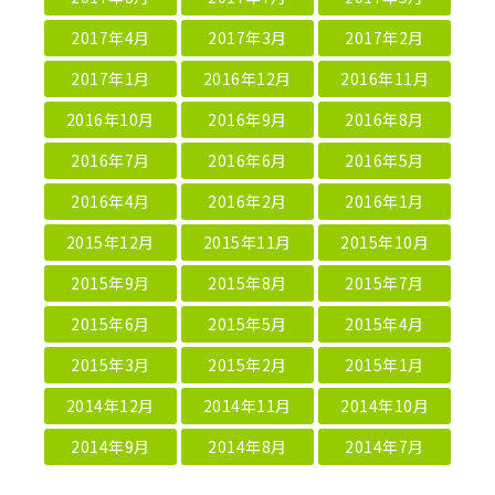
2017年4月
2017年3月
2017年2月
2017年1月
2016年12月
2016年11月
2016年10月
2016年9月
2016年8月
2016年7月
2016年6月
2016年5月
2016年4月
2016年2月
2016年1月
2015年12月
2015年11月
2015年10月
2015年9月
2015年8月
2015年7月
2015年6月
2015年5月
2015年4月
2015年3月
2015年2月
2015年1月
2014年12月
2014年11月
2014年10月
2014年9月
2014年8月
2014年7月