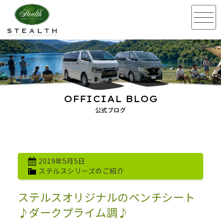
OFFICIAL BLOG
公式ブログ
2019年5月5日
ステルスシリーズのご紹介
ステルスオリジナルのベンチシート
♪ダークプライム調♪