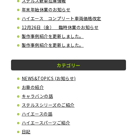
ステルス新車在庫情報
年末年始休業のお知らせ
ハイエース コンプリート車両価格改定
12月26日（金） 臨時休業のお知らせ
製作事例紹介を更新しました。
製作事例紹介を更新しました。
カテゴリー
NEWS&TOPICS (お知らせ)
お車の紹介
キャラバンの話
ステルスシリーズのご紹介
ハイエースの話
ハイエースパーツご紹介
日記