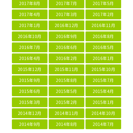
2017年8月
2017年7月
2017年5月
2017年4月
2017年3月
2017年2月
2017年1月
2016年12月
2016年11月
2016年10月
2016年9月
2016年8月
2016年7月
2016年6月
2016年5月
2016年4月
2016年2月
2016年1月
2015年12月
2015年11月
2015年10月
2015年9月
2015年8月
2015年7月
2015年6月
2015年5月
2015年4月
2015年3月
2015年2月
2015年1月
2014年12月
2014年11月
2014年10月
2014年9月
2014年8月
2014年7月