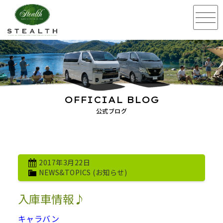
OFFICIAL BLOG
公式ブログ
2017年3月22日
NEWS&TOPICS (お知らせ)
入庫車情報♪
キャラバン