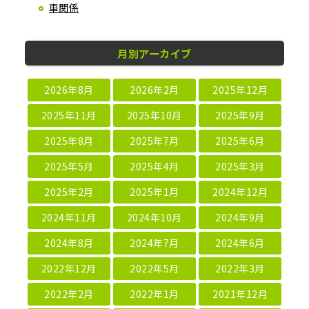
車関係
月別アーカイブ
2026年8月
2026年2月
2025年12月
2025年11月
2025年10月
2025年9月
2025年8月
2025年7月
2025年6月
2025年5月
2025年4月
2025年3月
2025年2月
2025年1月
2024年12月
2024年11月
2024年10月
2024年9月
2024年8月
2024年7月
2024年6月
2022年12月
2022年5月
2022年3月
2022年2月
2022年1月
2021年12月