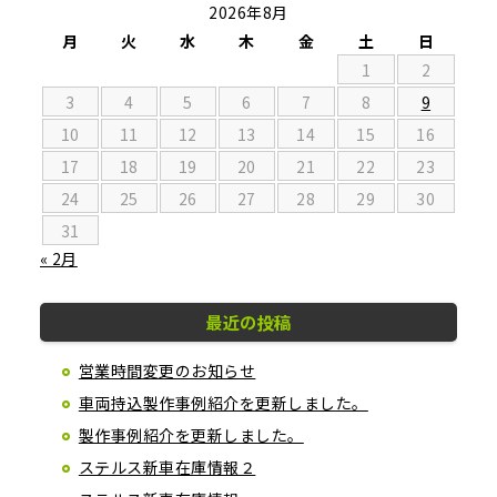
2026年8月
月
火
水
木
金
土
日
1
2
3
4
5
6
7
8
9
10
11
12
13
14
15
16
17
18
19
20
21
22
23
24
25
26
27
28
29
30
31
« 2月
最近の投稿
営業時間変更のお知らせ
車両持込製作事例紹介を更新しました。
製作事例紹介を更新しました。
ステルス新車在庫情報２