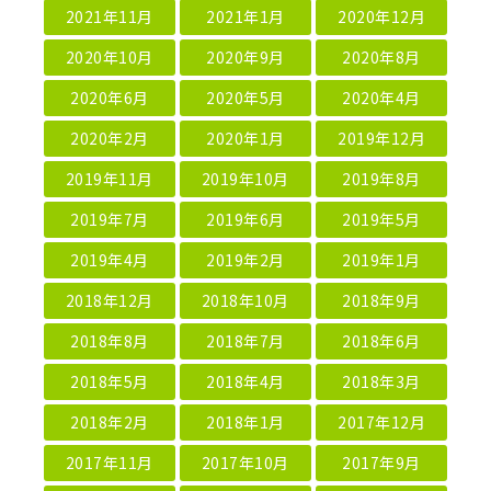
2021年11月
2021年1月
2020年12月
2020年10月
2020年9月
2020年8月
2020年6月
2020年5月
2020年4月
2020年2月
2020年1月
2019年12月
2019年11月
2019年10月
2019年8月
2019年7月
2019年6月
2019年5月
2019年4月
2019年2月
2019年1月
2018年12月
2018年10月
2018年9月
2018年8月
2018年7月
2018年6月
2018年5月
2018年4月
2018年3月
2018年2月
2018年1月
2017年12月
2017年11月
2017年10月
2017年9月