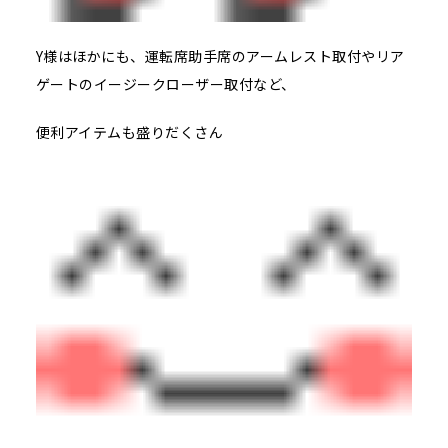
Y様はほかにも、運転席助手席のアームレスト取付やリア
ゲートのイージークローザー取付など、
便利アイテムも盛りだくさん