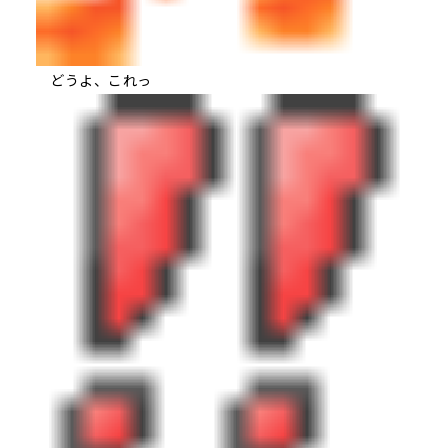
どうよ、これっ