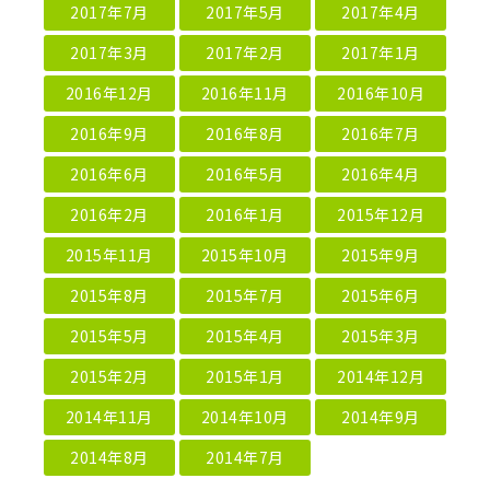
2017年7月
2017年5月
2017年4月
2017年3月
2017年2月
2017年1月
2016年12月
2016年11月
2016年10月
2016年9月
2016年8月
2016年7月
2016年6月
2016年5月
2016年4月
2016年2月
2016年1月
2015年12月
2015年11月
2015年10月
2015年9月
2015年8月
2015年7月
2015年6月
2015年5月
2015年4月
2015年3月
2015年2月
2015年1月
2014年12月
2014年11月
2014年10月
2014年9月
2014年8月
2014年7月