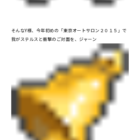
そんなY様、今年初めの「東京オートサロン２０１５」で
我がステルスと衝撃のご対面を、ジャーン