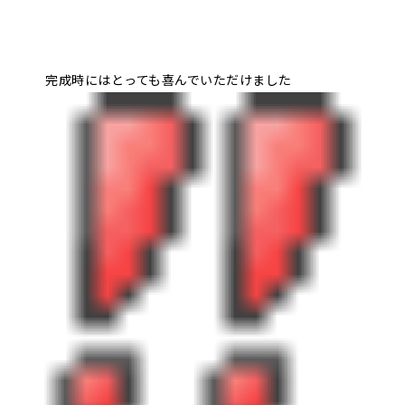
完成時にはとっても喜んでいただけました