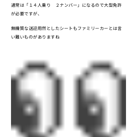
通常は「１４人乗り ２ナンバー」になるので大型免許
が必要ですが、
無機質な送迎用然としたシートもファミリーカーとは言
い難いものがありますね