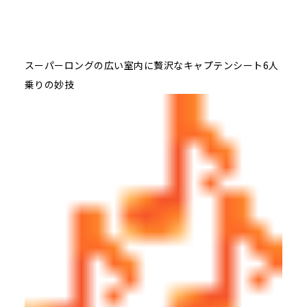
スーパーロングの広い室内に贅沢なキャプテンシート6人
乗りの妙技