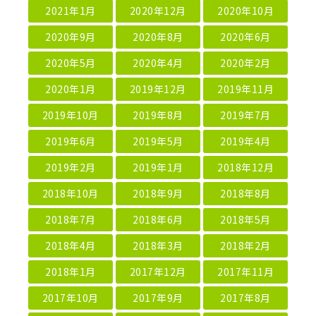
2021年1月
2020年12月
2020年10月
2020年9月
2020年8月
2020年6月
2020年5月
2020年4月
2020年2月
2020年1月
2019年12月
2019年11月
2019年10月
2019年8月
2019年7月
2019年6月
2019年5月
2019年4月
2019年2月
2019年1月
2018年12月
2018年10月
2018年9月
2018年8月
2018年7月
2018年6月
2018年5月
2018年4月
2018年3月
2018年2月
2018年1月
2017年12月
2017年11月
2017年10月
2017年9月
2017年8月