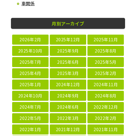
車関係
月別アーカイブ
2026年2月
2025年12月
2025年11月
2025年10月
2025年9月
2025年8月
2025年7月
2025年6月
2025年5月
2025年4月
2025年3月
2025年2月
2025年1月
2024年12月
2024年11月
2024年10月
2024年9月
2024年8月
2024年7月
2024年6月
2022年12月
2022年5月
2022年3月
2022年2月
2022年1月
2021年12月
2021年11月