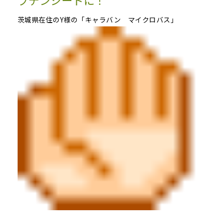
プテンシートに！
茨城県在住のY様の「キャラバン マイクロバス」