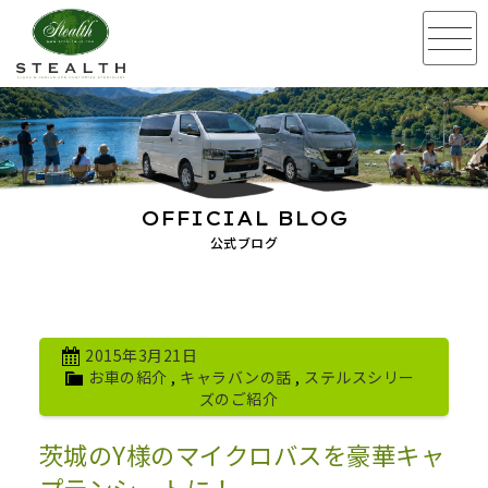
OFFICIAL BLOG
公式ブログ
2015年3月21日
お車の紹介
,
キャラバンの話
,
ステルスシリー
ズのご紹介
茨城のY様のマイクロバスを豪華キャ