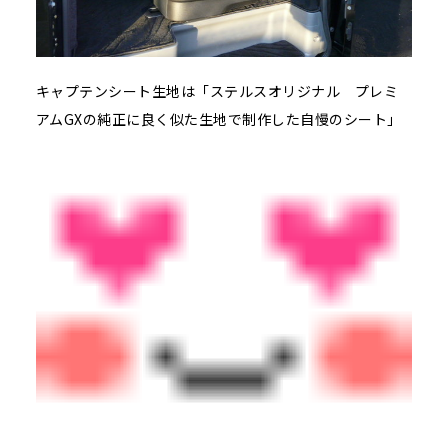
キャプテンシート生地は「ステルスオリジナル プレミ
アムGXの純正に良く似た生地で制作した自慢のシート」