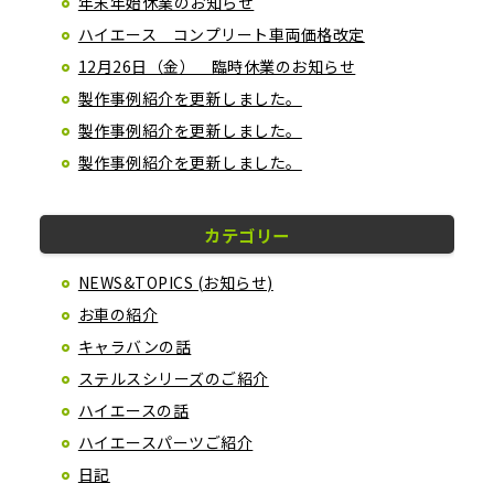
年末年始休業のお知らせ
ハイエース コンプリート車両価格改定
12月26日（金） 臨時休業のお知らせ
製作事例紹介を更新しました。
製作事例紹介を更新しました。
製作事例紹介を更新しました。
カテゴリー
NEWS&TOPICS (お知らせ)
お車の紹介
キャラバンの話
ステルスシリーズのご紹介
ハイエースの話
ハイエースパーツご紹介
日記