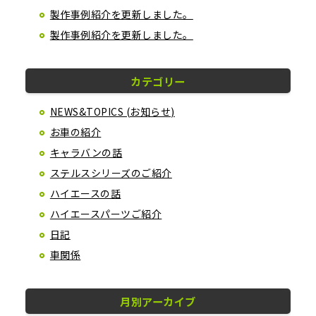
製作事例紹介を更新しました。
製作事例紹介を更新しました。
カテゴリー
NEWS&TOPICS (お知らせ)
お車の紹介
キャラバンの話
ステルスシリーズのご紹介
ハイエースの話
ハイエースパーツご紹介
日記
車関係
月別アーカイブ