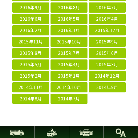
2016年9月
2016年8月
2016年7月
2016年6月
2016年5月
2016年4月
2016年2月
2016年1月
2015年12月
2015年11月
2015年10月
2015年9月
2015年8月
2015年7月
2015年6月
2015年5月
2015年4月
2015年3月
2015年2月
2015年1月
2014年12月
2014年11月
2014年10月
2014年9月
2014年8月
2014年7月