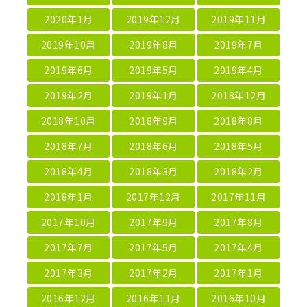
2020年1月
2019年12月
2019年11月
2019年10月
2019年8月
2019年7月
2019年6月
2019年5月
2019年4月
2019年2月
2019年1月
2018年12月
2018年10月
2018年9月
2018年8月
2018年7月
2018年6月
2018年5月
2018年4月
2018年3月
2018年2月
2018年1月
2017年12月
2017年11月
2017年10月
2017年9月
2017年8月
2017年7月
2017年5月
2017年4月
2017年3月
2017年2月
2017年1月
2016年12月
2016年11月
2016年10月