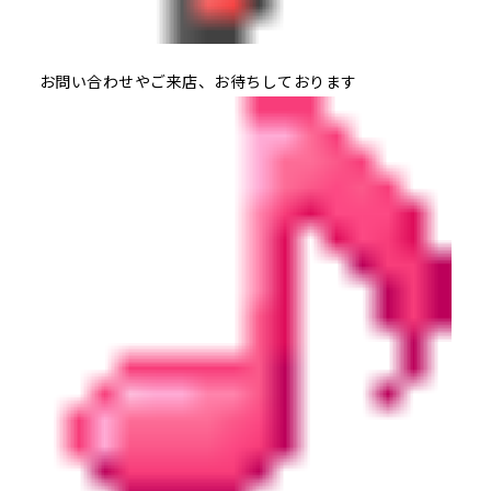
お問い合わせやご来店、お待ちしております