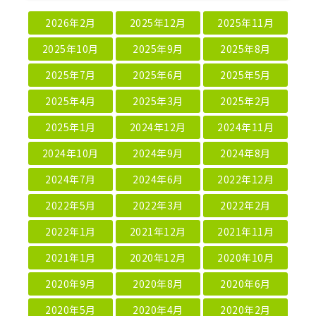
2026年2月
2025年12月
2025年11月
2025年10月
2025年9月
2025年8月
2025年7月
2025年6月
2025年5月
2025年4月
2025年3月
2025年2月
2025年1月
2024年12月
2024年11月
2024年10月
2024年9月
2024年8月
2024年7月
2024年6月
2022年12月
2022年5月
2022年3月
2022年2月
2022年1月
2021年12月
2021年11月
2021年1月
2020年12月
2020年10月
2020年9月
2020年8月
2020年6月
2020年5月
2020年4月
2020年2月