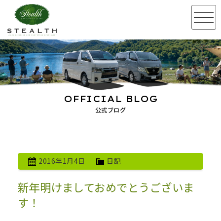
OFFICIAL BLOG
公式ブログ
2016年1月4日
日記
新年明けましておめでとうございま
す！