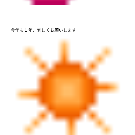
今年も１年、宜しくお願いします