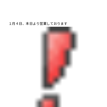
１月４日、本日より営業しております