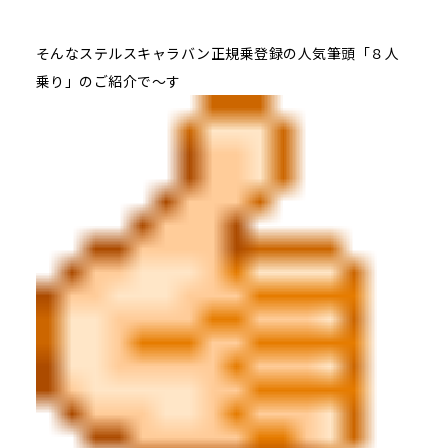
そんなステルスキャラバン正規乗登録の人気筆頭「８人
乗り」のご紹介で～す