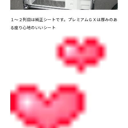
１～２列目は純正シートです。プレミアムＧＸは厚みのあ
る座り心地のいいシート