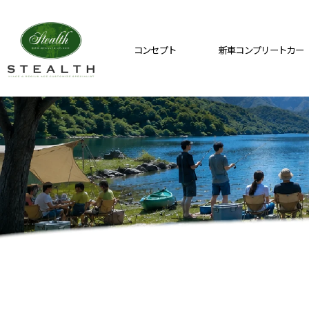
コンセプト
新車コンプリートカー