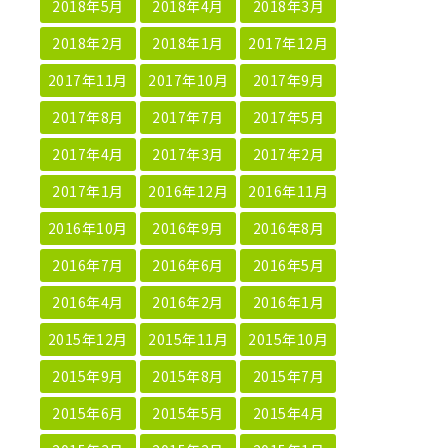
2018年5月
2018年4月
2018年3月
2018年2月
2018年1月
2017年12月
2017年11月
2017年10月
2017年9月
2017年8月
2017年7月
2017年5月
2017年4月
2017年3月
2017年2月
2017年1月
2016年12月
2016年11月
2016年10月
2016年9月
2016年8月
2016年7月
2016年6月
2016年5月
2016年4月
2016年2月
2016年1月
2015年12月
2015年11月
2015年10月
2015年9月
2015年8月
2015年7月
2015年6月
2015年5月
2015年4月