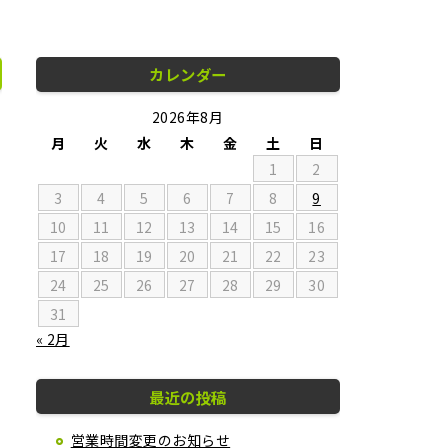
カレンダー
2026年8月
月
火
水
木
金
土
日
1
2
3
4
5
6
7
8
9
10
11
12
13
14
15
16
17
18
19
20
21
22
23
24
25
26
27
28
29
30
31
« 2月
最近の投稿
営業時間変更のお知らせ