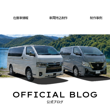
在庫車情報
車両持込制作
制作事例
OFFICIAL BLOG
公式ブログ