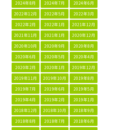
2024年8月
2024年7月
2024年6月
2022年12月
2022年5月
2022年3月
2022年2月
2022年1月
2021年12月
2021年11月
2021年1月
2020年12月
2020年10月
2020年9月
2020年8月
2020年6月
2020年5月
2020年4月
2020年2月
2020年1月
2019年12月
2019年11月
2019年10月
2019年8月
2019年7月
2019年6月
2019年5月
2019年4月
2019年2月
2019年1月
2018年12月
2018年10月
2018年9月
2018年8月
2018年7月
2018年6月