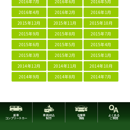
2016年7月
2016年6月
2016年5月
2016年4月
2016年2月
2016年1月
2015年12月
2015年11月
2015年10月
2015年9月
2015年8月
2015年7月
2015年6月
2015年5月
2015年4月
2015年3月
2015年2月
2015年1月
2014年12月
2014年11月
2014年10月
2014年9月
2014年8月
2014年7月
新車
車両持込
在庫車
よくある
コンプリートカー
制作
情報
ご質問