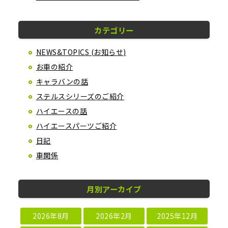
カテゴリー
NEWS&TOPICS (お知らせ)
お車の紹介
キャラバンの話
ステルスシリーズのご紹介
ハイエースの話
ハイエースパーツご紹介
日記
車関係
月別アーカイブ
2026年8月
2026年2月
2025年12月