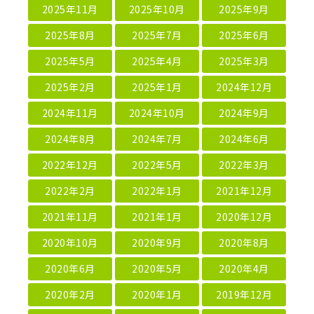
2025年11月
2025年10月
2025年9月
2025年8月
2025年7月
2025年6月
2025年5月
2025年4月
2025年3月
2025年2月
2025年1月
2024年12月
2024年11月
2024年10月
2024年9月
2024年8月
2024年7月
2024年6月
2022年12月
2022年5月
2022年3月
2022年2月
2022年1月
2021年12月
2021年11月
2021年1月
2020年12月
2020年10月
2020年9月
2020年8月
2020年6月
2020年5月
2020年4月
2020年2月
2020年1月
2019年12月