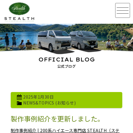
OFFICIAL BLOG
公式ブログ
2025年1月30日
NEWS&TOPICS (お知らせ)
製作事例紹介を更新しました。
制作事例紹介 | 200系ハイエース専門店 STEALTH（ステ