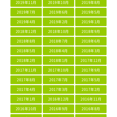
2019年11月
2019年10月
2019年8月
2019年7月
2019年6月
2019年5月
2019年4月
2019年2月
2019年1月
2018年12月
2018年10月
2018年9月
2018年8月
2018年7月
2018年6月
2018年5月
2018年4月
2018年3月
2018年2月
2018年1月
2017年12月
2017年11月
2017年10月
2017年9月
2017年8月
2017年7月
2017年5月
2017年4月
2017年3月
2017年2月
2017年1月
2016年12月
2016年11月
2016年10月
2016年9月
2016年8月