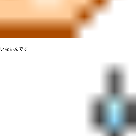
いないんです