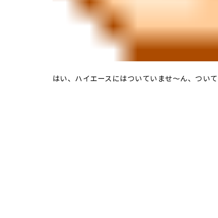
はい、ハイエースにはついていませ～ん、ついて