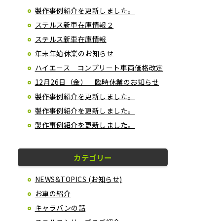
製作事例紹介を更新しました。
ステルス新車在庫情報２
ステルス新車在庫情報
年末年始休業のお知らせ
ハイエース コンプリート車両価格改定
12月26日（金） 臨時休業のお知らせ
製作事例紹介を更新しました。
製作事例紹介を更新しました。
製作事例紹介を更新しました。
カテゴリー
NEWS&TOPICS (お知らせ)
お車の紹介
キャラバンの話