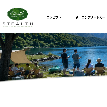
コンセプト
新車コンプリートカー