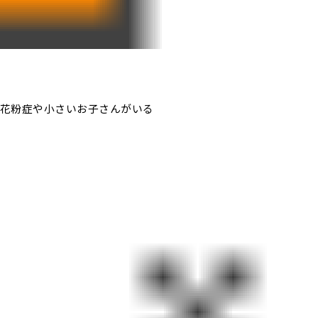
花粉症や小さいお子さんがいる