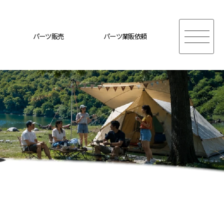
パーツ販売
パーツ業販依頼