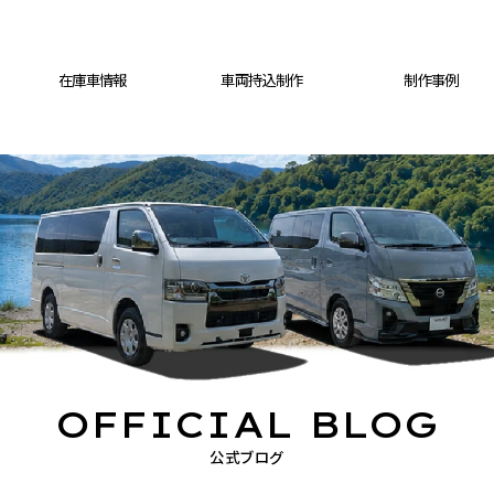
在庫車情報
車両持込制作
制作事例
OFFICIAL BLOG
公式ブログ