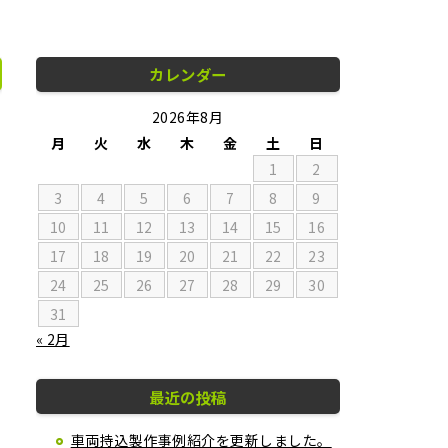
カレンダー
2026年8月
月
火
水
木
金
土
日
1
2
3
4
5
6
7
8
9
10
11
12
13
14
15
16
17
18
19
20
21
22
23
24
25
26
27
28
29
30
31
« 2月
最近の投稿
車両持込製作事例紹介を更新しました。