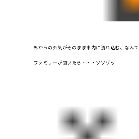
外からの外気がそのまま車内に流れ込む、なんて
ファミリーが聞いたら・・・ゾゾゾッ