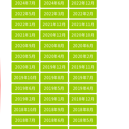
2024年7月
2024年6月
2022年12月
2022年5月
2022年3月
2022年2月
2022年1月
2021年12月
2021年11月
2021年1月
2020年12月
2020年10月
2020年9月
2020年8月
2020年6月
2020年5月
2020年4月
2020年2月
2020年1月
2019年12月
2019年11月
2019年10月
2019年8月
2019年7月
2019年6月
2019年5月
2019年4月
2019年2月
2019年1月
2018年12月
2018年10月
2018年9月
2018年8月
2018年7月
2018年6月
2018年5月