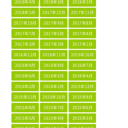
2018年4月
2018年3月
2018年2月
2018年1月
2017年12月
2017年11月
2017年10月
2017年9月
2017年8月
2017年7月
2017年5月
2017年4月
2017年3月
2017年2月
2017年1月
2016年12月
2016年11月
2016年10月
2016年9月
2016年8月
2016年7月
2016年6月
2016年5月
2016年4月
2016年2月
2016年1月
2015年12月
2015年11月
2015年10月
2015年9月
2015年8月
2015年7月
2015年6月
2015年5月
2015年4月
2015年3月