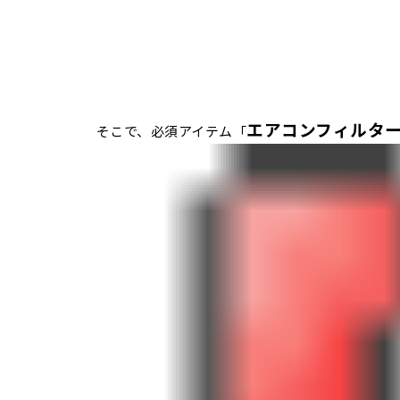
エアコンフィルタ
そこで、必須アイテム「