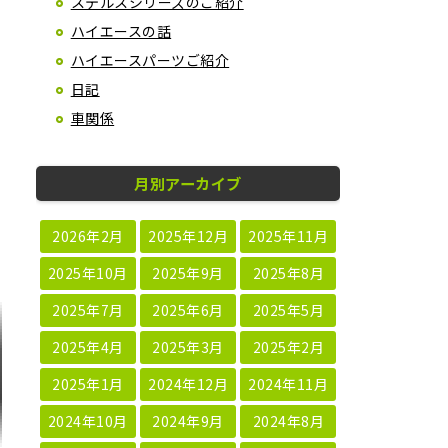
ステルスシリーズのご紹介
ハイエースの話
ハイエースパーツご紹介
日記
車関係
月別アーカイブ
2026年2月
2025年12月
2025年11月
2025年10月
2025年9月
2025年8月
2025年7月
2025年6月
2025年5月
2025年4月
2025年3月
2025年2月
2025年1月
2024年12月
2024年11月
2024年10月
2024年9月
2024年8月