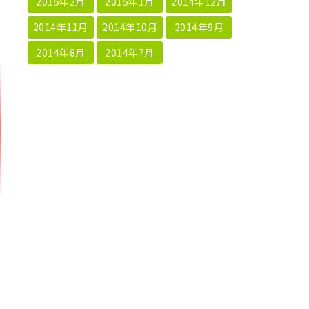
2015年2月
2015年1月
2014年12月
2014年11月
2014年10月
2014年9月
2014年8月
2014年7月