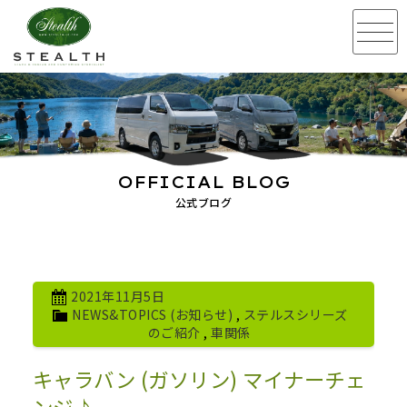
OFFICIAL BLOG
公式ブログ
2021年11月5日
NEWS&TOPICS (お知らせ)
,
ステルスシリーズ
のご紹介
,
車関係
キャラバン (ガソリン) マイナーチェ