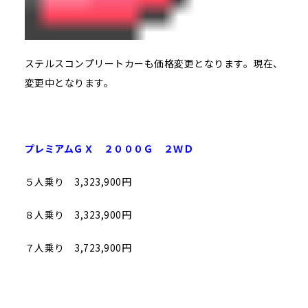
ステルスコンプリートカーも価格変更となります。現在、
変更中となります。
プレミアムＧＸ ２０００Ｇ ２ＷＤ
５人乗り 3,323,900円
８人乗り 3,323,900円
７人乗り 3,723,900円