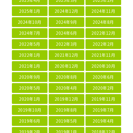
2025年4月
2025年3月
2025年2月
2025年1月
2024年12月
2024年11月
2024年10月
2024年9月
2024年8月
2024年7月
2024年6月
2022年12月
2022年5月
2022年3月
2022年2月
2022年1月
2021年12月
2021年11月
2021年1月
2020年12月
2020年10月
2020年9月
2020年8月
2020年6月
2020年5月
2020年4月
2020年2月
2020年1月
2019年12月
2019年11月
2019年10月
2019年8月
2019年7月
2019年6月
2019年5月
2019年4月
2019年2月
2019年1月
2018年12月