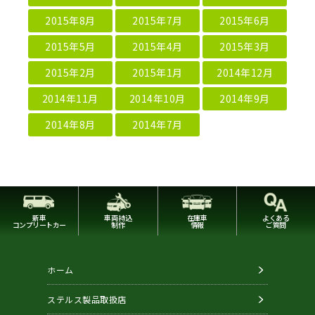
2015年8月
2015年7月
2015年6月
2015年5月
2015年4月
2015年3月
2015年2月
2015年1月
2014年12月
2014年11月
2014年10月
2014年9月
2014年8月
2014年7月
新車
車両持込
在庫車
よくある
コンプリートカー
制作
情報
ご質問
ホーム
ステルス製品取扱店