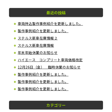
最近の投稿
車両持込製作事例紹介を更新しました。
製作事例紹介を更新しました。
ステルス新車在庫情報２
ステルス新車在庫情報
年末年始休業のお知らせ
ハイエース コンプリート車両価格改定
12月26日（金） 臨時休業のお知らせ
製作事例紹介を更新しました。
製作事例紹介を更新しました。
製作事例紹介を更新しました。
カテゴリー