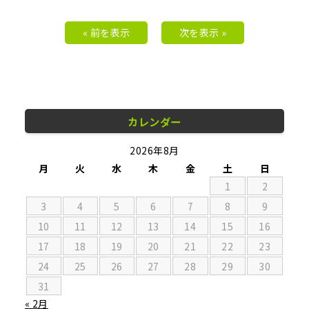
« 前を表示
次を表示 »
カレンダー
2026年8月
月
火
水
木
金
土
日
1
2
3
4
5
6
7
8
9
10
11
12
13
14
15
16
17
18
19
20
21
22
23
24
25
26
27
28
29
30
31
« 2月