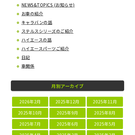
NEWS&TOPICS (お知らせ)
お車の紹介
キャラバンの話
ステルスシリーズのご紹介
ハイエースの話
ハイエースパーツご紹介
日記
車関係
月別アーカイブ
2026年2月
2025年12月
2025年11月
2025年10月
2025年9月
2025年8月
2025年7月
2025年6月
2025年5月