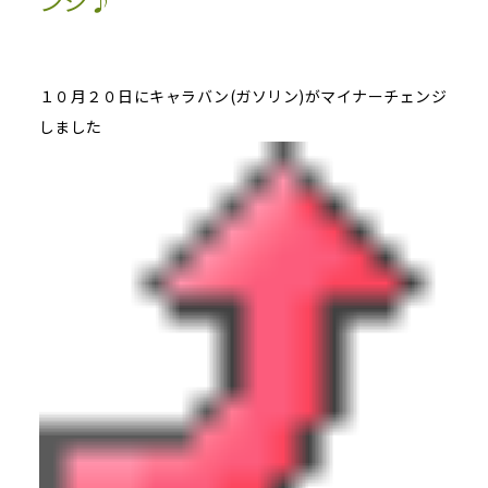
ンジ♪
１０月２０日にキャラバン(ガソリン)がマイナーチェンジ
しました