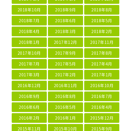
2018年10月
2018年9月
2018年8月
2018年7月
2018年6月
2018年5月
2018年4月
2018年3月
2018年2月
2018年1月
2017年12月
2017年11月
2017年10月
2017年9月
2017年8月
2017年7月
2017年5月
2017年4月
2017年3月
2017年2月
2017年1月
2016年12月
2016年11月
2016年10月
2016年9月
2016年8月
2016年7月
2016年6月
2016年5月
2016年4月
2016年2月
2016年1月
2015年12月
2015年11月
2015年10月
2015年9月