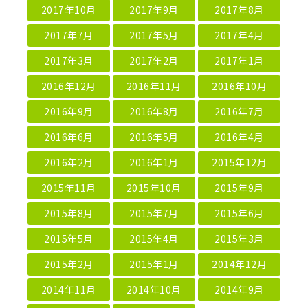
2017年10月
2017年9月
2017年8月
2017年7月
2017年5月
2017年4月
2017年3月
2017年2月
2017年1月
2016年12月
2016年11月
2016年10月
2016年9月
2016年8月
2016年7月
2016年6月
2016年5月
2016年4月
2016年2月
2016年1月
2015年12月
2015年11月
2015年10月
2015年9月
2015年8月
2015年7月
2015年6月
2015年5月
2015年4月
2015年3月
2015年2月
2015年1月
2014年12月
2014年11月
2014年10月
2014年9月