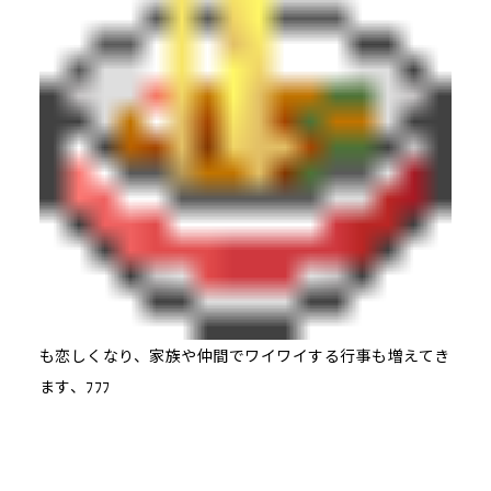
も恋しくなり、家族や仲間でワイワイする行事も増えてき
ます、ﾌﾌﾌ