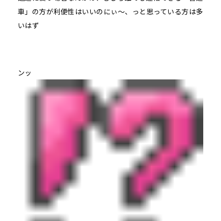
車」の方が利便性はいいのにぃ～、っと思っている方は多
いはず
ンッ