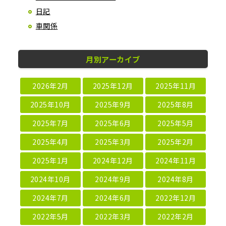
日記
車関係
月別アーカイブ
2026年2月
2025年12月
2025年11月
2025年10月
2025年9月
2025年8月
2025年7月
2025年6月
2025年5月
2025年4月
2025年3月
2025年2月
2025年1月
2024年12月
2024年11月
2024年10月
2024年9月
2024年8月
2024年7月
2024年6月
2022年12月
2022年5月
2022年3月
2022年2月