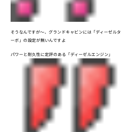
そうなんですが～、グランドキャビンには「ディーゼルタ
ーボ」の設定が無いんですよ
パワーと耐久性に定評のある「ディーゼルエンジン」