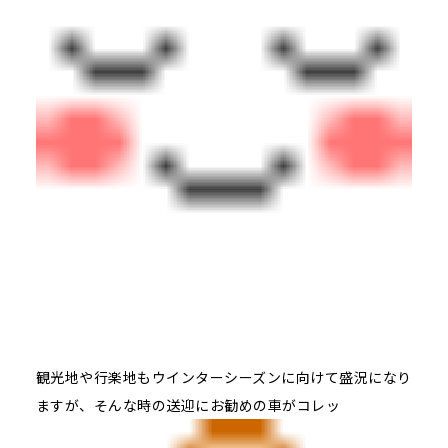
観光地や行楽地もウインターシーズンに向けて盛況になり
ますが、そんな時の送迎にお勧めの車がコレッ