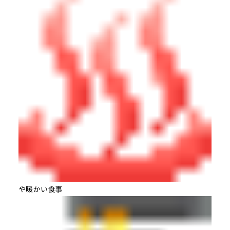
や暖かい食事