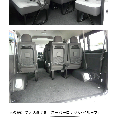
人の送迎で大活躍する「スーパーロング/ハイルーフ」