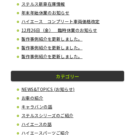
ステルス新車在庫情報
年末年始休業のお知らせ
ハイエース コンプリート車両価格改定
12月26日（金） 臨時休業のお知らせ
製作事例紹介を更新しました。
製作事例紹介を更新しました。
製作事例紹介を更新しました。
カテゴリー
NEWS&TOPICS (お知らせ)
お車の紹介
キャラバンの話
ステルスシリーズのご紹介
ハイエースの話
ハイエースパーツご紹介