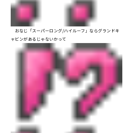
おなじ「スーパーロング/ハイルーフ」ならグランドキ
ャビンがあるじゃないかって