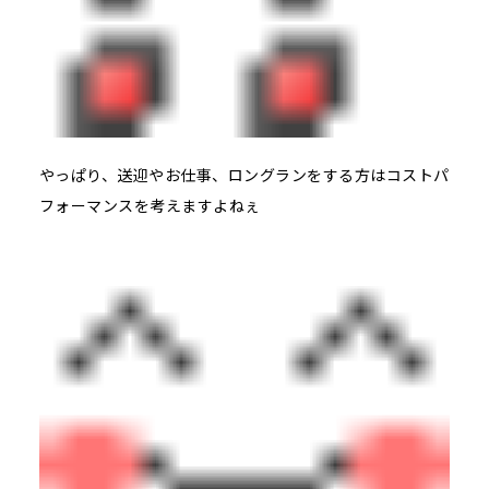
やっぱり、送迎やお仕事、ロングランをする方はコストパ
フォーマンスを考えますよねぇ