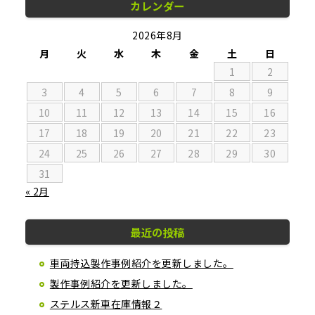
カレンダー
2026年8月
月
火
水
木
金
土
日
1
2
3
4
5
6
7
8
9
10
11
12
13
14
15
16
17
18
19
20
21
22
23
24
25
26
27
28
29
30
31
« 2月
最近の投稿
車両持込製作事例紹介を更新しました。
製作事例紹介を更新しました。
ステルス新車在庫情報２