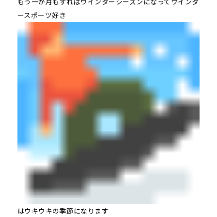
もう一か月もすればウインターシーズンになってウインタ
ースポーツ好き
はウキウキの季節になります