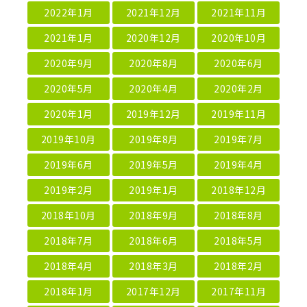
2022年1月
2021年12月
2021年11月
2021年1月
2020年12月
2020年10月
2020年9月
2020年8月
2020年6月
2020年5月
2020年4月
2020年2月
2020年1月
2019年12月
2019年11月
2019年10月
2019年8月
2019年7月
2019年6月
2019年5月
2019年4月
2019年2月
2019年1月
2018年12月
2018年10月
2018年9月
2018年8月
2018年7月
2018年6月
2018年5月
2018年4月
2018年3月
2018年2月
2018年1月
2017年12月
2017年11月