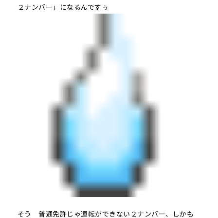
２ナンバー」になるんですぅ
そう 普通免許じゃ運転ができない２ナンバー、しかも