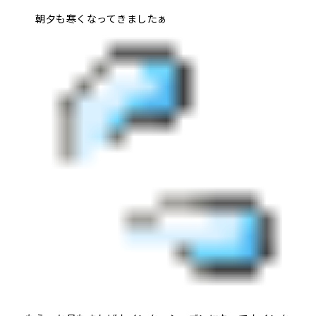
朝夕も寒くなってきましたぁ