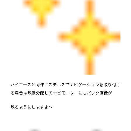
ハイエースと同様にステルスでナビゲーションを取り付け
る場合は映像分配してナビモニターにもバック画像が
映るようにしますよ～