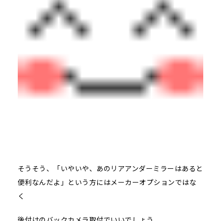
そうそう、「いやいや、あのリアアンダーミラーはあると
便利なんだよ」という方にはメーカーオプションではな
く
後付けのバックカメラ取付でいいでしょう