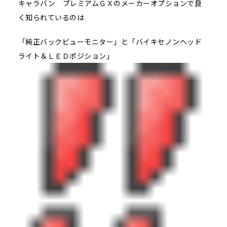
キャラバン プレミアムＧＸのメーカーオプションで良
く知られているのは
「純正バックビューモニター」と「バイキセノンヘッド
ライト＆ＬＥＤポジション」