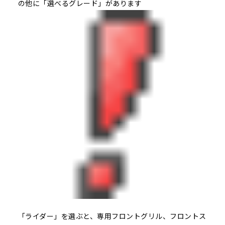
の他に「選べるグレード」があります
「ライダー」を選ぶと、専用フロントグリル、フロントス