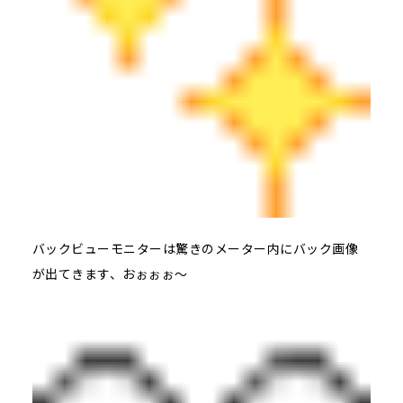
バックビューモニターは驚きのメーター内にバック画像
が出てきます、おぉぉぉ～