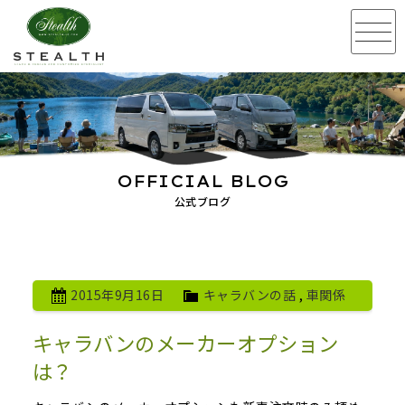
OFFICIAL BLOG
公式ブログ
2015年9月16日
キャラバンの話
,
車関係
キャラバンのメーカーオプション
は？