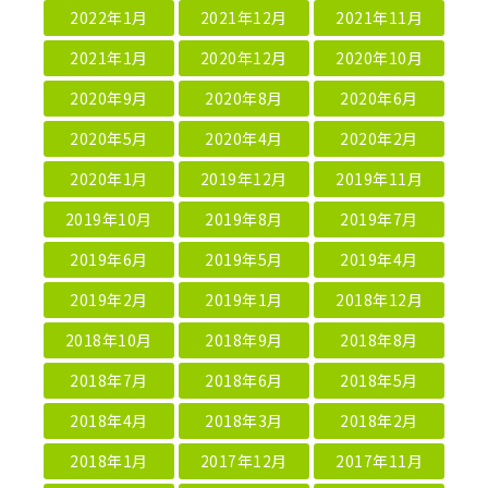
2022年1月
2021年12月
2021年11月
2021年1月
2020年12月
2020年10月
2020年9月
2020年8月
2020年6月
2020年5月
2020年4月
2020年2月
2020年1月
2019年12月
2019年11月
2019年10月
2019年8月
2019年7月
2019年6月
2019年5月
2019年4月
2019年2月
2019年1月
2018年12月
2018年10月
2018年9月
2018年8月
2018年7月
2018年6月
2018年5月
2018年4月
2018年3月
2018年2月
2018年1月
2017年12月
2017年11月