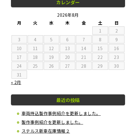
カレンダー
2026年8月
月
火
水
木
金
土
日
1
2
3
4
5
6
7
8
9
10
11
12
13
14
15
16
17
18
19
20
21
22
23
24
25
26
27
28
29
30
31
« 2月
最近の投稿
車両持込製作事例紹介を更新しました。
製作事例紹介を更新しました。
ステルス新車在庫情報２