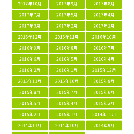
2017年10月
2017年9月
2017年8月
2017年7月
2017年5月
2017年4月
2017年3月
2017年2月
2017年1月
2016年12月
2016年11月
2016年10月
2016年9月
2016年8月
2016年7月
2016年6月
2016年5月
2016年4月
2016年2月
2016年1月
2015年12月
2015年11月
2015年10月
2015年9月
2015年8月
2015年7月
2015年6月
2015年5月
2015年4月
2015年3月
2015年2月
2015年1月
2014年12月
2014年11月
2014年10月
2014年9月