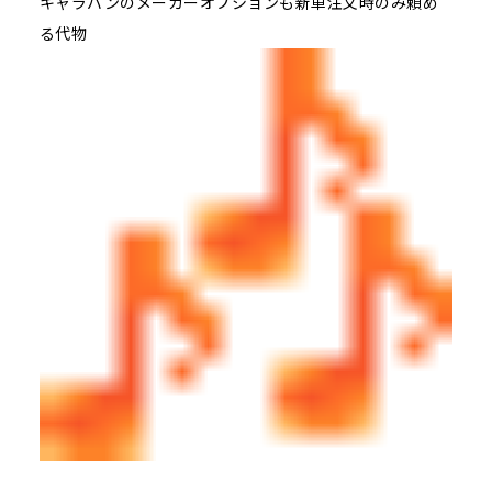
キャラバンのメーカーオプションも新車注文時のみ頼め
る代物