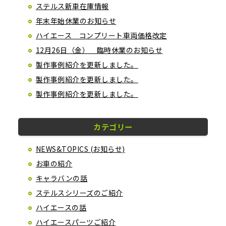
ステルス新車在庫情報
年末年始休業のお知らせ
ハイエース コンプリート車両価格改定
12月26日（金） 臨時休業のお知らせ
製作事例紹介を更新しました。
製作事例紹介を更新しました。
製作事例紹介を更新しました。
カテゴリー
NEWS&TOPICS (お知らせ)
お車の紹介
キャラバンの話
ステルスシリーズのご紹介
ハイエースの話
ハイエースパーツご紹介