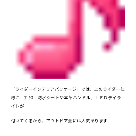
「ライダーインテリアパッケージ」では、上のライダー仕
様に ﾌﾟﾗｽ 防水シートや本革ハンドル、ＬＥＤデイラ
イトが
付いてくるから、アウトドア派には人気あります