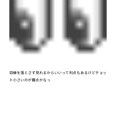
目線を落とさず見れるからいいって利点もあるけどチョッ
ト小さいのが難点かなっ