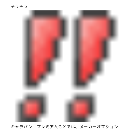
そうそう
キャラバン プレミアムＧＸでは、メーカーオプション