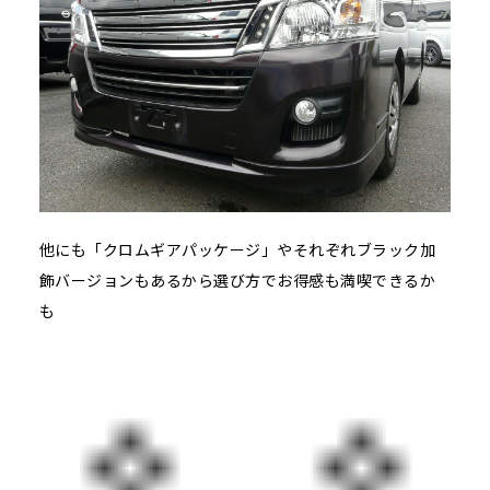
他にも「クロムギアパッケージ」やそれぞれブラック加
飾バージョンもあるから選び方でお得感も満喫できるか
も