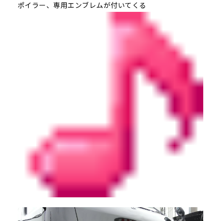
ポイラー、専用エンブレムが付いてくる