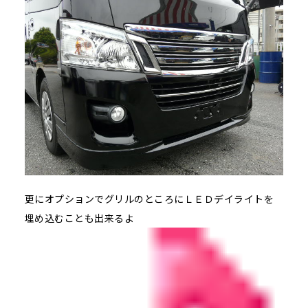
更にオプションでグリルのところにＬＥＤデイライトを
埋め込むことも出来るよ