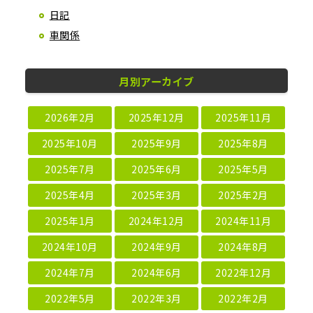
日記
車関係
月別アーカイブ
2026年2月
2025年12月
2025年11月
2025年10月
2025年9月
2025年8月
2025年7月
2025年6月
2025年5月
2025年4月
2025年3月
2025年2月
2025年1月
2024年12月
2024年11月
2024年10月
2024年9月
2024年8月
2024年7月
2024年6月
2022年12月
2022年5月
2022年3月
2022年2月