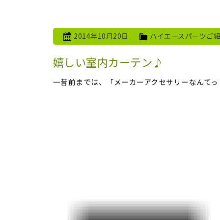
2014年10月20日
ハイエースパーツご
嬉しい室内カーテン♪
一昔前までは、「メーカーアクセサリーなんて