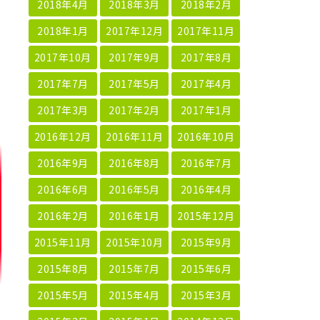
2018年4月
2018年3月
2018年2月
2018年1月
2017年12月
2017年11月
2017年10月
2017年9月
2017年8月
2017年7月
2017年5月
2017年4月
2017年3月
2017年2月
2017年1月
2016年12月
2016年11月
2016年10月
2016年9月
2016年8月
2016年7月
2016年6月
2016年5月
2016年4月
2016年2月
2016年1月
2015年12月
2015年11月
2015年10月
2015年9月
2015年8月
2015年7月
2015年6月
2015年5月
2015年4月
2015年3月