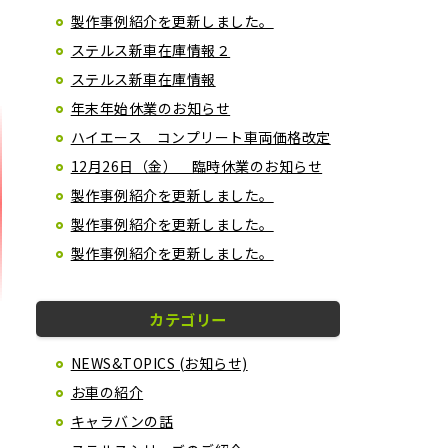
製作事例紹介を更新しました。
ステルス新車在庫情報２
ステルス新車在庫情報
年末年始休業のお知らせ
ハイエース コンプリート車両価格改定
12月26日（金） 臨時休業のお知らせ
製作事例紹介を更新しました。
製作事例紹介を更新しました。
製作事例紹介を更新しました。
カテゴリー
NEWS&TOPICS (お知らせ)
お車の紹介
キャラバンの話