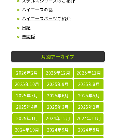
ステルスシリーズのご紹介
ハイエースの話
ハイエースパーツご紹介
日記
車関係
月別アーカイブ
2026年2月
2025年12月
2025年11月
2025年10月
2025年9月
2025年8月
2025年7月
2025年6月
2025年5月
2025年4月
2025年3月
2025年2月
2025年1月
2024年12月
2024年11月
2024年10月
2024年9月
2024年8月