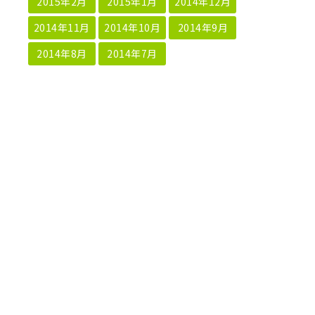
2015年2月
2015年1月
2014年12月
2014年11月
2014年10月
2014年9月
2014年8月
2014年7月