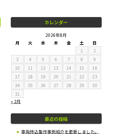
カレンダー
2026年8月
月
火
水
木
金
土
日
1
2
3
4
5
6
7
8
9
10
11
12
13
14
15
16
17
18
19
20
21
22
23
24
25
26
27
28
29
30
31
« 2月
最近の投稿
車両持込製作事例紹介を更新しました。