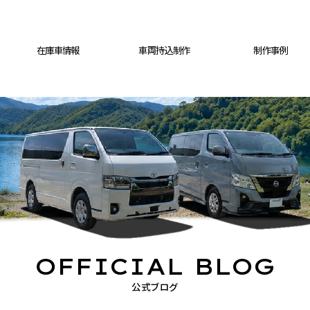
在庫車情報
車両持込制作
制作事例
OFFICIAL BLOG
公式ブログ