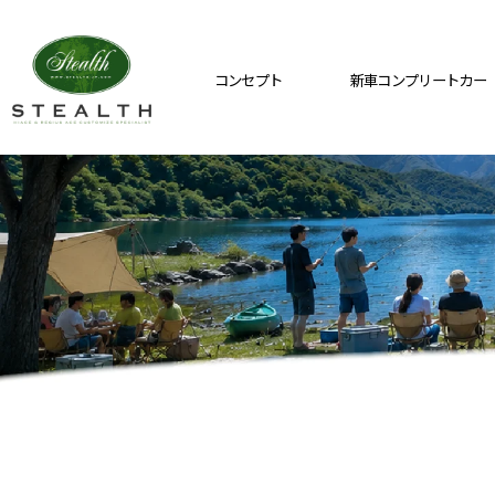
コンセプト
新車コンプリートカー