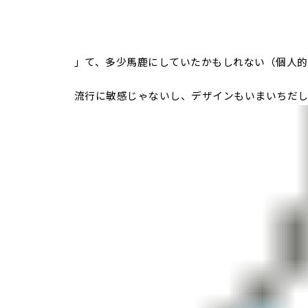
」て、多少馬鹿にしていたかもしれない（個人的見
流行に敏感じゃないし、デザインもいまいちだしぃ