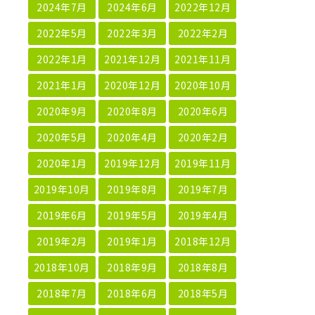
2024年7月
2024年6月
2022年12月
2022年5月
2022年3月
2022年2月
2022年1月
2021年12月
2021年11月
2021年1月
2020年12月
2020年10月
2020年9月
2020年8月
2020年6月
2020年5月
2020年4月
2020年2月
2020年1月
2019年12月
2019年11月
2019年10月
2019年8月
2019年7月
2019年6月
2019年5月
2019年4月
2019年2月
2019年1月
2018年12月
2018年10月
2018年9月
2018年8月
2018年7月
2018年6月
2018年5月