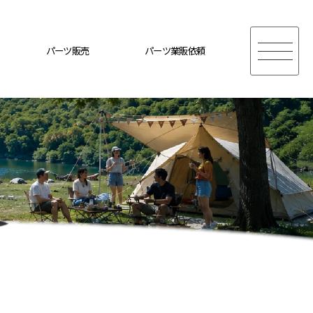
パーツ販売
パーツ業販依頼