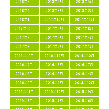
2018年7月
2018年6月
2018年5月
2018年4月
2018年3月
2018年2月
2018年1月
2017年12月
2017年11月
2017年10月
2017年9月
2017年8月
2017年7月
2017年5月
2017年4月
2017年3月
2017年2月
2017年1月
2016年12月
2016年11月
2016年10月
2016年9月
2016年8月
2016年7月
2016年6月
2016年5月
2016年4月
2016年2月
2016年1月
2015年12月
2015年11月
2015年10月
2015年9月
2015年8月
2015年7月
2015年6月