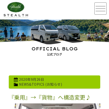
OFFICIAL BLOG
公式ブログ
2020年9月26日
NEWS&TOPICS (お知らせ)
『乗用』→『貨物』へ構造変更♪