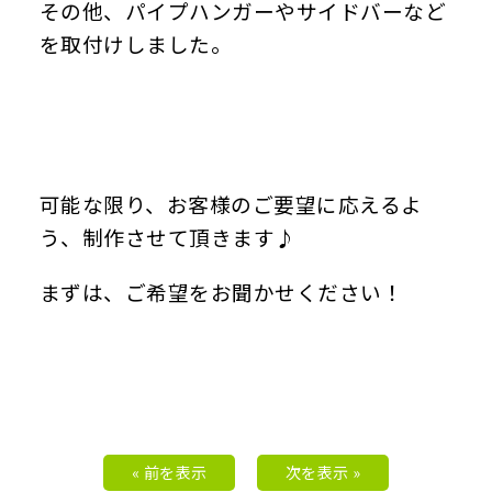
その他、パイプハンガーやサイドバーなど
を取付けしました。
可能な限り、お客様のご要望に応えるよ
う、制作させて頂きます♪
まずは、ご希望をお聞かせください！
« 前を表示
次を表示 »