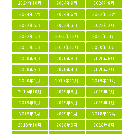
2024年10月
2024年9月
2024年8月
2024年7月
2024年6月
2022年12月
2022年5月
2022年3月
2022年2月
2022年1月
2021年12月
2021年11月
2021年1月
2020年12月
2020年10月
2020年9月
2020年8月
2020年6月
2020年5月
2020年4月
2020年2月
2020年1月
2019年12月
2019年11月
2019年10月
2019年8月
2019年7月
2019年6月
2019年5月
2019年4月
2019年2月
2019年1月
2018年12月
2018年10月
2018年9月
2018年8月