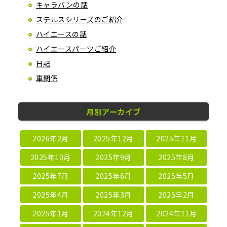
キャラバンの話
ステルスシリーズのご紹介
ハイエースの話
ハイエースパーツご紹介
日記
車関係
月別アーカイブ
2026年2月
2025年12月
2025年11月
2025年10月
2025年9月
2025年8月
2025年7月
2025年6月
2025年5月
2025年4月
2025年3月
2025年2月
2025年1月
2024年12月
2024年11月