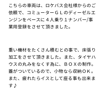
こちらの車両は、ロケバス会社様からのご
依頼で、コミューターＧＬのディーゼルエ
ンジンをベースに
４人乗り１ナンバー/事
業用登録をさせて頂きました。
重い機材をたくさん積むとの事で、床張り
加工をさせて頂きました。また、タイヤハ
ウスの丸みをなくす為に、ＢＯＸの制作。
蓋がついているので、小物なら収納ＯＫ。
また、疲れたらイスとして座る事も出来ま
す♪