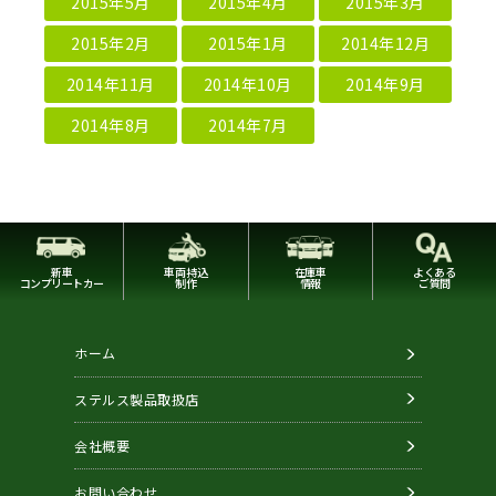
2015年5月
2015年4月
2015年3月
2015年2月
2015年1月
2014年12月
2014年11月
2014年10月
2014年9月
2014年8月
2014年7月
新車
車両持込
在庫車
よくある
コンプリートカー
制作
情報
ご質問
ホーム
ステルス製品取扱店
会社概要
お問い合わせ