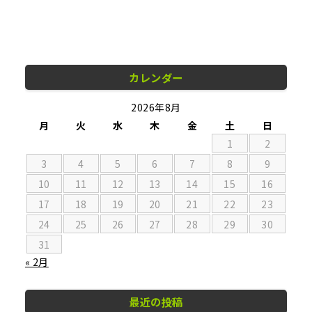
カレンダー
2026年8月
月
火
水
木
金
土
日
1
2
3
4
5
6
7
8
9
10
11
12
13
14
15
16
17
18
19
20
21
22
23
24
25
26
27
28
29
30
31
« 2月
最近の投稿