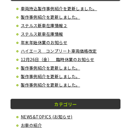
車両持込製作事例紹介を更新しました。
製作事例紹介を更新しました。
ステルス新車在庫情報２
ステルス新車在庫情報
年末年始休業のお知らせ
ハイエース コンプリート車両価格改定
12月26日（金） 臨時休業のお知らせ
製作事例紹介を更新しました。
製作事例紹介を更新しました。
製作事例紹介を更新しました。
カテゴリー
NEWS&TOPICS (お知らせ)
お車の紹介