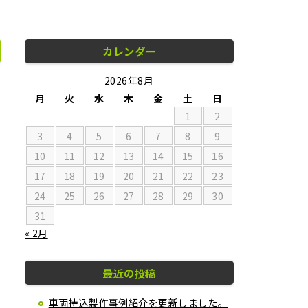
カレンダー
2026年8月
月
火
水
木
金
土
日
1
2
3
4
5
6
7
8
9
10
11
12
13
14
15
16
17
18
19
20
21
22
23
24
25
26
27
28
29
30
31
« 2月
最近の投稿
車両持込製作事例紹介を更新しました。