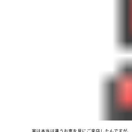
実は本当は違うお車を見にご来店したんですが、