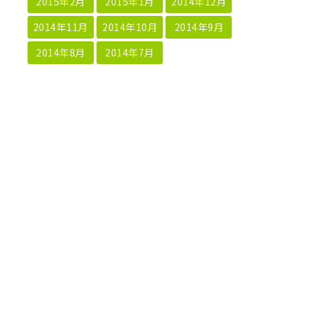
2015年2月
2015年1月
2014年12月
2014年11月
2014年10月
2014年9月
2014年8月
2014年7月