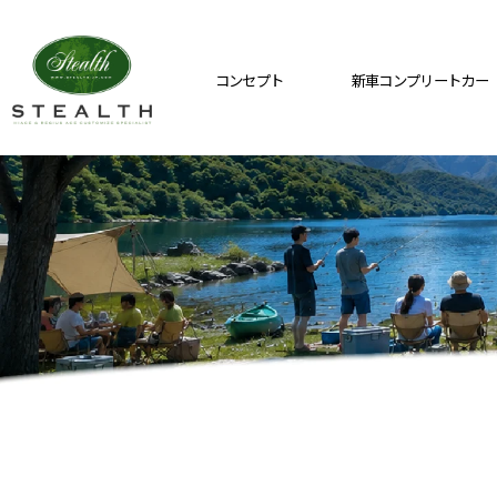
コンセプト
新車コンプリートカー