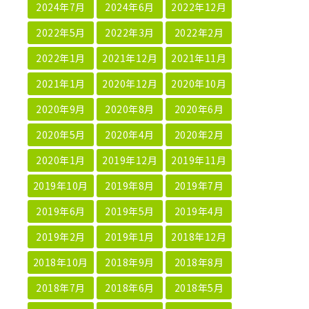
2024年7月
2024年6月
2022年12月
2022年5月
2022年3月
2022年2月
2022年1月
2021年12月
2021年11月
2021年1月
2020年12月
2020年10月
2020年9月
2020年8月
2020年6月
2020年5月
2020年4月
2020年2月
2020年1月
2019年12月
2019年11月
2019年10月
2019年8月
2019年7月
2019年6月
2019年5月
2019年4月
2019年2月
2019年1月
2018年12月
2018年10月
2018年9月
2018年8月
2018年7月
2018年6月
2018年5月