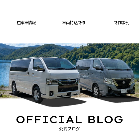
在庫車情報
車両持込制作
制作事例
OFFICIAL BLOG
公式ブログ