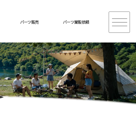
パーツ販売
パーツ業販依頼