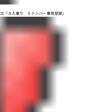
様は「８人乗り ５ナンバー乗用登録」