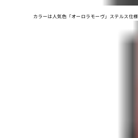
カラーは人気色「オーロラモーヴ」ステルス仕