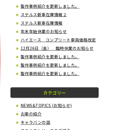
製作事例紹介を更新しました。
ステルス新車在庫情報２
ステルス新車在庫情報
年末年始休業のお知らせ
ハイエース コンプリート車両価格改定
12月26日（金） 臨時休業のお知らせ
製作事例紹介を更新しました。
製作事例紹介を更新しました。
製作事例紹介を更新しました。
カテゴリー
NEWS&TOPICS (お知らせ)
お車の紹介
キャラバンの話