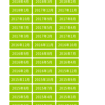
2018年4月
2018年3月
2018年2月
2018年1月
2017年12月
2017年11月
2017年10月
2017年9月
2017年8月
2017年7月
2017年5月
2017年4月
2017年3月
2017年2月
2017年1月
2016年12月
2016年11月
2016年10月
2016年9月
2016年8月
2016年7月
2016年6月
2016年5月
2016年4月
2016年2月
2016年1月
2015年12月
2015年11月
2015年10月
2015年9月
2015年8月
2015年7月
2015年6月
2015年5月
2015年4月
2015年3月