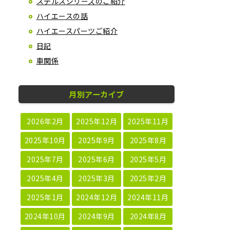
ステルスシリーズのご紹介
ハイエースの話
ハイエースパーツご紹介
日記
車関係
月別アーカイブ
2026年2月
2025年12月
2025年11月
2025年10月
2025年9月
2025年8月
2025年7月
2025年6月
2025年5月
2025年4月
2025年3月
2025年2月
2025年1月
2024年12月
2024年11月
2024年10月
2024年9月
2024年8月