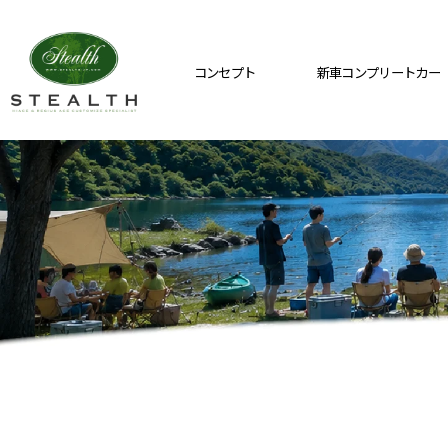
コンセプト
新車コンプリートカー