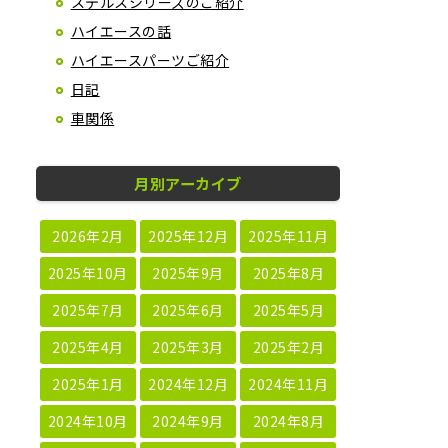
ステルスシリーズのご紹介
ハイエースの話
ハイエースパーツご紹介
日記
車関係
月別アーカイブ
2026年2月
2025年12月
2025年11月
2025年10月
2025年9月
2025年8月
2025年7月
2025年6月
2025年5月
2025年4月
2025年3月
2025年2月
2025年1月
2024年12月
2024年11月
2024年10月
2024年9月
2024年8月