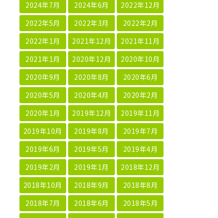
2024年7月
2024年6月
2022年12月
2022年5月
2022年3月
2022年2月
2022年1月
2021年12月
2021年11月
2021年1月
2020年12月
2020年10月
2020年9月
2020年8月
2020年6月
2020年5月
2020年4月
2020年2月
2020年1月
2019年12月
2019年11月
2019年10月
2019年8月
2019年7月
2019年6月
2019年5月
2019年4月
2019年2月
2019年1月
2018年12月
2018年10月
2018年9月
2018年8月
2018年7月
2018年6月
2018年5月