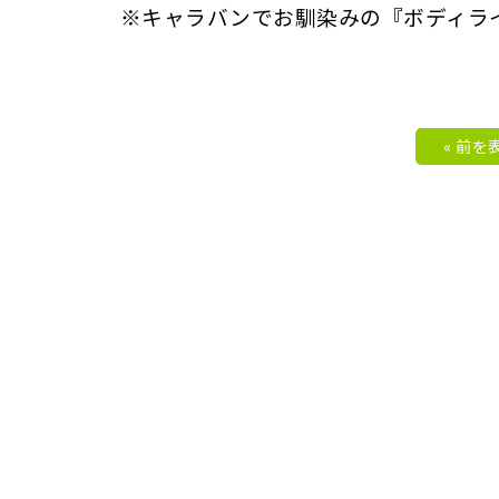
※キャラバンでお馴染みの『ボディラ
« 前を