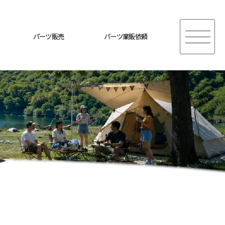
パーツ販売
パーツ業販依頼