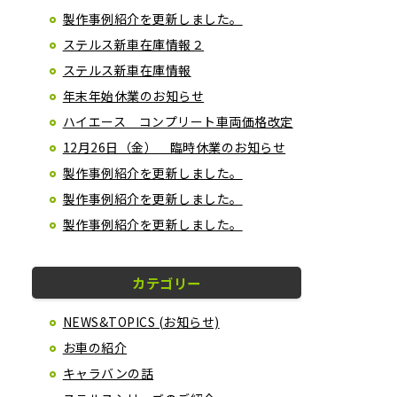
製作事例紹介を更新しました。
ステルス新車在庫情報２
ステルス新車在庫情報
年末年始休業のお知らせ
ハイエース コンプリート車両価格改定
12月26日（金） 臨時休業のお知らせ
製作事例紹介を更新しました。
製作事例紹介を更新しました。
製作事例紹介を更新しました。
カテゴリー
NEWS&TOPICS (お知らせ)
お車の紹介
キャラバンの話