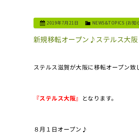
2019年7月21日
NEWS&TOPICS (お知
新規移転オープン♪ステルス大阪
ステルス滋賀が大阪に移転オープン致
『ステルス大阪』
となります。
８月１日オープン♪