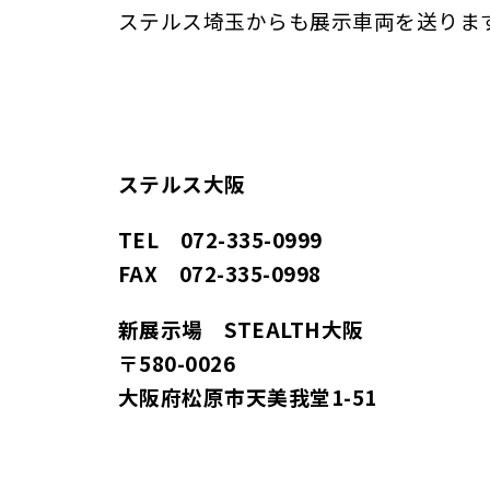
ステルス埼玉からも展示車両を送りま
ステルス大阪
TEL 072-335-0999
FAX 072-335-0998
新展示場 STEALTH大阪
〒580-0026
大阪府松原市天美我堂1-51