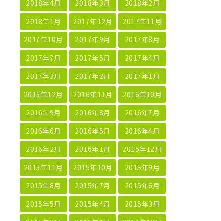
2018年4月
2018年3月
2018年2月
2018年1月
2017年12月
2017年11月
2017年10月
2017年9月
2017年8月
2017年7月
2017年5月
2017年4月
2017年3月
2017年2月
2017年1月
2016年12月
2016年11月
2016年10月
2016年9月
2016年8月
2016年7月
2016年6月
2016年5月
2016年4月
2016年2月
2016年1月
2015年12月
2015年11月
2015年10月
2015年9月
2015年8月
2015年7月
2015年6月
2015年5月
2015年4月
2015年3月