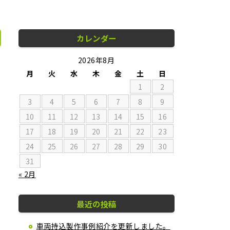
カレンダー
2026年8月
月
火
水
木
金
土
日
1
2
3
4
5
6
7
8
9
10
11
12
13
14
15
16
17
18
19
20
21
22
23
24
25
26
27
28
29
30
31
« 2月
最近の投稿
車両持込製作事例紹介を更新しました。