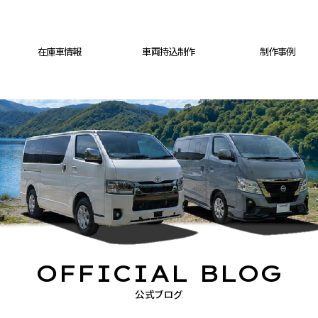
在庫車情報
車両持込制作
制作事例
OFFICIAL BLOG
公式ブログ