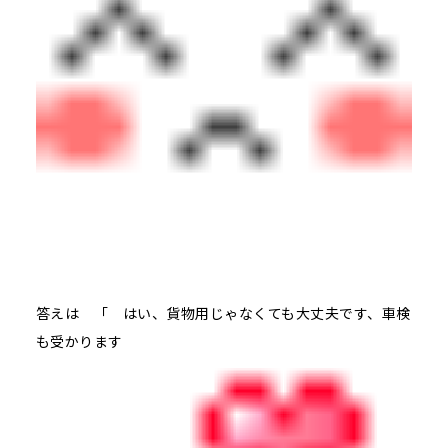
答えは 「 はい、貨物用じゃなくても大丈夫です、車検
も受かります