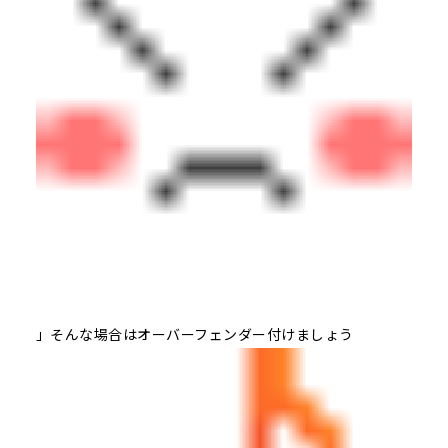
」そんな場合はオーバーフェンダー付けましょう