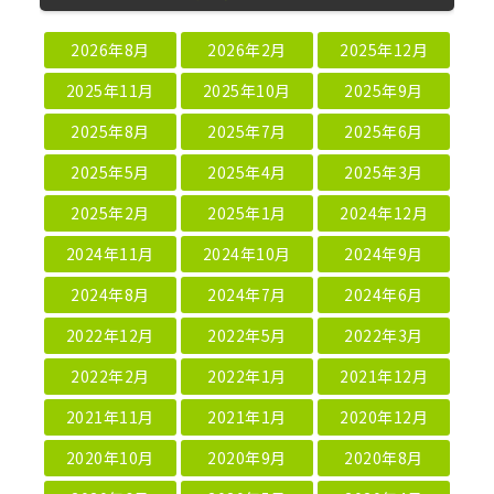
2026年8月
2026年2月
2025年12月
2025年11月
2025年10月
2025年9月
2025年8月
2025年7月
2025年6月
2025年5月
2025年4月
2025年3月
2025年2月
2025年1月
2024年12月
2024年11月
2024年10月
2024年9月
2024年8月
2024年7月
2024年6月
2022年12月
2022年5月
2022年3月
2022年2月
2022年1月
2021年12月
2021年11月
2021年1月
2020年12月
2020年10月
2020年9月
2020年8月