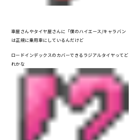
車屋さんやタイヤ屋さんに「僕のハイエース/キャラバン
は正規に乗用車にしているんだけど
ロードインデックスのカバーできるラジアルタイヤってど
れかな