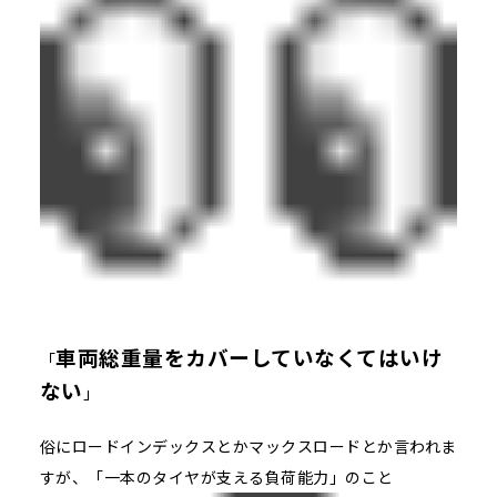
車両総重量をカバーしていなくてはいけ
「
ない
」
俗にロードインデックスとかマックスロードとか言われま
すが、「一本のタイヤが支える負荷能力」のこと