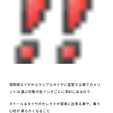
貨物用タイヤからラジアルタイヤに変更する事でのメリ
ットは 選ぶ対象が各インチごとに多彩にあるので
ホイール＆タイヤのセレクトが容易に出来る事や、乗り
心地が 柔らかくなること