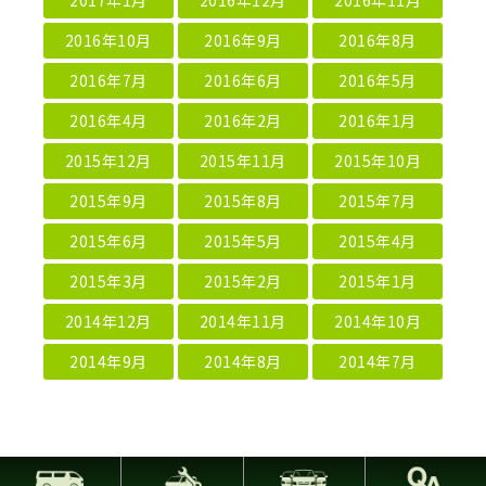
2016年10月
2016年9月
2016年8月
2016年7月
2016年6月
2016年5月
2016年4月
2016年2月
2016年1月
2015年12月
2015年11月
2015年10月
2015年9月
2015年8月
2015年7月
2015年6月
2015年5月
2015年4月
2015年3月
2015年2月
2015年1月
2014年12月
2014年11月
2014年10月
2014年9月
2014年8月
2014年7月