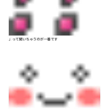
」って聞いちゃうのが一番です