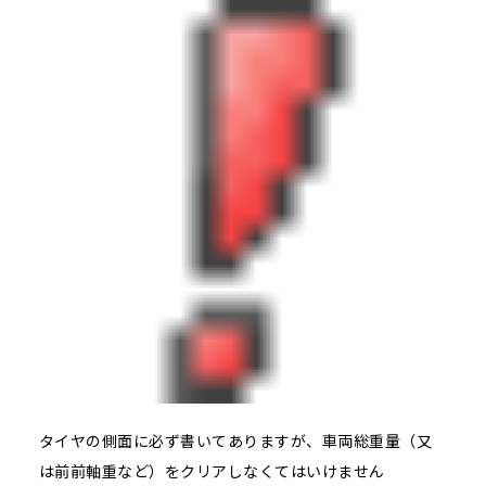
タイヤの側面に必ず書いてありますが、車両総重量（又
は前前軸重など）をクリアしなくてはいけません