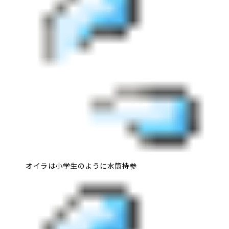
オイラは小学生のように水筒持参