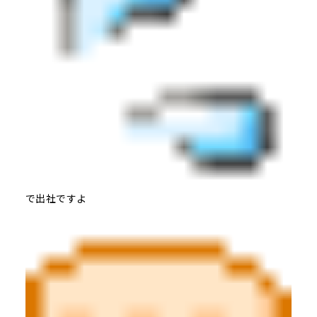
で出社ですよ