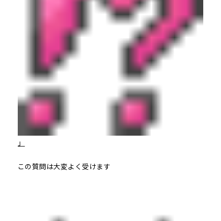
」
この質問は大変よく受けます