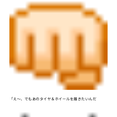
「え～、でもあのタイヤ＆ホイールを履きたいんだ