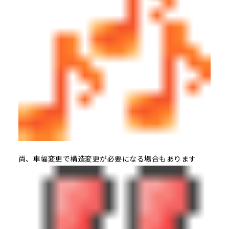
尚、車幅変更で構造変更が必要になる場合もあります