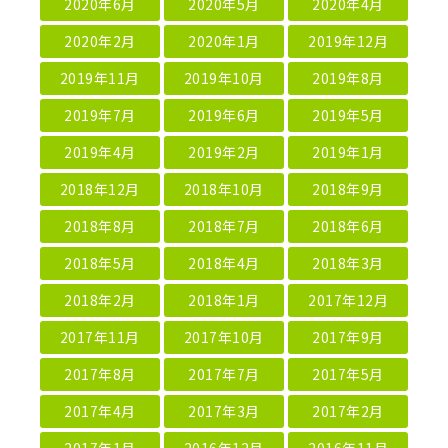
2020年6月
2020年5月
2020年4月
2020年2月
2020年1月
2019年12月
2019年11月
2019年10月
2019年8月
2019年7月
2019年6月
2019年5月
2019年4月
2019年2月
2019年1月
2018年12月
2018年10月
2018年9月
2018年8月
2018年7月
2018年6月
2018年5月
2018年4月
2018年3月
2018年2月
2018年1月
2017年12月
2017年11月
2017年10月
2017年9月
2017年8月
2017年7月
2017年5月
2017年4月
2017年3月
2017年2月
2017年1月
2016年12月
2016年11月