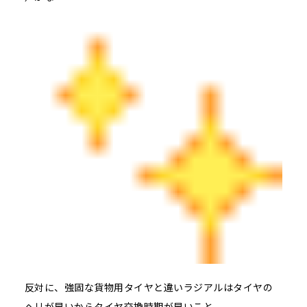
反対に、強固な貨物用タイヤと違いラジアルはタイヤの
ヘリが早いからタイヤ交換時期が早いこと。