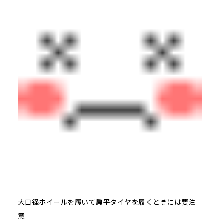
大口径ホイールを履いて扁平タイヤを履くときには要注
意