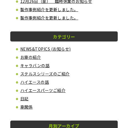
12月26日（金） 臨時休業のお知らせ
製作事例紹介を更新しました。
製作事例紹介を更新しました。
カテゴリー
NEWS&TOPICS (お知らせ)
お車の紹介
キャラバンの話
ステルスシリーズのご紹介
ハイエースの話
ハイエースパーツご紹介
日記
車関係
月別アーカイブ