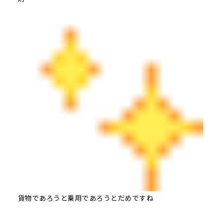
貨物であろうと乗用であろうとだめですね