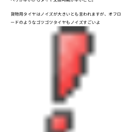
貨物用タイヤはノイズが大きいとも言われますが、オフロ
ードのようなゴツゴツタイヤもノイズすごいよ