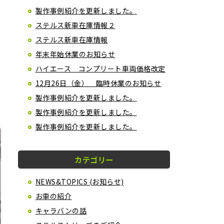
製作事例紹介を更新しました。
ステルス新車在庫情報２
ステルス新車在庫情報
年末年始休業のお知らせ
ハイエース コンプリート車両価格改定
12月26日（金） 臨時休業のお知らせ
製作事例紹介を更新しました。
製作事例紹介を更新しました。
製作事例紹介を更新しました。
カテゴリー
NEWS&TOPICS (お知らせ)
お車の紹介
キャラバンの話