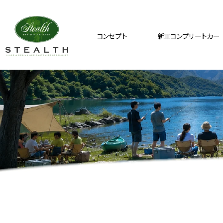
コンセプト
新車コンプリートカー