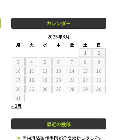
カレンダー
2026年8月
月
火
水
木
金
土
日
1
2
3
4
5
6
7
8
9
10
11
12
13
14
15
16
17
18
19
20
21
22
23
24
25
26
27
28
29
30
31
« 2月
最近の投稿
車両持込製作事例紹介を更新しました。