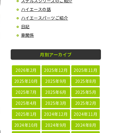
ステルスシリーズのご紹介
ハイエースの話
ハイエースパーツご紹介
日記
車関係
月別アーカイブ
2026年2月
2025年12月
2025年11月
2025年10月
2025年9月
2025年8月
2025年7月
2025年6月
2025年5月
2025年4月
2025年3月
2025年2月
2025年1月
2024年12月
2024年11月
2024年10月
2024年9月
2024年8月