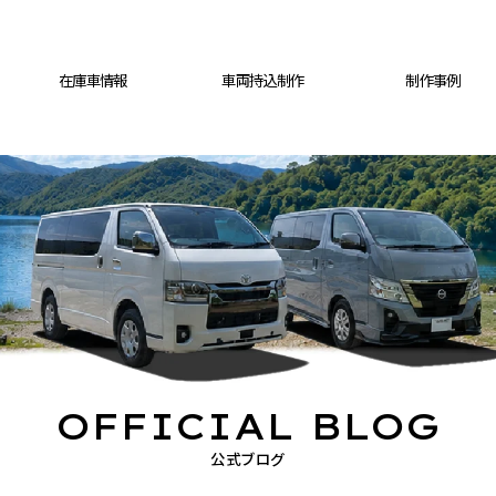
在庫車情報
車両持込制作
制作事例
OFFICIAL BLOG
公式ブログ