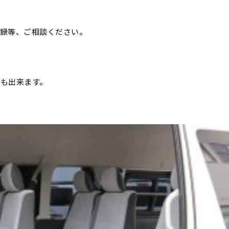
録等、ご相談ください。
も出来ます。