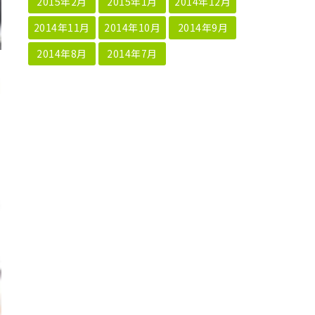
2015年2月
2015年1月
2014年12月
2014年11月
2014年10月
2014年9月
2014年8月
2014年7月