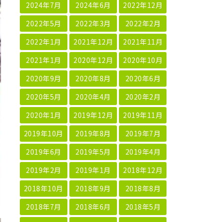
2024年7月
2024年6月
2022年12月
2022年5月
2022年3月
2022年2月
2022年1月
2021年12月
2021年11月
2021年1月
2020年12月
2020年10月
2020年9月
2020年8月
2020年6月
2020年5月
2020年4月
2020年2月
2020年1月
2019年12月
2019年11月
2019年10月
2019年8月
2019年7月
2019年6月
2019年5月
2019年4月
2019年2月
2019年1月
2018年12月
2018年10月
2018年9月
2018年8月
2018年7月
2018年6月
2018年5月