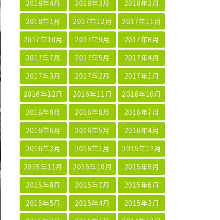
2018年4月
2018年3月
2018年2月
2018年1月
2017年12月
2017年11月
2017年10月
2017年9月
2017年8月
2017年7月
2017年5月
2017年4月
2017年3月
2017年2月
2017年1月
2016年12月
2016年11月
2016年10月
2016年9月
2016年8月
2016年7月
2016年6月
2016年5月
2016年4月
2016年2月
2016年1月
2015年12月
2015年11月
2015年10月
2015年9月
2015年8月
2015年7月
2015年6月
2015年5月
2015年4月
2015年3月