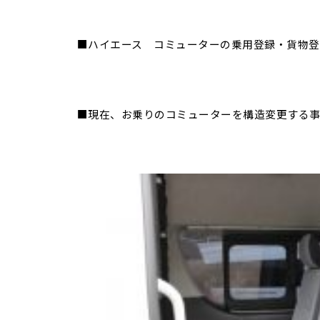
■ハイエース コミューターの乗用登録・貨物登
■現在、お乗りのコミューターを構造変更する事