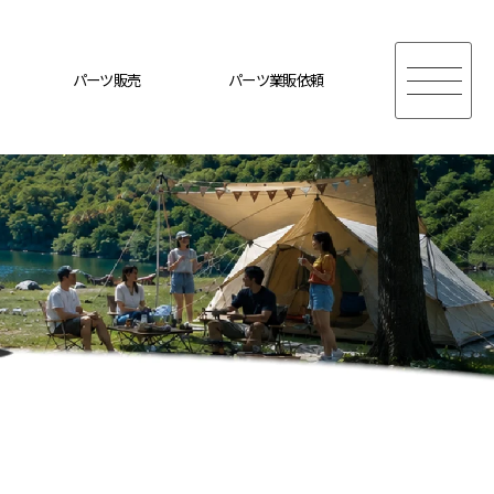
パーツ販売
パーツ業販依頼