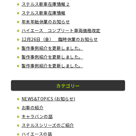
ステルス新車在庫情報２
ステルス新車在庫情報
年末年始休業のお知らせ
ハイエース コンプリート車両価格改定
12月26日（金） 臨時休業のお知らせ
製作事例紹介を更新しました。
製作事例紹介を更新しました。
製作事例紹介を更新しました。
カテゴリー
NEWS&TOPICS (お知らせ)
お車の紹介
キャラバンの話
ステルスシリーズのご紹介
ハイエースの話