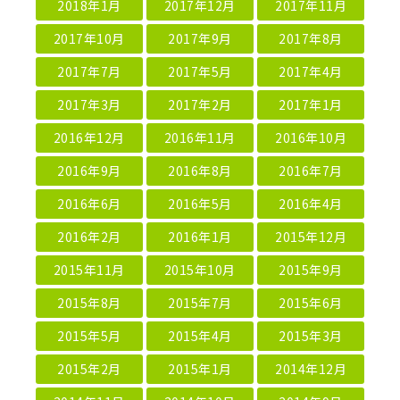
2018年1月
2017年12月
2017年11月
2017年10月
2017年9月
2017年8月
2017年7月
2017年5月
2017年4月
2017年3月
2017年2月
2017年1月
2016年12月
2016年11月
2016年10月
2016年9月
2016年8月
2016年7月
2016年6月
2016年5月
2016年4月
2016年2月
2016年1月
2015年12月
2015年11月
2015年10月
2015年9月
2015年8月
2015年7月
2015年6月
2015年5月
2015年4月
2015年3月
2015年2月
2015年1月
2014年12月