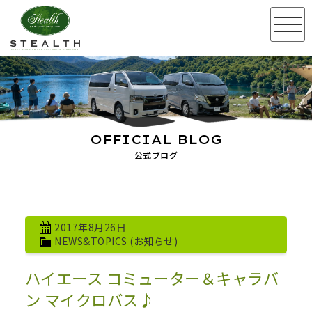
OFFICIAL BLOG
公式ブログ
2017年8月26日
NEWS&TOPICS (お知らせ)
ハイエース コミューター＆キャラバ
ン マイクロバス♪