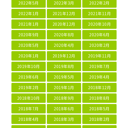
2022年5月
2022年3月
2022年2月
2022年1月
2021年12月
2021年11月
2021年1月
2020年12月
2020年10月
2020年9月
2020年8月
2020年6月
2020年5月
2020年4月
2020年2月
2020年1月
2019年12月
2019年11月
2019年10月
2019年8月
2019年7月
2019年6月
2019年5月
2019年4月
2019年2月
2019年1月
2018年12月
2018年10月
2018年9月
2018年8月
2018年7月
2018年6月
2018年5月
2018年4月
2018年3月
2018年2月