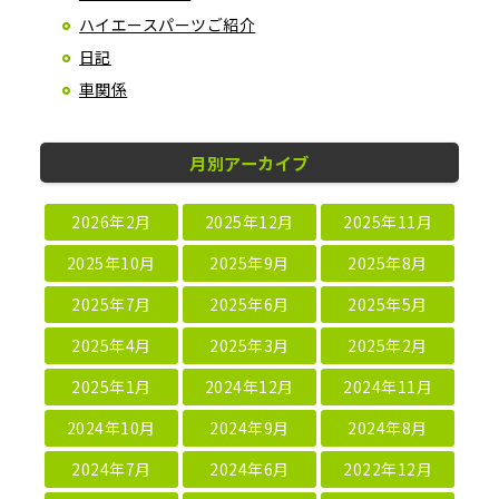
ハイエースパーツご紹介
日記
車関係
月別アーカイブ
2026年2月
2025年12月
2025年11月
2025年10月
2025年9月
2025年8月
2025年7月
2025年6月
2025年5月
2025年4月
2025年3月
2025年2月
2025年1月
2024年12月
2024年11月
2024年10月
2024年9月
2024年8月
2024年7月
2024年6月
2022年12月