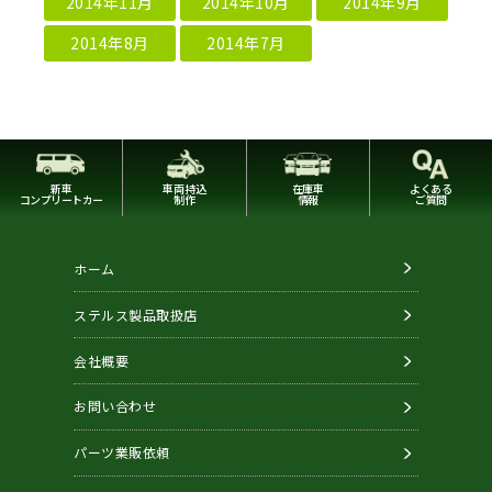
2014年11月
2014年10月
2014年9月
2014年8月
2014年7月
新車
車両持込
在庫車
よくある
コンプリートカー
制作
情報
ご質問
ホーム
ステルス製品取扱店
会社概要
お問い合わせ
パーツ業販依頼