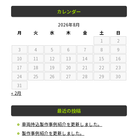
カレンダー
2026年8月
月
火
水
木
金
土
日
1
2
3
4
5
6
7
8
9
10
11
12
13
14
15
16
17
18
19
20
21
22
23
24
25
26
27
28
29
30
31
« 2月
最近の投稿
車両持込製作事例紹介を更新しました。
製作事例紹介を更新しました。