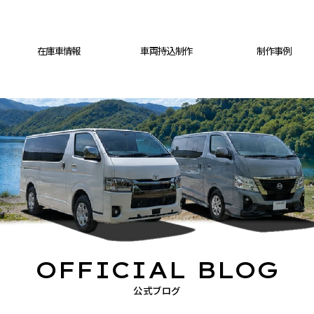
在庫車情報
車両持込制作
制作事例
OFFICIAL BLOG
公式ブログ