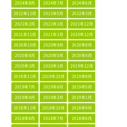
2024年8月
2024年7月
2024年6月
2022年12月
2022年5月
2022年3月
2022年2月
2022年1月
2021年12月
2021年11月
2021年1月
2020年12月
2020年10月
2020年9月
2020年8月
2020年6月
2020年5月
2020年4月
2020年2月
2020年1月
2019年12月
2019年11月
2019年10月
2019年8月
2019年7月
2019年6月
2019年5月
2019年4月
2019年2月
2019年1月
2018年12月
2018年10月
2018年9月
2018年8月
2018年7月
2018年6月