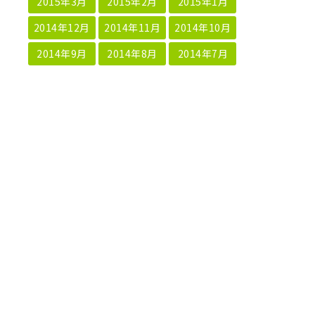
2015年3月
2015年2月
2015年1月
2014年12月
2014年11月
2014年10月
2014年9月
2014年8月
2014年7月