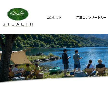
コンセプト
新車コンプリートカー