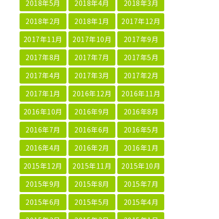
2018年5月
2018年4月
2018年3月
2018年2月
2018年1月
2017年12月
2017年11月
2017年10月
2017年9月
2017年8月
2017年7月
2017年5月
2017年4月
2017年3月
2017年2月
2017年1月
2016年12月
2016年11月
2016年10月
2016年9月
2016年8月
2016年7月
2016年6月
2016年5月
2016年4月
2016年2月
2016年1月
2015年12月
2015年11月
2015年10月
2015年9月
2015年8月
2015年7月
2015年6月
2015年5月
2015年4月