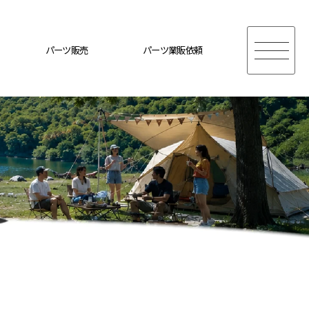
パーツ販売
パーツ業販依頼