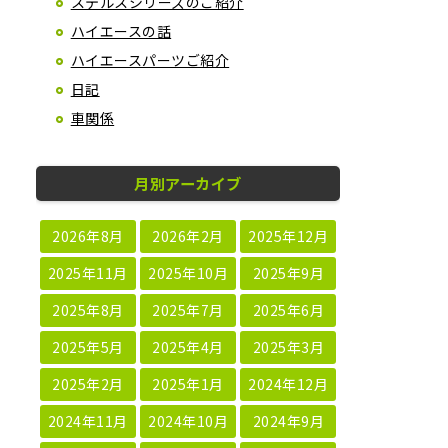
ステルスシリーズのご紹介
ハイエースの話
ハイエースパーツご紹介
日記
車関係
月別アーカイブ
2026年8月
2026年2月
2025年12月
2025年11月
2025年10月
2025年9月
2025年8月
2025年7月
2025年6月
2025年5月
2025年4月
2025年3月
2025年2月
2025年1月
2024年12月
2024年11月
2024年10月
2024年9月