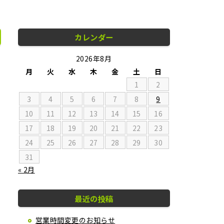
カレンダー
2026年8月
月
火
水
木
金
土
日
1
2
3
4
5
6
7
8
9
10
11
12
13
14
15
16
17
18
19
20
21
22
23
24
25
26
27
28
29
30
31
« 2月
最近の投稿
営業時間変更のお知らせ