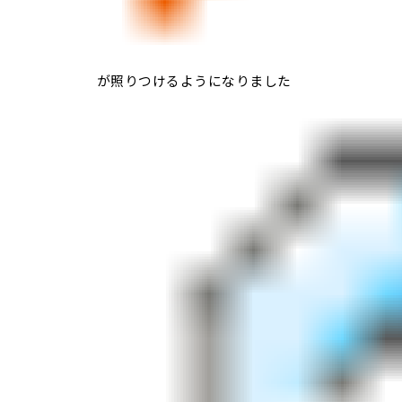
が照りつけるようになりました