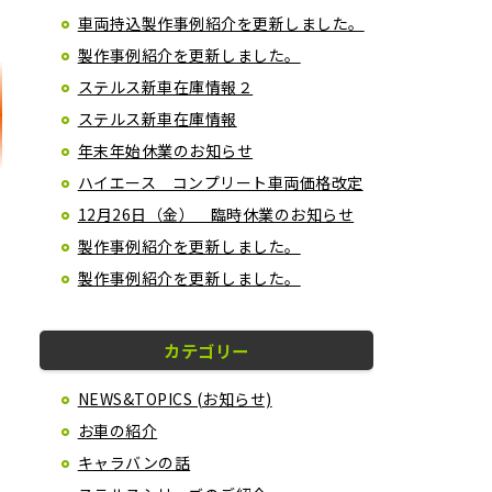
車両持込製作事例紹介を更新しました。
製作事例紹介を更新しました。
ステルス新車在庫情報２
ステルス新車在庫情報
年末年始休業のお知らせ
ハイエース コンプリート車両価格改定
12月26日（金） 臨時休業のお知らせ
製作事例紹介を更新しました。
製作事例紹介を更新しました。
カテゴリー
NEWS&TOPICS (お知らせ)
お車の紹介
キャラバンの話