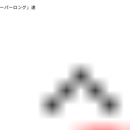
ーパーロング」達