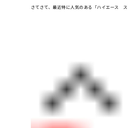
さてさて、最近特に人気のある「ハイエース ス