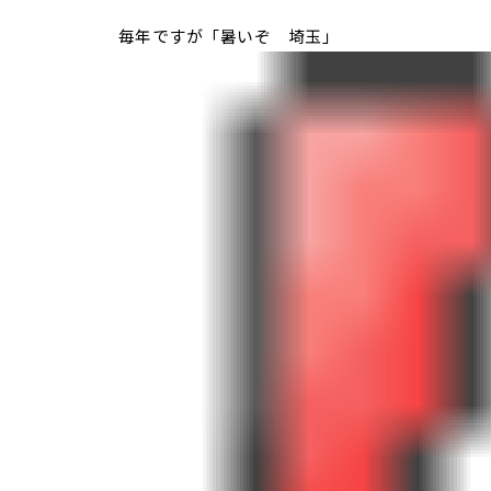
毎年ですが「暑いぞ 埼玉」