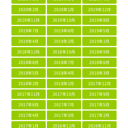
2020年2月
2020年1月
2019年12月
2019年11月
2019年10月
2019年8月
2019年7月
2019年6月
2019年5月
2019年4月
2019年2月
2019年1月
2018年12月
2018年10月
2018年9月
2018年8月
2018年7月
2018年6月
2018年5月
2018年4月
2018年3月
2018年2月
2018年1月
2017年12月
2017年11月
2017年10月
2017年9月
2017年8月
2017年7月
2017年5月
2017年4月
2017年3月
2017年2月
2017年1月
2016年12月
2016年11月