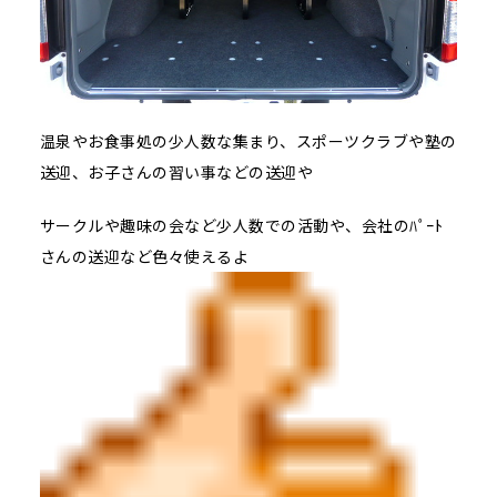
温泉やお食事処の少人数な集まり、スポーツクラブや塾の
送迎、お子さんの習い事などの送迎や
サークルや趣味の会など少人数での活動や、会社のﾊﾟｰﾄ
さんの送迎など色々使えるよ