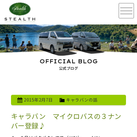
OFFICIAL BLOG
公式ブログ
2015年2月7日
キャラバンの話
キャラバン マイクロバスの３ナン
バー登録♪