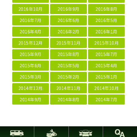
2016年10月
2016年9月
2016年8月
2016年7月
2016年6月
2016年5月
2016年4月
2016年2月
2016年1月
2015年12月
2015年11月
2015年10月
2015年9月
2015年8月
2015年7月
2015年6月
2015年5月
2015年4月
2015年3月
2015年2月
2015年1月
2014年12月
2014年11月
2014年10月
2014年9月
2014年8月
2014年7月