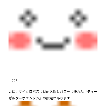
ﾌﾌﾌ
更に、マイクロバスには耐久性とパワーに優れた「
ディー
ゼルターボエンジン
」の設定があります