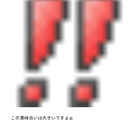
この意味合いは大きいですよぉ