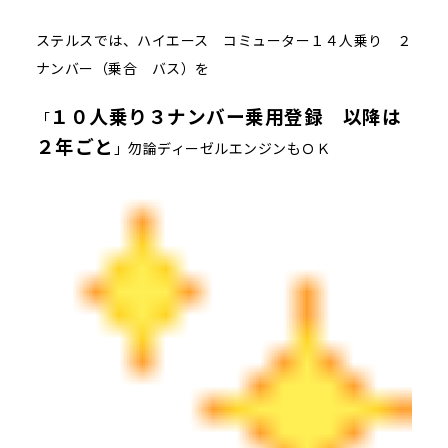
ステルスでは、ハイエース コミューター１４人乗り ２
ナンバー（乗合 バス）を
１０人乗り３ナンバー乗用登録 以降は
「
２年ごと
」勿論ディーゼルエンジンもＯＫ