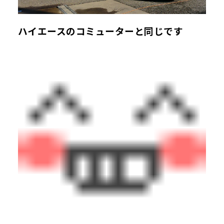
ハイエースのコミューターと同じです