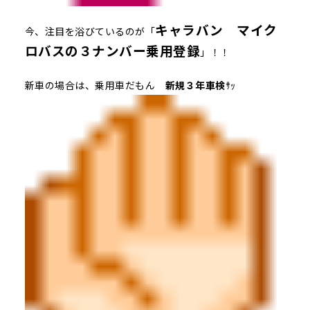
キャラバン マイク
今、注目を浴びているのが「
ロバスの３ナンバー乗用登録
」！！
新車の場合は、乗用車だもん
新規３年車検
ｻｯ