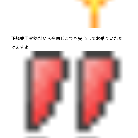
正規乗用登録だから全国どこでも安心してお乗りいただ
けますよ