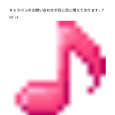
キャラバンのお問い合わせが日に日に増えております、ｱ
ﾘｶﾞｯﾄ