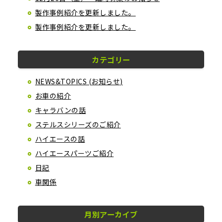
製作事例紹介を更新しました。
製作事例紹介を更新しました。
カテゴリー
NEWS&TOPICS (お知らせ)
お車の紹介
キャラバンの話
ステルスシリーズのご紹介
ハイエースの話
ハイエースパーツご紹介
日記
車関係
月別アーカイブ