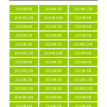
2026年8月
2026年2月
2025年12月
2025年11月
2025年10月
2025年9月
2025年8月
2025年7月
2025年6月
2025年5月
2025年4月
2025年3月
2025年2月
2025年1月
2024年12月
2024年11月
2024年10月
2024年9月
2024年8月
2024年7月
2024年6月
2022年12月
2022年5月
2022年3月
2022年2月
2022年1月
2021年12月
2021年11月
2021年1月
2020年12月
2020年10月
2020年9月
2020年8月
2020年6月
2020年5月
2020年4月