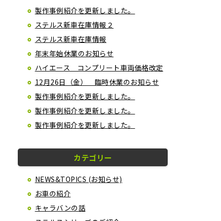
製作事例紹介を更新しました。
ステルス新車在庫情報２
ステルス新車在庫情報
年末年始休業のお知らせ
ハイエース コンプリート車両価格改定
12月26日（金） 臨時休業のお知らせ
製作事例紹介を更新しました。
製作事例紹介を更新しました。
製作事例紹介を更新しました。
カテゴリー
NEWS&TOPICS (お知らせ)
お車の紹介
キャラバンの話