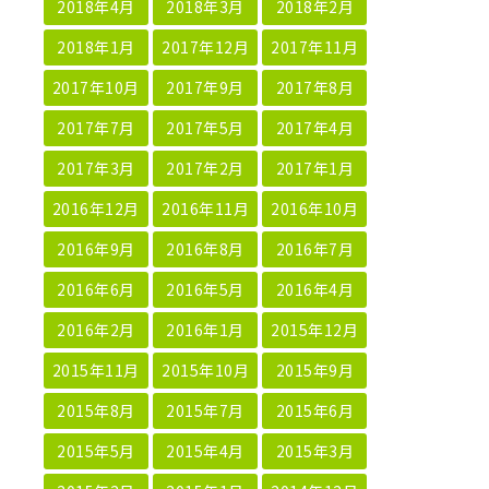
2018年4月
2018年3月
2018年2月
2018年1月
2017年12月
2017年11月
2017年10月
2017年9月
2017年8月
2017年7月
2017年5月
2017年4月
2017年3月
2017年2月
2017年1月
2016年12月
2016年11月
2016年10月
2016年9月
2016年8月
2016年7月
2016年6月
2016年5月
2016年4月
2016年2月
2016年1月
2015年12月
2015年11月
2015年10月
2015年9月
2015年8月
2015年7月
2015年6月
2015年5月
2015年4月
2015年3月