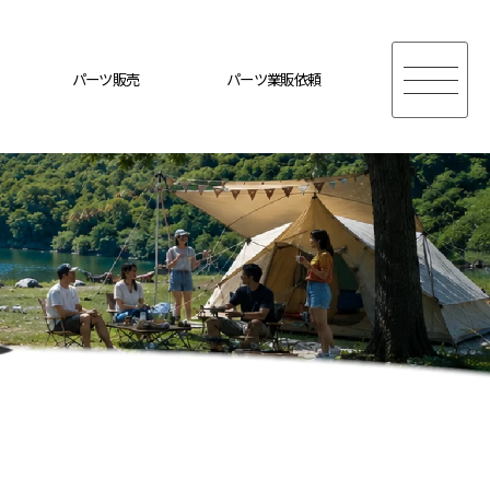
パーツ販売
パーツ業販依頼