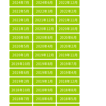
2024年7月
2024年6月
2022年12月
2022年5月
2022年3月
2022年2月
2022年1月
2021年12月
2021年11月
2021年1月
2020年12月
2020年10月
2020年9月
2020年8月
2020年6月
2020年5月
2020年4月
2020年2月
2020年1月
2019年12月
2019年11月
2019年10月
2019年8月
2019年7月
2019年6月
2019年5月
2019年4月
2019年2月
2019年1月
2018年12月
2018年10月
2018年9月
2018年8月
2018年7月
2018年6月
2018年5月