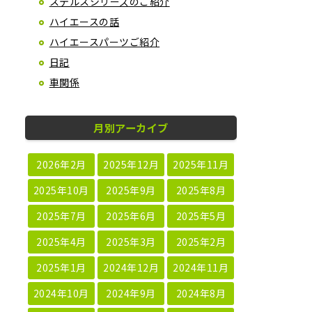
ステルスシリーズのご紹介
ハイエースの話
ハイエースパーツご紹介
日記
車関係
月別アーカイブ
2026年2月
2025年12月
2025年11月
2025年10月
2025年9月
2025年8月
2025年7月
2025年6月
2025年5月
2025年4月
2025年3月
2025年2月
2025年1月
2024年12月
2024年11月
2024年10月
2024年9月
2024年8月