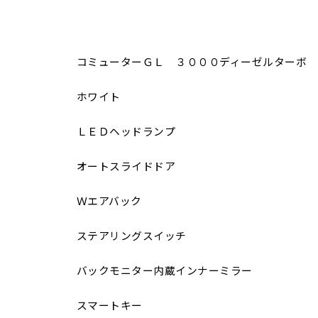
コミューターＧＬ ３０００ディーゼルターボ 
ホワイト
ＬＥＤヘッドランプ
オートスライドドア
Ｗエアバック
ステアリングスイッチ
バックモニター内蔵インナーミラー
スマートキー