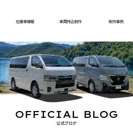
在庫車情報
車両持込制作
制作事例
OFFICIAL BLOG
公式ブログ