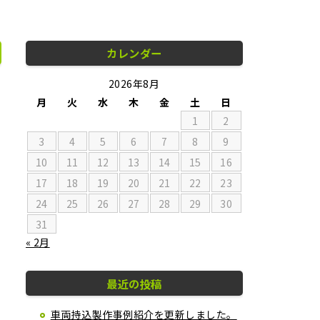
カレンダー
2026年8月
月
火
水
木
金
土
日
1
2
3
4
5
6
7
8
9
10
11
12
13
14
15
16
17
18
19
20
21
22
23
24
25
26
27
28
29
30
31
« 2月
り
最近の投稿
車両持込製作事例紹介を更新しました。