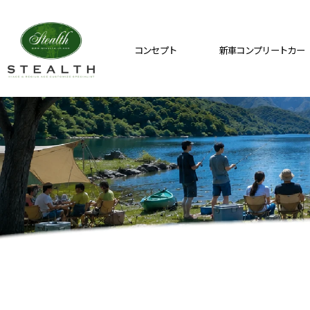
コンセプト
新車コンプリートカー