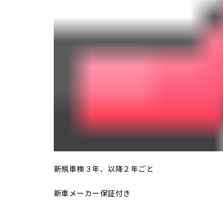
新規車検３年、以降２年ごと
新車メーカー保証付き