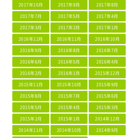
2017年10月
2017年9月
2017年8月
2017年7月
2017年5月
2017年4月
2017年3月
2017年2月
2017年1月
2016年12月
2016年11月
2016年10月
2016年9月
2016年8月
2016年7月
2016年6月
2016年5月
2016年4月
2016年2月
2016年1月
2015年12月
2015年11月
2015年10月
2015年9月
2015年8月
2015年7月
2015年6月
2015年5月
2015年4月
2015年3月
2015年2月
2015年1月
2014年12月
2014年11月
2014年10月
2014年9月