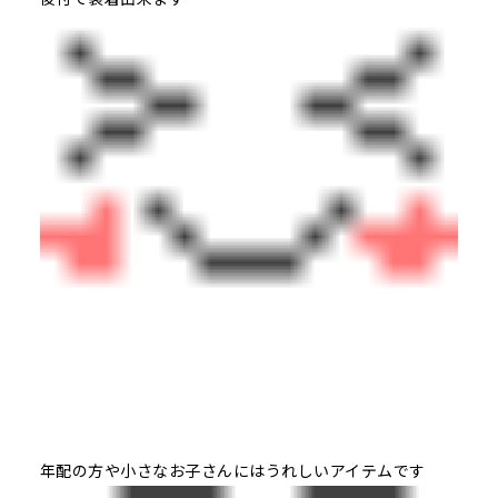
年配の方や小さなお子さんにはうれしいアイテムです