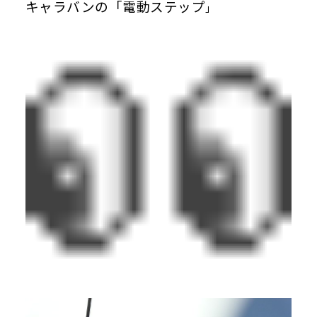
キャラバンの「電動ステップ
」