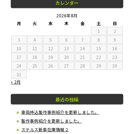
カレンダー
2026年8月
月
火
水
木
金
土
日
1
2
3
4
5
6
7
8
9
10
11
12
13
14
15
16
17
18
19
20
21
22
23
24
25
26
27
28
29
30
31
« 2月
最近の投稿
車両持込製作事例紹介を更新しました。
製作事例紹介を更新しました。
ステルス新車在庫情報２