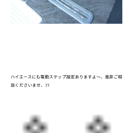
ハイエースにも電動ステップ設定ありますよ～、是非ご相
談くださいませ、ﾌﾌ