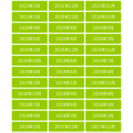
2022年1月
2021年12月
2021年11月
2021年1月
2020年12月
2020年10月
2020年9月
2020年8月
2020年6月
2020年5月
2020年4月
2020年2月
2020年1月
2019年12月
2019年11月
2019年10月
2019年8月
2019年7月
2019年6月
2019年5月
2019年4月
2019年2月
2019年1月
2018年12月
2018年10月
2018年9月
2018年8月
2018年7月
2018年6月
2018年5月
2018年4月
2018年3月
2018年2月
2018年1月
2017年12月
2017年11月