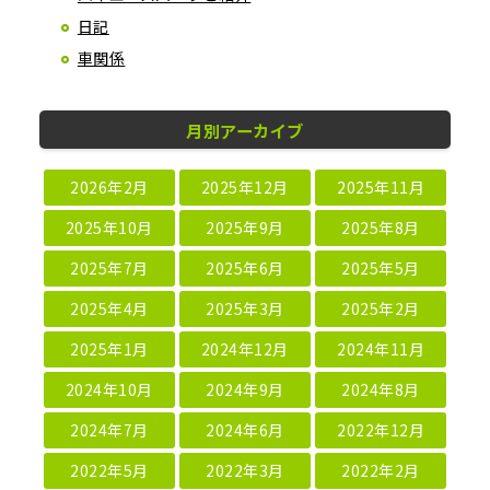
日記
車関係
月別アーカイブ
2026年2月
2025年12月
2025年11月
2025年10月
2025年9月
2025年8月
2025年7月
2025年6月
2025年5月
2025年4月
2025年3月
2025年2月
2025年1月
2024年12月
2024年11月
2024年10月
2024年9月
2024年8月
2024年7月
2024年6月
2022年12月
2022年5月
2022年3月
2022年2月