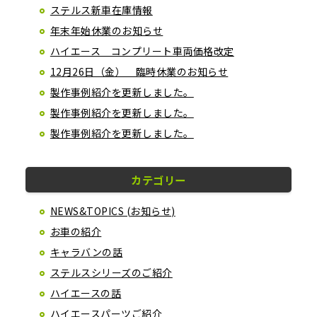
ステルス新車在庫情報
年末年始休業のお知らせ
ハイエース コンプリート車両価格改定
12月26日（金） 臨時休業のお知らせ
製作事例紹介を更新しました。
製作事例紹介を更新しました。
製作事例紹介を更新しました。
カテゴリー
NEWS&TOPICS (お知らせ)
お車の紹介
キャラバンの話
ステルスシリーズのご紹介
ハイエースの話
ハイエースパーツご紹介