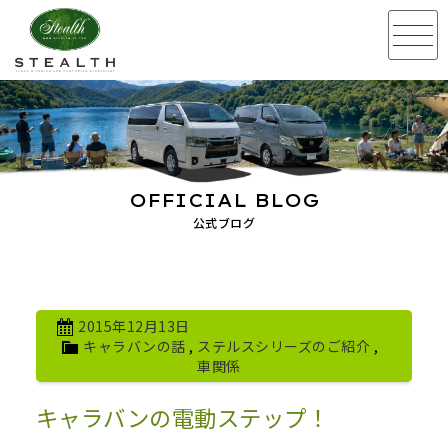
OFFICIAL BLOG
公式ブログ
2015年12月13日
キャラバンの話
,
ステルスシリーズのご紹介
,
車関係
キャラバンの電動ステップ！