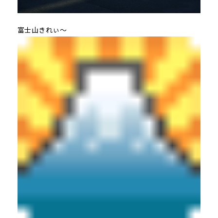
富士山きれぃ～