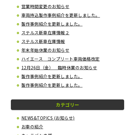
営業時間変更のお知らせ
車両持込製作事例紹介を更新しました。
製作事例紹介を更新しました。
ステルス新車在庫情報２
ステルス新車在庫情報
年末年始休業のお知らせ
ハイエース コンプリート車両価格改定
12月26日（金） 臨時休業のお知らせ
製作事例紹介を更新しました。
製作事例紹介を更新しました。
カテゴリー
NEWS&TOPICS (お知らせ)
お車の紹介