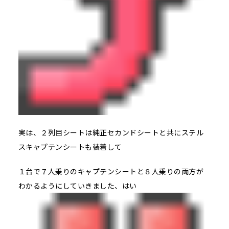
実は、２列目シートは純正セカンドシートと共にステル
スキャプテンシートも装着して
１台で７人乗りのキャプテンシートと８人乗りの両方が
わかるようにしていきました、はい