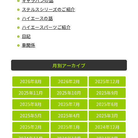
キャラバンの話
ステルスシリーズのご紹介
ハイエースの話
ハイエースパーツご紹介
日記
車関係
月別アーカイブ
2026年8月
2026年2月
2025年12月
2025年11月
2025年10月
2025年9月
2025年8月
2025年7月
2025年6月
2025年5月
2025年4月
2025年3月
2025年2月
2025年1月
2024年12月