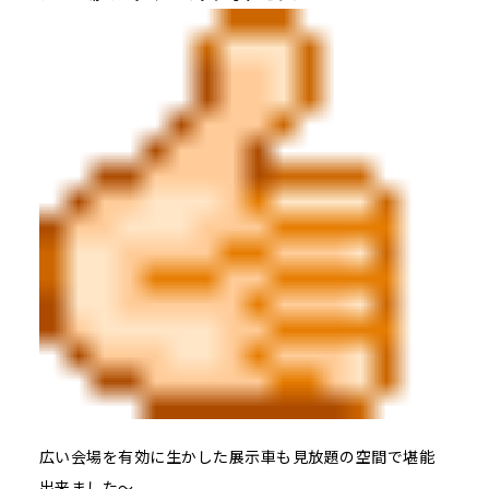
広い会場を有効に生かした展示車も見放題の空間で堪能
出来ました～