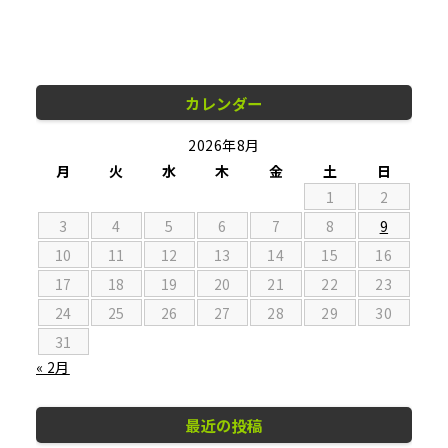
カレンダー
2026年8月
月
火
水
木
金
土
日
1
2
3
4
5
6
7
8
9
10
11
12
13
14
15
16
17
18
19
20
21
22
23
24
25
26
27
28
29
30
31
« 2月
最近の投稿