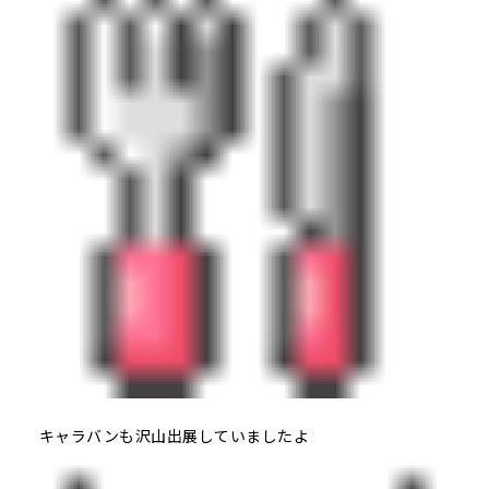
キャラバンも沢山出展していましたよ