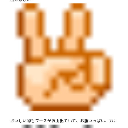
おいしい物もブースが沢山出ていて、お腹いっぱい、ﾌﾌﾌ