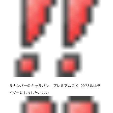
５ナンバーのキャラバン プレミアムＧＸ（グリルはラ
イダーにしました、ﾌﾌﾌ）