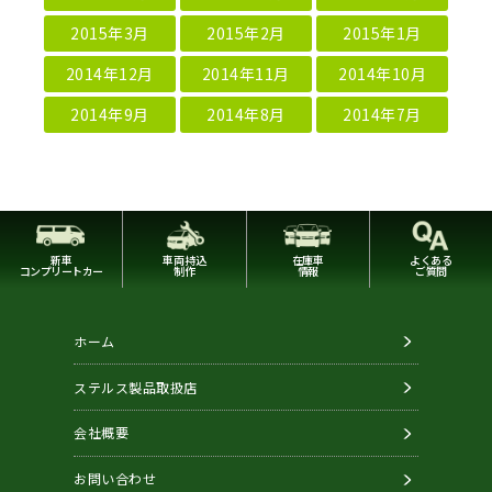
2015年3月
2015年2月
2015年1月
2014年12月
2014年11月
2014年10月
2014年9月
2014年8月
2014年7月
新車
車両持込
在庫車
よくある
コンプリートカー
制作
情報
ご質問
ホーム
ステルス製品取扱店
会社概要
お問い合わせ