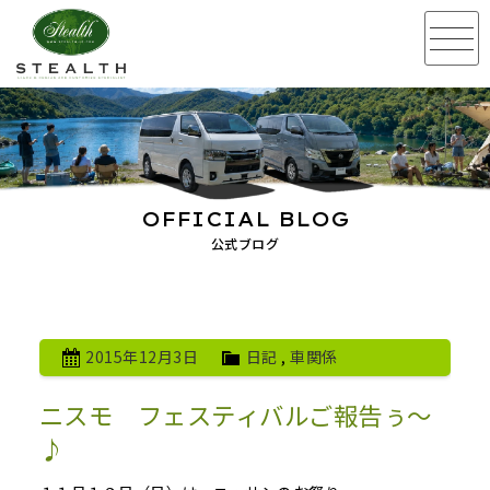
OFFICIAL BLOG
公式ブログ
2015年12月3日
日記
,
車関係
ニスモ フェスティバルご報告ぅ～
♪