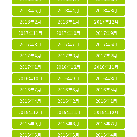
2018年5月
2018年4月
2018年3月
2018年2月
2018年1月
2017年12月
2017年11月
2017年10月
2017年9月
2017年8月
2017年7月
2017年5月
2017年4月
2017年3月
2017年2月
2017年1月
2016年12月
2016年11月
2016年10月
2016年9月
2016年8月
2016年7月
2016年6月
2016年5月
2016年4月
2016年2月
2016年1月
2015年12月
2015年11月
2015年10月
2015年9月
2015年8月
2015年7月
2015年6月
2015年5月
2015年4月