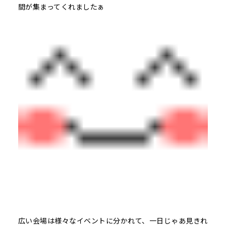
間が集まってくれましたぁ
広い会場は様々なイベントに分かれて、一日じゃあ見きれ