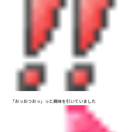
「おっおつおっ」っと興味を引いていました