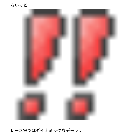
ないほど
レース場ではダイナミックなデモラン