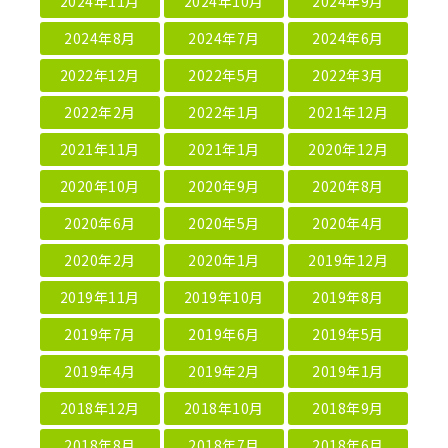
2024年11月
2024年10月
2024年9月
2024年8月
2024年7月
2024年6月
2022年12月
2022年5月
2022年3月
2022年2月
2022年1月
2021年12月
2021年11月
2021年1月
2020年12月
2020年10月
2020年9月
2020年8月
2020年6月
2020年5月
2020年4月
2020年2月
2020年1月
2019年12月
2019年11月
2019年10月
2019年8月
2019年7月
2019年6月
2019年5月
2019年4月
2019年2月
2019年1月
2018年12月
2018年10月
2018年9月
2018年8月
2018年7月
2018年6月