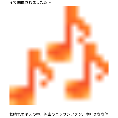
イで開催されましたぁ～
秋晴れの晴天の中、沢山のニッサンファン、車好きなな仲