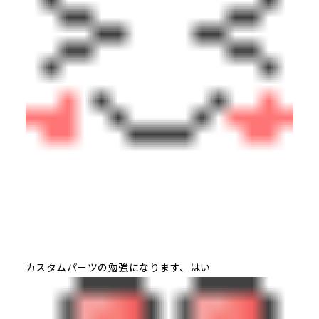
カスタムパーツの勉強になります、はい