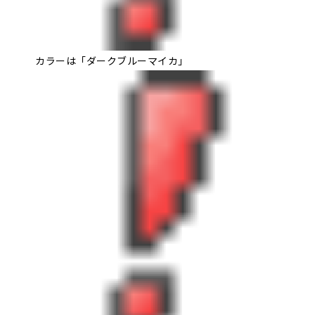
カラーは「ダークブルーマイカ」