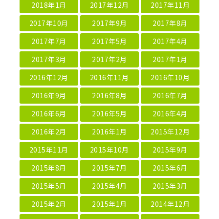
2018年1月
2017年12月
2017年11月
2017年10月
2017年9月
2017年8月
2017年7月
2017年5月
2017年4月
2017年3月
2017年2月
2017年1月
2016年12月
2016年11月
2016年10月
2016年9月
2016年8月
2016年7月
2016年6月
2016年5月
2016年4月
2016年2月
2016年1月
2015年12月
2015年11月
2015年10月
2015年9月
2015年8月
2015年7月
2015年6月
2015年5月
2015年4月
2015年3月
2015年2月
2015年1月
2014年12月