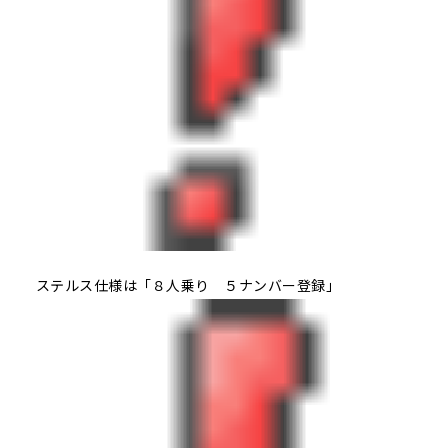
ステルス仕様は「８人乗り ５ナンバー登録」