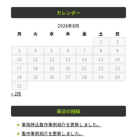
カレンダー
2026年8月
月
火
水
木
金
土
日
1
2
3
4
5
6
7
8
9
10
11
12
13
14
15
16
17
18
19
20
21
22
23
24
25
26
27
28
29
30
31
« 2月
最近の投稿
車両持込製作事例紹介を更新しました。
製作事例紹介を更新しました。