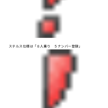
ステルス仕様は「８人乗り ５ナンバー登録」