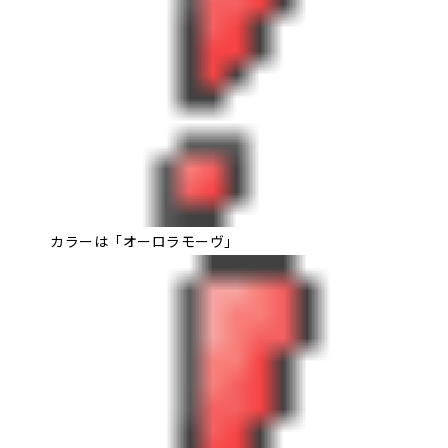
カラーは「オーロラモーヴ」