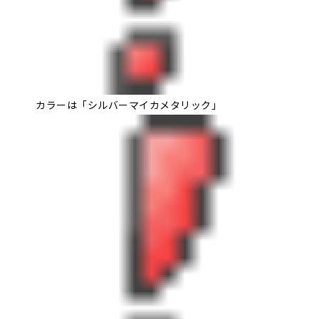
カラーは「シルバーマイカメタリック」