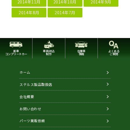
2014年11月
2014年10月
2014年9月
2014年8月
2014年7月
新車
車両持込
在庫車
よくある
コンプリートカー
制作
情報
ご質問
ホーム
ステルス製品取扱店
会社概要
お問い合わせ
パーツ業販依頼