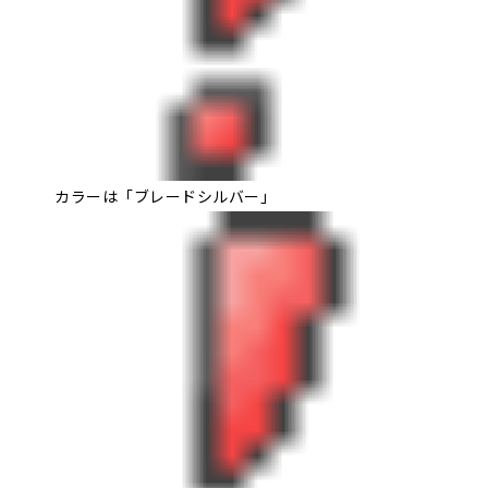
カラーは「ブレードシルバー」