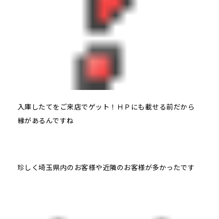
入庫したてをご来店でゲット！ＨＰにも載せる前だから
縁があるんですね
珍しく埼玉県内のお客様や近隣のお客様が多かったです