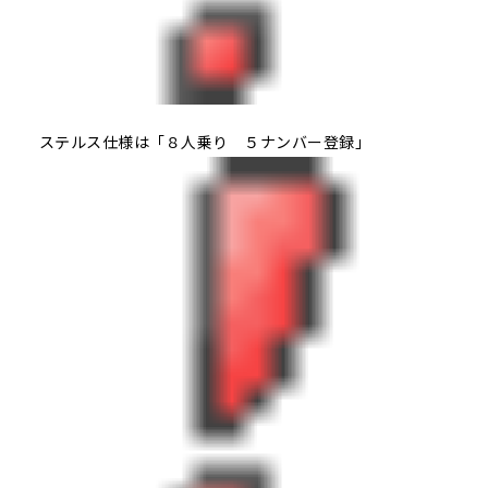
ステルス仕様は「８人乗り ５ナンバー登録」