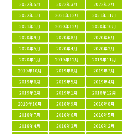
2022年5月
2022年3月
2022年2月
2022年1月
2021年12月
2021年11月
2021年1月
2020年12月
2020年10月
2020年9月
2020年8月
2020年6月
2020年5月
2020年4月
2020年2月
2020年1月
2019年12月
2019年11月
2019年10月
2019年8月
2019年7月
2019年6月
2019年5月
2019年4月
2019年2月
2019年1月
2018年12月
2018年10月
2018年9月
2018年8月
2018年7月
2018年6月
2018年5月
2018年4月
2018年3月
2018年2月