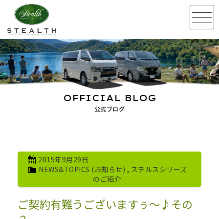
OFFICIAL BLOG
公式ブログ
2015年9月29日
NEWS&TOPICS (お知らせ)
,
ステルスシリーズ
のご紹介
ご契約有難うございますぅ～♪その