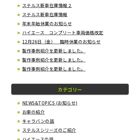
ステルス新車在庫情報２
ステルス新車在庫情報
年末年始休業のお知らせ
ハイエース コンプリート車両価格改定
12月26日（金） 臨時休業のお知らせ
製作事例紹介を更新しました。
製作事例紹介を更新しました。
製作事例紹介を更新しました。
カテゴリー
NEWS&TOPICS (お知らせ)
お車の紹介
キャラバンの話
ステルスシリーズのご紹介
ハイエースの話