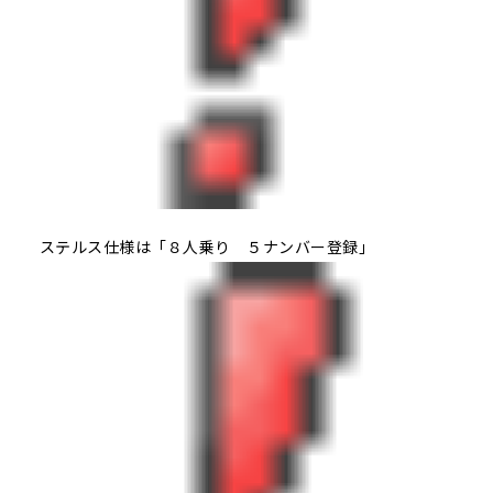
ステルス仕様は「８人乗り ５ナンバー登録」