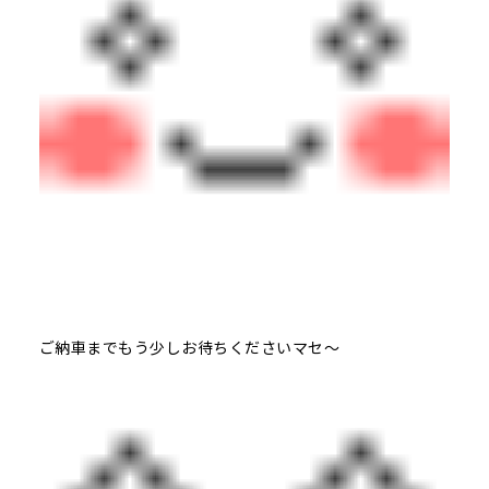
ご納車までもう少しお待ちくださいマセ～