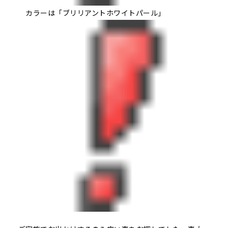
カラーは「ブリリアントホワイトパール」