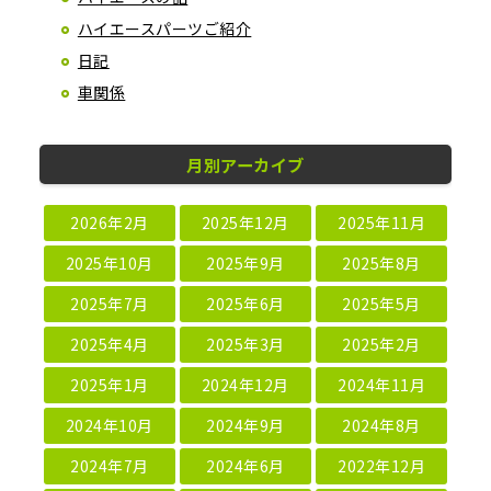
ハイエースパーツご紹介
日記
車関係
月別アーカイブ
2026年2月
2025年12月
2025年11月
2025年10月
2025年9月
2025年8月
2025年7月
2025年6月
2025年5月
2025年4月
2025年3月
2025年2月
2025年1月
2024年12月
2024年11月
2024年10月
2024年9月
2024年8月
2024年7月
2024年6月
2022年12月