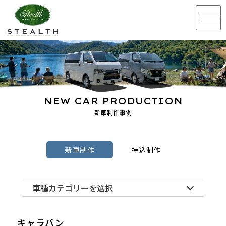
NEW CAR PRODUCTION
新車制作事例
新車制作
持込制作
車種カテゴリーを選択
キャラバン