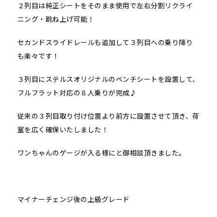
２列目は純正シートをそのまま使用で左右分割リクライ
ニング・跳ね上げ可能！
セカンドスライドレールも追加して３列目への乗り降り
も楽々です！
３列目にステルスオリジナルのベンチシートを設置して、
フルフラット対応の８人乗りが完成♪
従来の３列目取り付け位置より前方に設置させて頂き、荷
室を広く確保いたしました！
ワンちゃんのゲージが入る様にと御相談頂きました。
マイナーチェンジ後の上級グレード