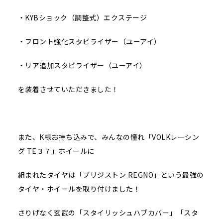
・KYBショック（調整式）エクステージ
・フロント強化スタビライザー（ユーアイ）
・リア追加スタビライザー（ユーアイ）
を装着させていただきました！
また、K様お持ち込みで、みんなの憧れ「VOLKレーシン
グ TE３７」ホイールに
組まれたタイヤは「ブリジストン REGNO」という最強の
タイヤ・ホイールを取り付けました！
さりげなく玄武の「スタイリッシュハブカバー」「スタ