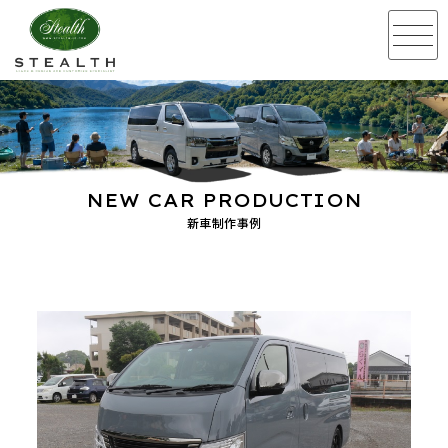
NEW CAR PRODUCTION
新車制作事例