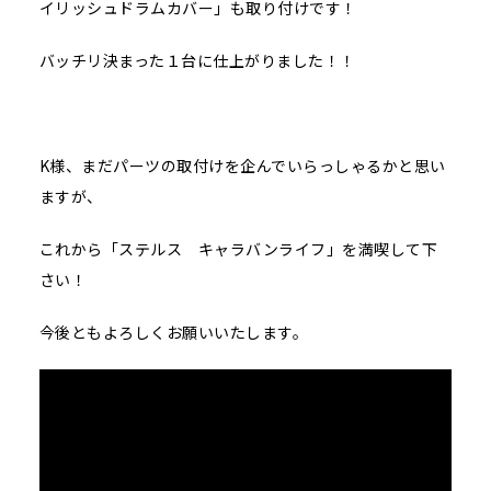
イリッシュドラムカバー」も取り付けです！
バッチリ決まった１台に仕上がりました！！
K様、まだパーツの取付けを企んでいらっしゃるかと思い
ますが、
これから「ステルス キャラバンライフ」を満喫して下
さい！
今後ともよろしくお願いいたします。