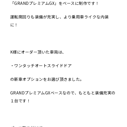
「GRANDプレミアムGX」をベースに制作です！
運転席回りも装備が充実し、より乗用車ライクな内装
に！
K様にオーダー頂いた車両は、
・ワンタッチオートスライドドア
の新車オプションをお選び頂きました。
GRANDプレミアムGXベースなので、もともと装備充実の
１台です！