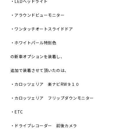
・LEDヘッドライト
・アラウンドビューモニター
・ワンタッチオートスライドドア
・ホワイトパール特別色
の新車オプションを装着し、
追加で装着させて頂いたのは、
・カロッツェリア 楽ナビRW９１０
・カロッツェリア フリップダウンモニター
・ETC
・ドライブレコーダー 前後カメラ