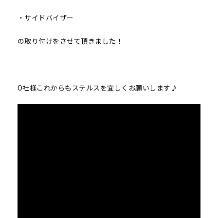
・サイドバイザー
の取り付けをさせて頂きました！
O社様これからもステルスを宜しくお願いします♪