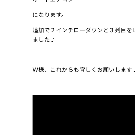
になります。
追加で２インチローダウンと３列目を
ました♪
Ｗ様、これからも宜しくお願いします