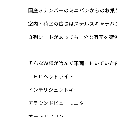
国産３ナンバーのミニバンからのお乗
室内・荷室の広さはステルスキャラバ
３列シートがあっても十分な荷室を確
そんなＷ様が選んだ車両に付いていた
ＬＥＤヘッドライト
インテリジェントキー
アラウンドビューモニター
オートエアコン