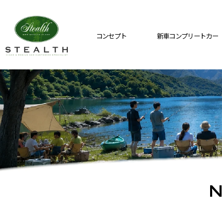
コンセプト
新車コンプリートカー
N