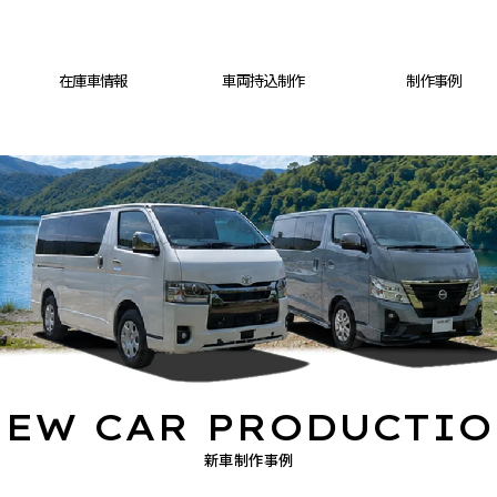
在庫車情報
車両持込制作
制作事例
EW CAR PRODUCTI
新車制作事例