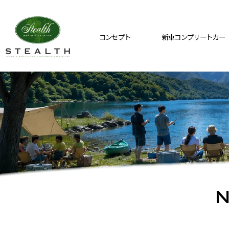
コンセプト
新車コンプリートカー
N