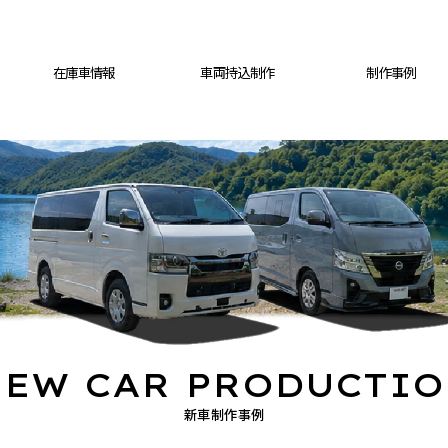
在庫車情報
車両持込制作
制作事例
EW CAR PRODUCTI
新車制作事例