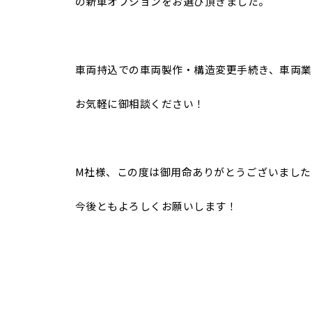
の新車オプションをお選び頂きました。
車両持込での車両製作・構造変更手続き、車両業
お気軽に御相談ください！
M社様、この度は御用命ありがとうございました
今後ともよろしくお願いします！