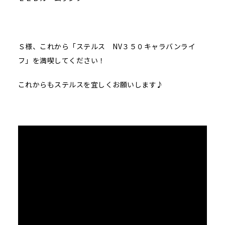
Ｓ様、これから「ステルス NV３５０キャラバンライ
フ」を満喫してください！
これからもステルスを宜しくお願いします♪