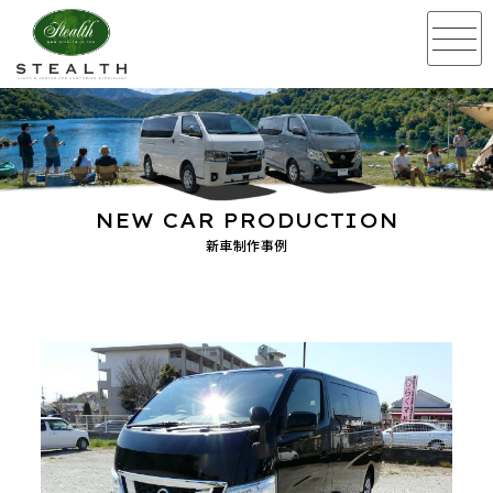
NEW CAR PRODUCTION
新車制作事例