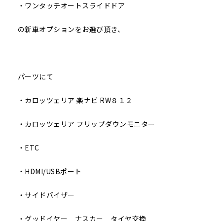
・ワンタッチオートスライドドア
の新車オプションをお選び頂き、
パーツにて
・カロッツェリア 楽ナビ RW８１２
・カロッツェリア フリップダウンモニター
・ETC
・HDMI/USBポート
・サイドバイザー
・グッドイヤー ナスカー タイヤ交換