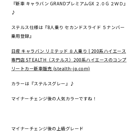
『新車 キャラバン GRANDプレミアムGX ２.０G ２ＷＤ』
♪
ステルス仕様は『8人乗り セカンドスライド ５ナンバー
乗用登録』
日産 キャラバン リミテッド ８人乗り | 200系ハイエース
専門店 STEALTH（ステルス）200系ハイエースのコンプ
リートカー新車販売 (stealth-jp.com)
カラーは『ステルスグレー』♪
マイナーチェンジ後の人気カラーですね！
マイナーチェンジ後の上級グレード