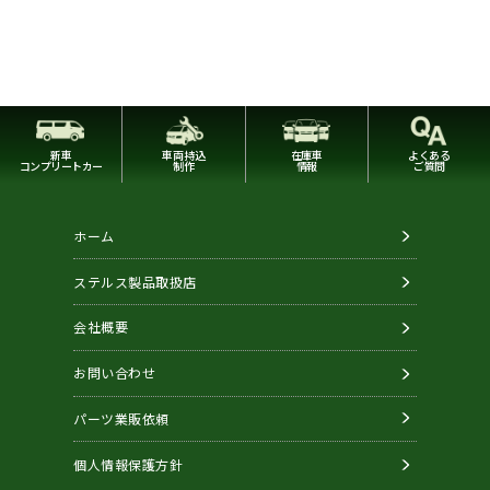
新車
車両持込
在庫車
よくある
コンプリートカー
制作
情報
ご質問
ホーム
ステルス製品取扱店
会社概要
お問い合わせ
パーツ業販依頼
個人情報保護方針