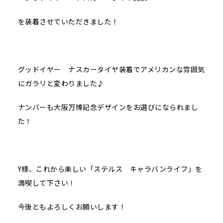
を装着させていただきました！
グッドイヤー ナスカータイヤ装着でアメリカンな雰囲気
にガラリと変わりました♪
ナンバーも大阪万博記念デザインをお選びになられまし
た！
Y様、これから楽しい「ステルス キャラバンライフ」を
満喫して下さい！
今後ともよろしくお願いします！