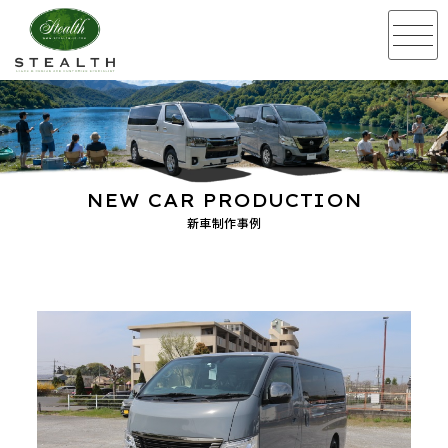
NEW CAR PRODUCTION
新車制作事例