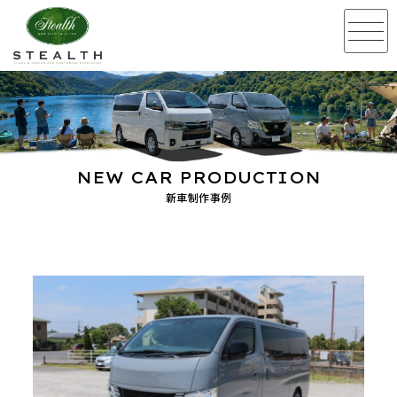
NEW CAR PRODUCTION
新車制作事例