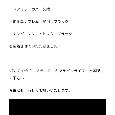
・ドアミラーカバー交換
・前後エンブレム 艶消しブラック
・ナンバープレートトリム ブラック
を装着させていただきました！
I様、これから「ステルス キャラバンライフ」を満喫し
て下さい！
今後ともよろしくお願いいたします。