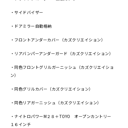
・サイドバイザー
・ドアミラー自動格納
・フロントアンダーカバー（カズクリエイション）
・リアバンパーアンダーガード（カズクリエイション）
・同色フロントグリルガーニッシュ（カズクリエイショ
ン）
・同色グリルカバー（カズクリエイション）
・同色リアガーニッシュ（カズクリエイション）
・ナイトロパワーM２８＋TOYO オープンカントリー
１６インチ