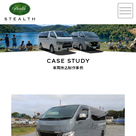
CASE STUDY
車両持込制作事例