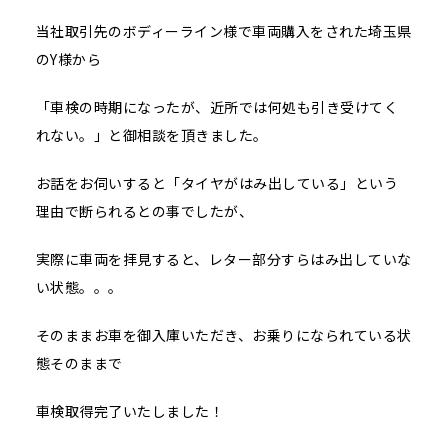
当社取引先のボディーライン様で車両購入をされた埼玉県
のY様から
「車検の時期になったが、近所では何処も引き受けてく
れない。」と御相談を頂きました。
お話をお伺いすると「タイヤがはみ出している」という
理由で断られるとの事でしたが、
実際に車両を拝見すると、レター部分すらはみ出していな
い状態。。。
そのままお車を御入庫いただき、お乗りになられている状
態そのままで
車検取得完了いたしました！