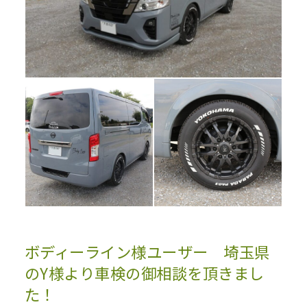
ボディーライン様ユーザー 埼玉県
のY様より車検の御相談を頂きまし
た！