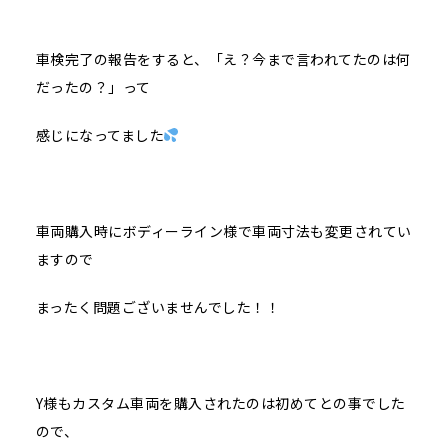
車検完了の報告をすると、「え？今まで言われてたのは何
だったの？」って
感じになってました
車両購入時にボディーライン様で車両寸法も変更されてい
ますので
まったく問題ございませんでした！！
Y様もカスタム車両を購入されたのは初めてとの事でした
ので、