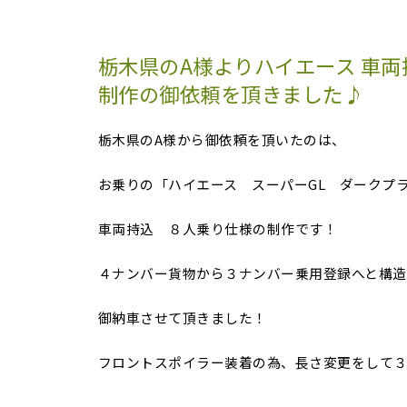
栃木県のA様よりハイエース 車両
制作の御依頼を頂きました♪
栃木県のA様から御依頼を頂いたのは、
お乗りの「ハイエース スーパーGL ダークプラ
車両持込 ８人乗り仕様の制作です！
４ナンバー貨物から３ナンバー乗用登録へと構造
御納車させて頂きました！
フロントスポイラー装着の為、長さ変更をして