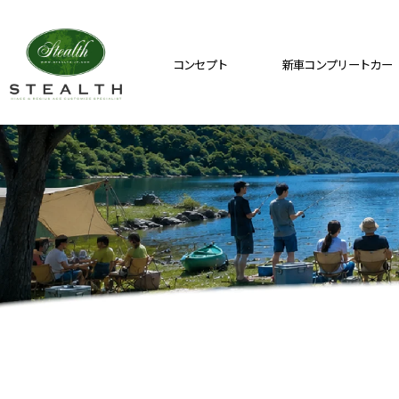
コンセプト
新車コンプリートカー