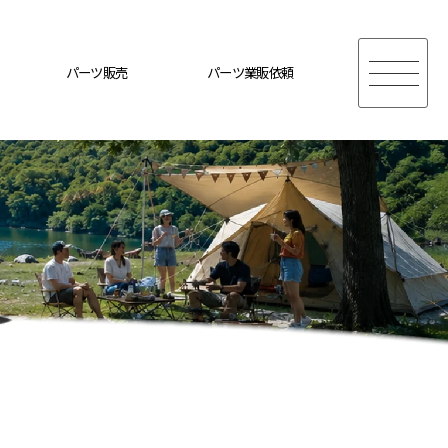
パーツ販売
パーツ業販依頼