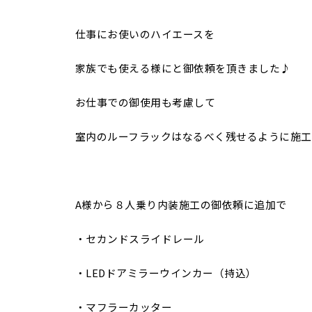
仕事にお使いのハイエースを
家族でも使える様にと御依頼を頂きました♪
お仕事での御使用も考慮して
室内のルーフラックはなるべく残せるように施工
A様から８人乗り内装施工の御依頼に追加で
・セカンドスライドレール
・LEDドアミラーウインカー（持込）
・マフラーカッター