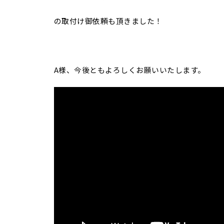
の取付け御依頼も頂きました！
A様、今後ともよろしくお願いいたします。