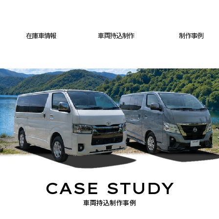
在庫車情報
車両持込制作
制作事例
CASE STUDY
車両持込制作事例