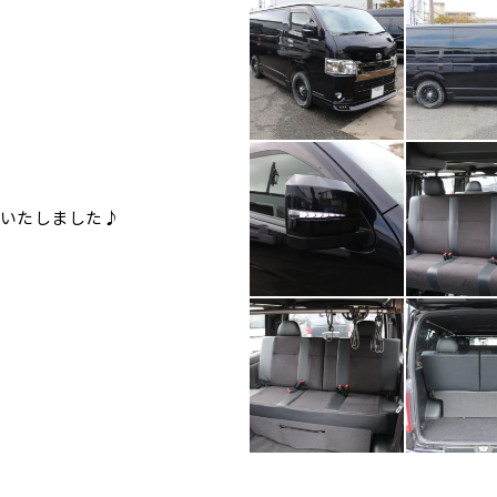
いたしました♪