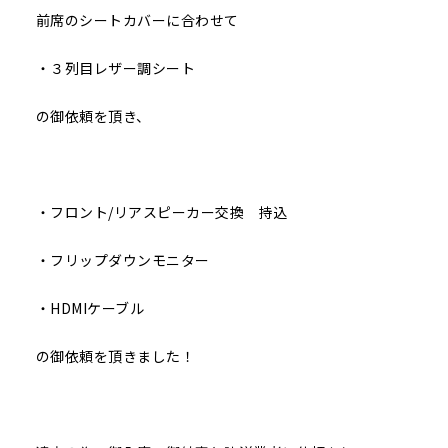
前席のシートカバーに合わせて
・３列目レザー調シート
の御依頼を頂き、
・フロント/リアスピーカー交換 持込
・フリップダウンモニター
・HDMIケーブル
の御依頼を頂きました！