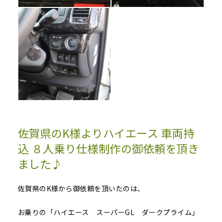
佐賀県のK様よりハイエース 車両持
込 ８人乗り仕様制作の御依頼を頂き
ました♪
佐賀県のK様から御依頼を頂いたのは、
お乗りの「ハイエース スーパーGL ダークプライム」