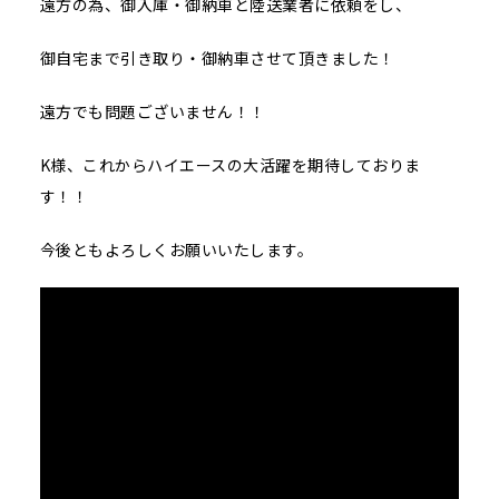
遠方の為、御入庫・御納車と陸送業者に依頼をし、
御自宅まで引き取り・御納車させて頂きました！
遠方でも問題ございません！！
K様、これからハイエースの大活躍を期待しておりま
す！！
今後ともよろしくお願いいたします。