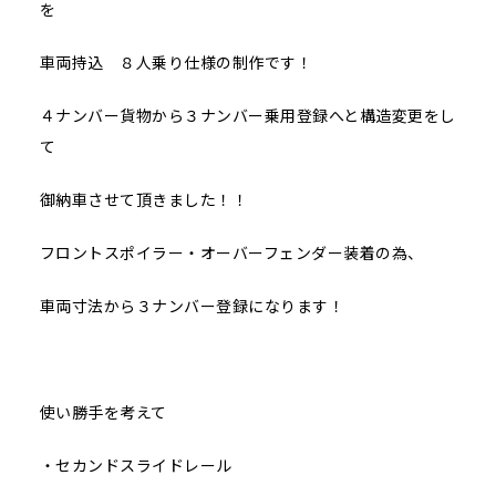
を
車両持込 ８人乗り仕様の制作です！
４ナンバー貨物から３ナンバー乗用登録へと構造変更をし
て
御納車させて頂きました！！
フロントスポイラー・オーバーフェンダー装着の為、
車両寸法から３ナンバー登録になります！
使い勝手を考えて
・セカンドスライドレール