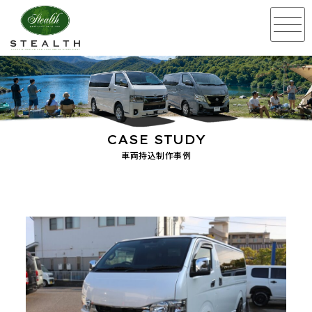
CASE STUDY
車両持込制作事例