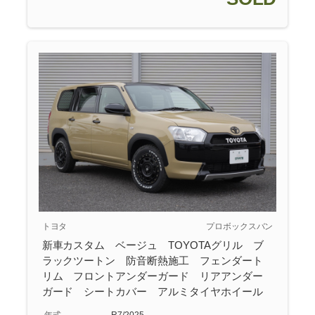
トヨタ
プロボックスバン
新車カスタム ベージュ TOYOTAグリル ブ
ラックツートン 防音断熱施工 フェンダート
リム フロントアンダーガード リアアンダー
ガード シートカバー アルミタイヤホイール