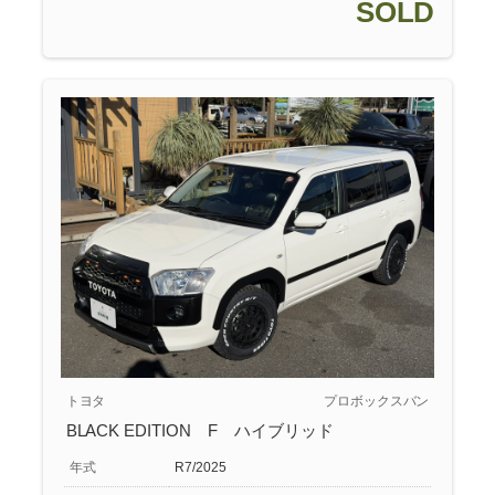
SOLD
トヨタ
プロボックスバン
BLACK EDITION F ハイブリッド
年式
R7/2025