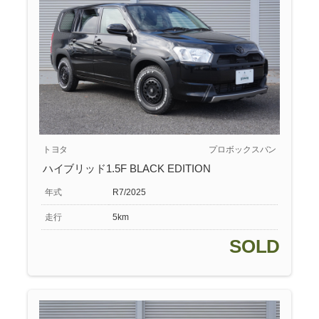
トヨタ
プロボックスバン
ハイブリッド1.5F BLACK EDITION
年式
R7/2025
走行
5km
SOLD