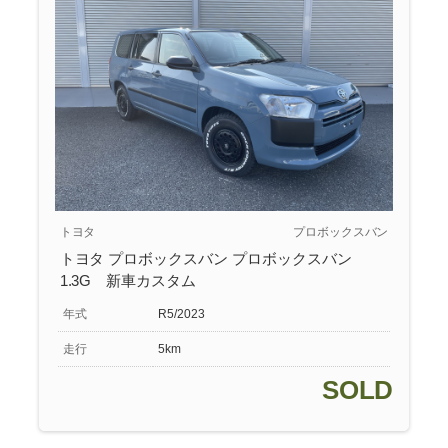
トヨタ
プロボックスバン
トヨタ プロボックスバン プロボックスバン
1.3G 新車カスタム
年式
R5/2023
走行
5km
SOLD