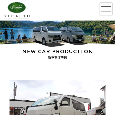
NEW CAR PRODUCTION
新車制作事例