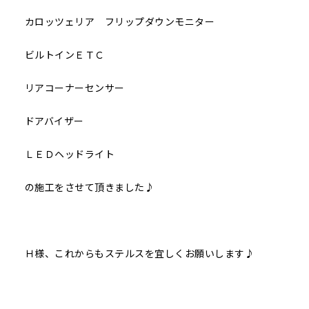
カロッツェリア フリップダウンモニター
ビルトインＥＴＣ
リアコーナーセンサー
ドアバイザー
ＬＥＤヘッドライト
の施工をさせて頂きました♪
Ｈ様、これからもステルスを宜しくお願いします♪