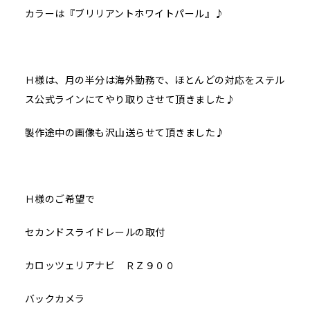
カラーは『ブリリアントホワイトパール』♪
Ｈ様は、月の半分は海外勤務で、ほとんどの対応をステル
ス公式ラインにてやり取りさせて頂きました♪
製作途中の画像も沢山送らせて頂きました♪
Ｈ様のご希望で
セカンドスライドレールの取付
カロッツェリアナビ ＲＺ９００
バックカメラ