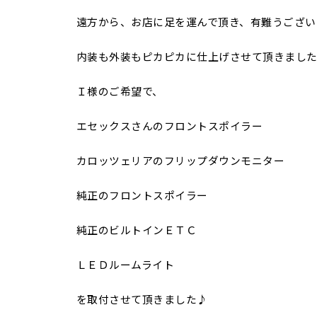
遠方から、お店に足を運んで頂き、有難うござい
内装も外装もピカピカに仕上げさせて頂きまし
Ｉ様のご希望で、
エセックスさんのフロントスポイラー
カロッツェリアのフリップダウンモニター
純正のフロントスポイラー
純正のビルトインＥＴＣ
ＬＥＤルームライト
を取付させて頂きました♪