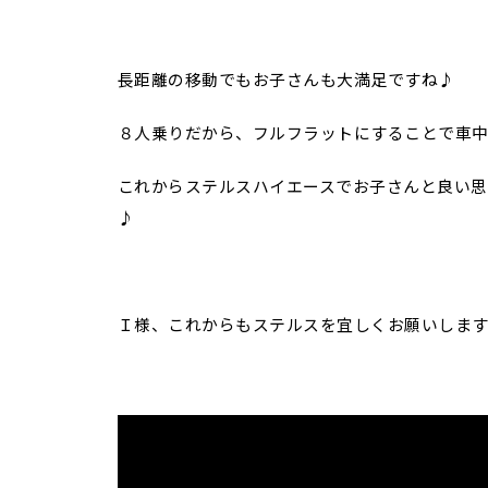
長距離の移動でもお子さんも大満足ですね♪
８人乗りだから、フルフラットにすることで車
これからステルスハイエースでお子さんと良い思
♪
Ｉ様、これからもステルスを宜しくお願いしま