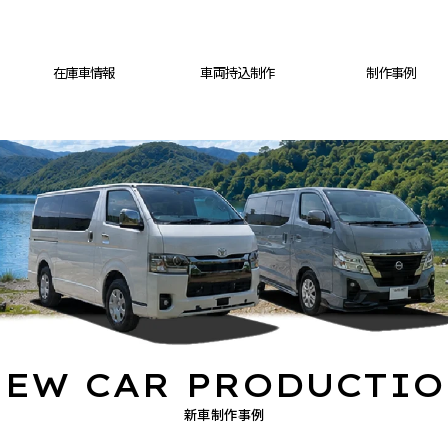
在庫車情報
車両持込制作
制作事例
EW CAR PRODUCTI
新車制作事例