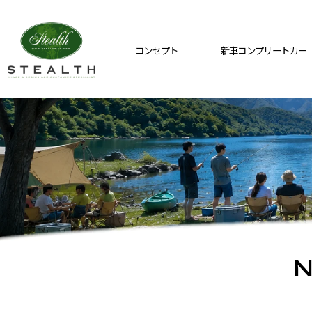
コンセプト
新車コンプリートカー
N