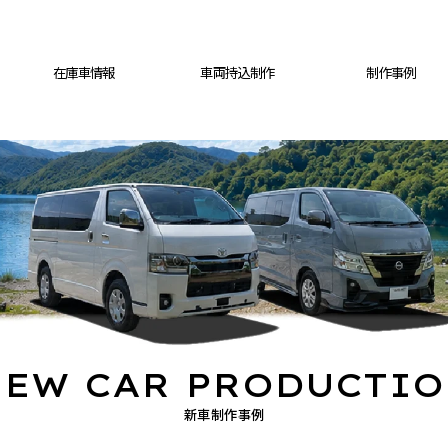
在庫車情報
車両持込制作
制作事例
EW CAR PRODUCTI
新車制作事例