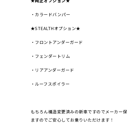
★
純正オプション
★
・カラードバンパー
★STEALTHオプション★
・フロントアンダーガード
・フェンダートリム
・リアアンダーガード
・ルーフスポイラー
もちろん構造変更済みの新車ですのでメーカー保
ますのでご安心してお乗りいただけます！