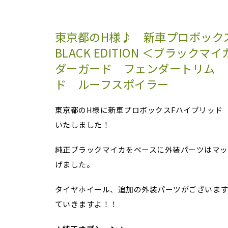
東京都のH様♪ 新車プロボックス
BLACK EDITION ＜ブラック
ダーガード フェンダートリム 
ド ルーフスポイラー
東京都のH様に新車プロボックスFハイブリッド BL
いたしました！
純正ブラックマイカをベースに外装パーツはマッ
げました。
タイヤホイール、追加の外装パーツがございま
ていきますよ！！