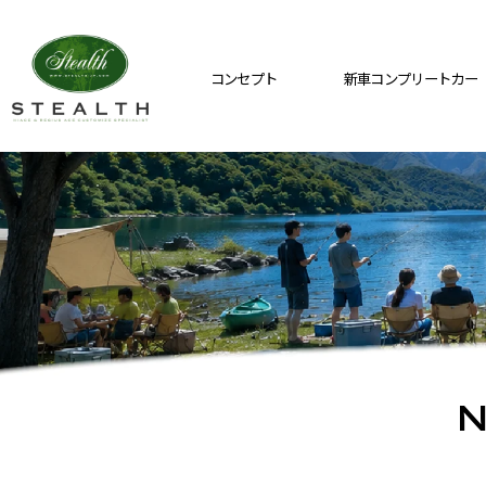
コンセプト
新車コンプリートカー
N