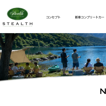
コンセプト
新車コンプリートカー
N