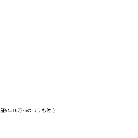
証5年10万㎞のほうも付き