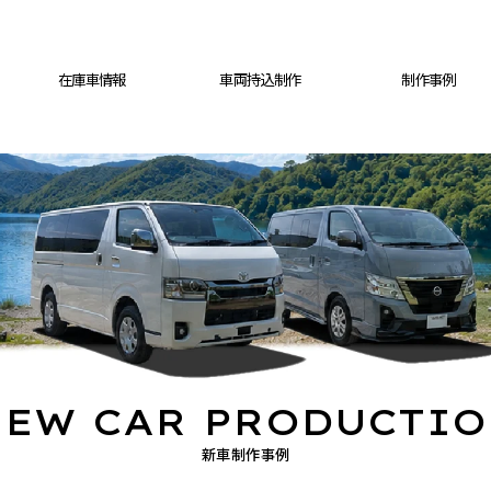
在庫車情報
車両持込制作
制作事例
EW CAR PRODUCTI
新車制作事例