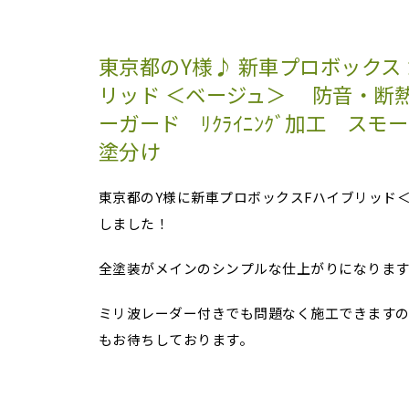
東京都のY様♪ 新車プロボックス
リッド ＜ベージュ＞ 防音・断
ーガード ﾘｸﾗｲﾆﾝｸﾞ加工 ス
塗分け
東京都のY様に新車プロボックスFハイブリッド
しました！
全塗装がメインのシンプルな仕上がりになりま
ミリ波レーダー付きでも問題なく施工できますの
もお待ちしております。