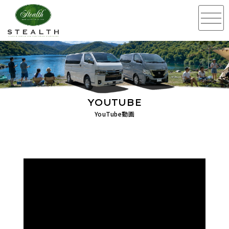
YOUTUBE
YouTube動画