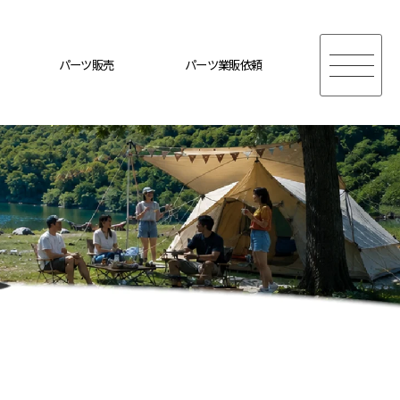
パーツ販売
パーツ業販依頼