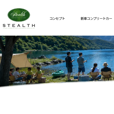
コンセプト
新車コンプリートカー