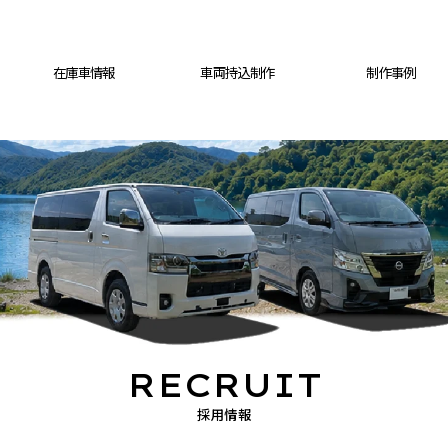
在庫車情報
車両持込制作
制作事例
RECRUIT
採用情報