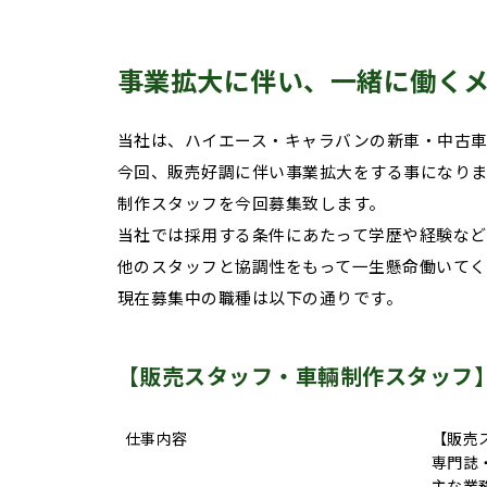
事業拡大に伴い、一緒に働く
当社は、ハイエース・キャラバンの新車・中古車
今回、販売好調に伴い事業拡大をする事になり
制作スタッフを今回募集致します。
当社では採用する条件にあたって学歴や経験など
他のスタッフと協調性をもって一生懸命働いてく
現在募集中の職種は以下の通りです。
【販売スタッフ・車輛制作スタッフ
仕事内容
【販売
専門誌
主な業