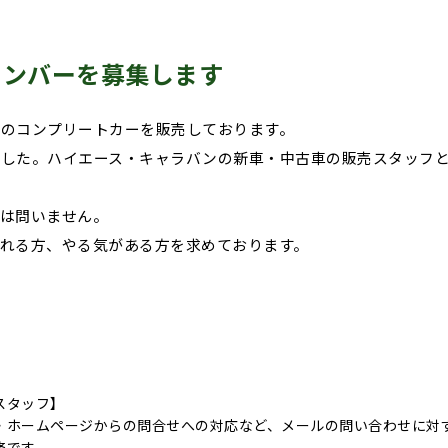
メンバーを募集します
のコンプリートカーを販売しております。
ました。ハイエース・キャラバンの新車・中古車の販売スタッフ
は問いません。
れる方、やる気がある方を求めております。
】
スタッフ】
・ホームページからの問合せへの対応など、メールの問い合わせに対
務です。