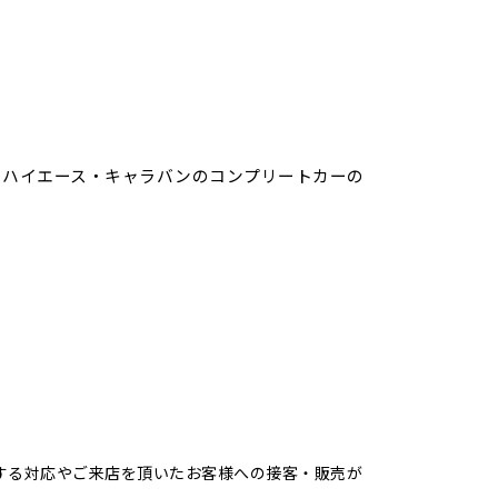
とハイエース・キャラバンのコンプリートカーの
する対応やご来店を頂いたお客様への接客・販売が