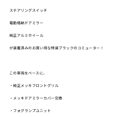
ステアリングスイッチ
電動格納ドアミラー
純正アルミホイール
が装着済みのお買い得な特装ブラックのコミューター！
この車両をベースに、
・純正メッキフロントグリル
・メッキドアミラーカバー交換
・フォグランプユニット