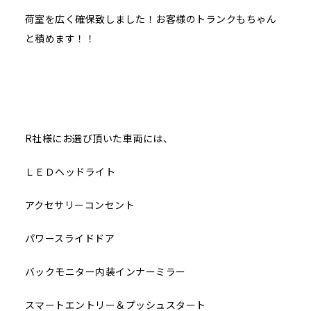
荷室を広く確保致しました！お客様のトランクもちゃん
と積めます！！
R社様にお選び頂いた車両には、
ＬＥＤヘッドライト
アクセサリーコンセント
パワースライドドア
バックモニター内装インナーミラー
スマートエントリー＆プッシュスタート