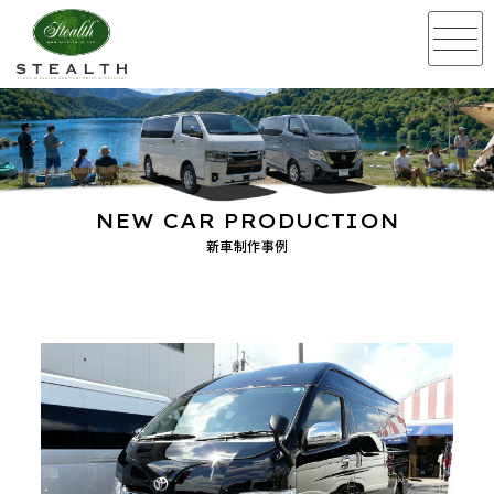
NEW CAR PRODUCTION
新車制作事例