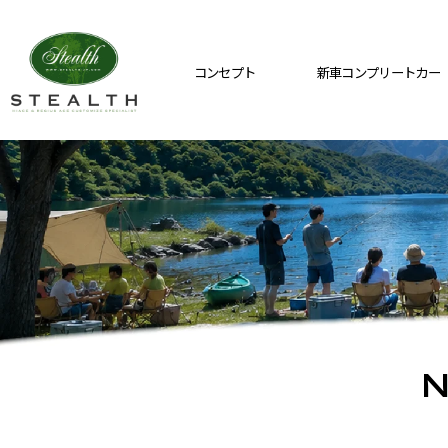
コンセプト
新車コンプリートカー
N