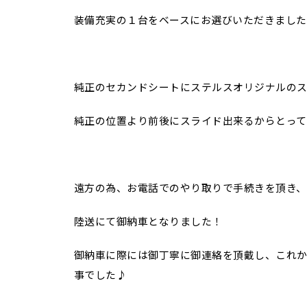
装備充実の１台をベースにお選びいただきました
純正のセカンドシートにステルスオリジナルの
純正の位置より前後にスライド出来るからとって
遠方の為、お電話でのやり取りで手続きを頂き、
陸送にて御納車となりました！
御納車に際には御丁寧に御連絡を頂戴し、これ
事でした♪