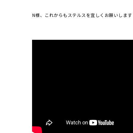
N様、これからもステルスを宜しくお願いします