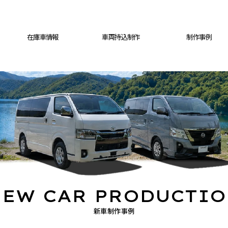
在庫車情報
車両持込制作
制作事例
EW CAR PRODUCTI
新車制作事例