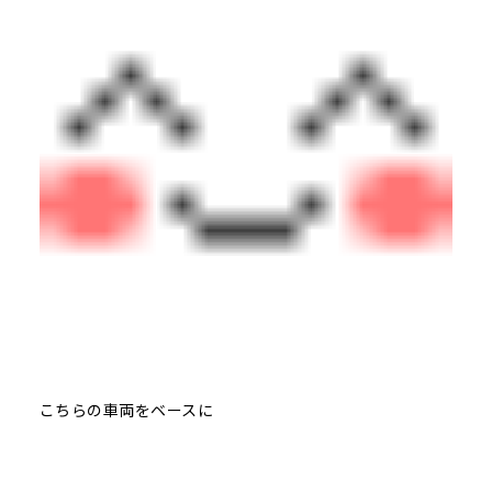
こちらの車両をベースに