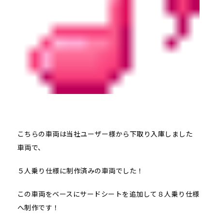
こちらの車両は当社ユーザー様から下取り入庫しました
車両で、
５人乗り仕様に制作済みの車両でした！
この車両をベースにサードシートを追加して８人乗り仕様
へ制作です！