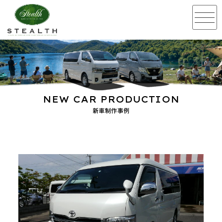
NEW CAR PRODUCTION
新車制作事例