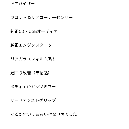
ドアバイザー
フロント＆リアコーナーセンサー
純正CD・USBオーディオ
純正エンジンスターター
リアガラスフィルム貼り
足回り改善（申請込）
ボディ同色ガッツミラー
サードアシストグリップ
などが付いてお買い得な車両でした