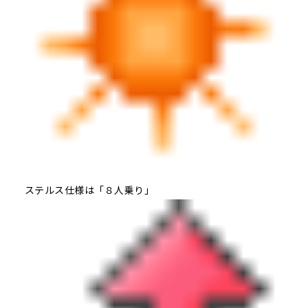
ステルス仕様は「８人乗り」