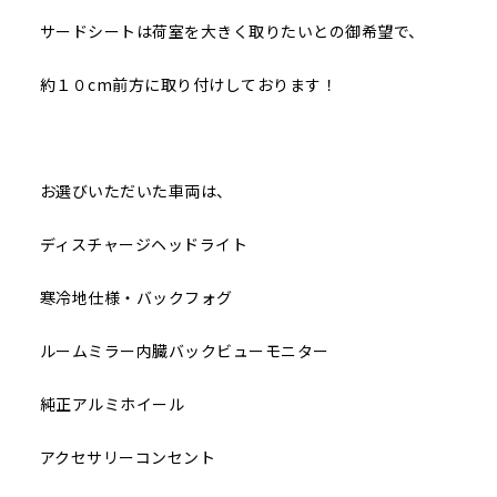
サードシートは荷室を大きく取りたいとの御希望で、
約１０cm前方に取り付けしております！
お選びいただいた車両は、
ディスチャージヘッドライト
寒冷地仕様・バックフォグ
ルームミラー内臓バックビューモニター
純正アルミホイール
アクセサリーコンセント