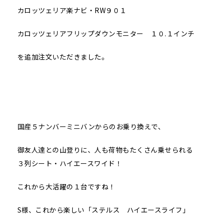
カロッツェリア楽ナビ・RW９０１
カロッツェリアフリップダウンモニター １０.１インチ
を追加注文いただきました。
国産５ナンバーミニバンからのお乗り換えで、
御友人達との山登りに、人も荷物もたくさん乗せられる
３列シート・ハイエースワイド！
これから大活躍の１台ですね！
S様、これから楽しい「ステルス ハイエースライフ」