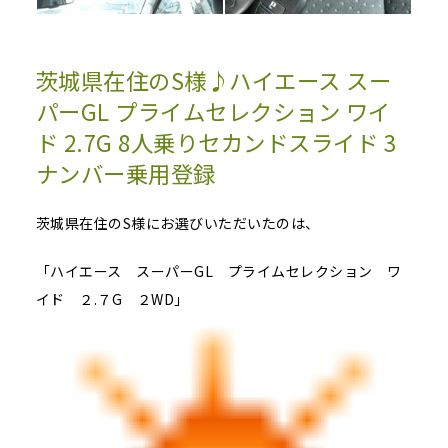
茨城県在住のS様♪ハイエース スー
パーGL プライムセレクション ワイ
ド 2.7G 8人乗りセカンドスライド 3
ナンバー乗用登録
茨城県在住のS様にお選びいただいたのは、
「ハイエース スーパーGL プライムセレクション ワ
イド ２.７G ２WD」