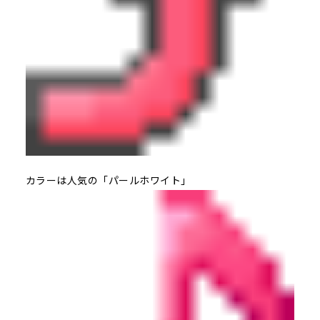
カラーは人気の「パールホワイト」