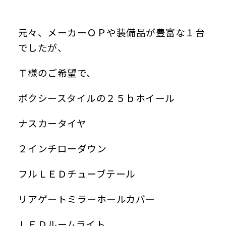
元々、メーカーＯＰや装備品が豊富な１台
でしたが、
Ｔ様のご希望で、
ボクシースタイルの２５ｂホイール
ナスカータイヤ
２インチローダウン
フルＬＥＤチューブテール
リアゲートミラーホールカバー
ＬＥＤルームライト