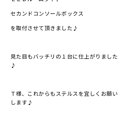
セカンドコンソールボックス
を取付させて頂きました♪
見た目もバッチリの１台に仕上がりました
♪
Ｔ様、これからもステルスを宜しくお願い
します♪