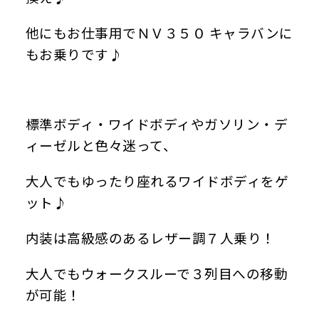
他にもお仕事用でＮＶ３５０ キャラバンに
もお乗りです♪
標準ボディ・ワイドボディやガソリン・デ
ィーゼルと色々迷って、
大人でもゆったり座れるワイドボディをゲ
ット♪
内装は高級感のあるレザー調７人乗り！
大人でもウォークスルーで３列目への移動
が可能！