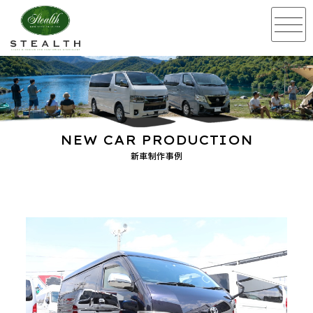
NEW CAR PRODUCTION
新車制作事例